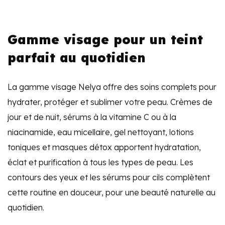
Gamme visage pour un teint
parfait au quotidien
La gamme visage Nelya offre des soins complets pour
hydrater, protéger et sublimer votre peau. Crèmes de
jour et de nuit, sérums à la vitamine C ou à la
niacinamide, eau micellaire, gel nettoyant, lotions
toniques et masques détox apportent hydratation,
éclat et purification à tous les types de peau. Les
contours des yeux et les sérums pour cils complètent
cette routine en douceur, pour une beauté naturelle au
quotidien.