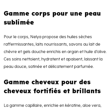
Gamme corps pour une peau
sublimée
Pour le corps, Nelya propose des huiles sèches
raffermissantes, laits nourrissants, savons au lait de
chèvre et gels douche enrichis en argan et huile d’olive.
Ces soins nettoient, hydratent et apaisent, laissant la
peau douce, satinée et délicatement parfumée.
Gamme cheveux pour des
cheveux fortifiés et brillants
La gamme capillaire, enrichie en kératine, aloe vera,