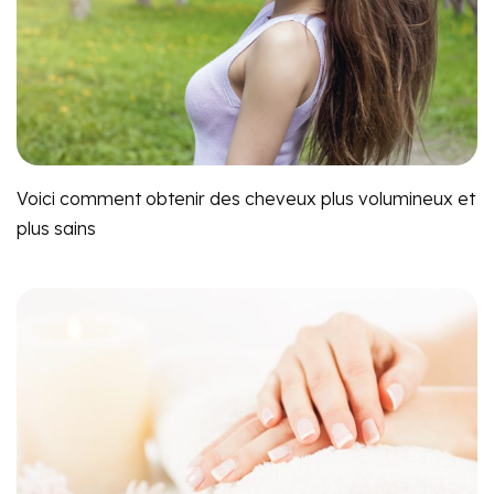
Voici comment obtenir des cheveux plus volumineux et
plus sains