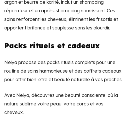
argan et beurre de karité, inclut un shampoing
réparateur et un après-shampoing nourrissant. Ces
soins renforcent les cheveux, éliminent les frisottis et
apportent brillance et souplesse sans les alourdir.
Packs rituels et cadeaux
Nelya propose des packs rituels complets pour une
routine de soins harmonieuse et des coffrets cadeaux
pour offrir bien-être et beauté naturelle à vos proches.
Avec Nelya, découvrez une beauté consciente, où la
nature sublime votre peau, votre corps et vos
cheveux.