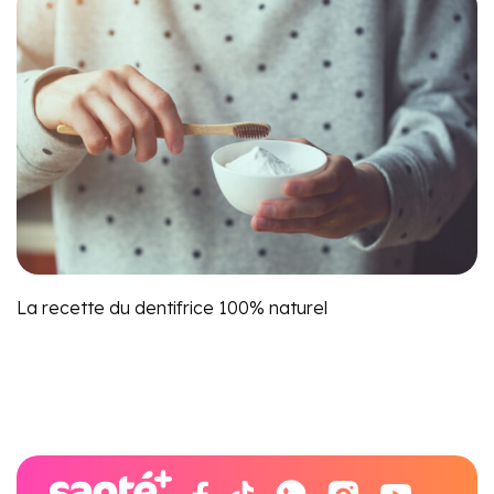
La recette du dentifrice 100% naturel