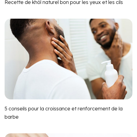
Recette de khôl naturel bon pour les yeux et les cils
5 conseils pour la croissance et renforcement de la
barbe