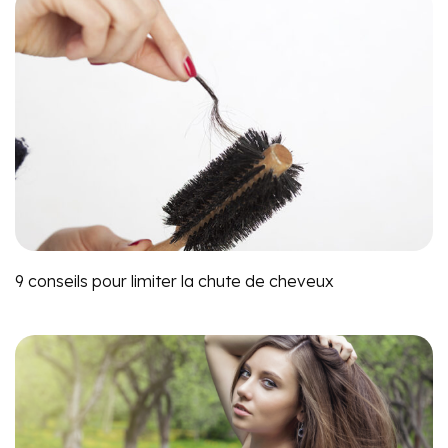
9 conseils pour limiter la chute de cheveux