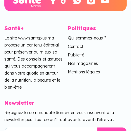
Santé+
Politiques
Le site www.santeplus.ma
Qui sommes-nous ?
propose un contenu éditorial
Contact
pour préserver au mieux sa
Publicité
santé. Des conseils et astuces
Nos magazines
qui vous accompagneront
Mentions légales
dans votre quotidien autour
de la nutrition, la beauté et le
bien-être.
Newsletter
Rejoignez la communauté Santé+ en vous inscrivant à la
newsletter pour tout ce qu’il faut avoir lu avant d’être vu :