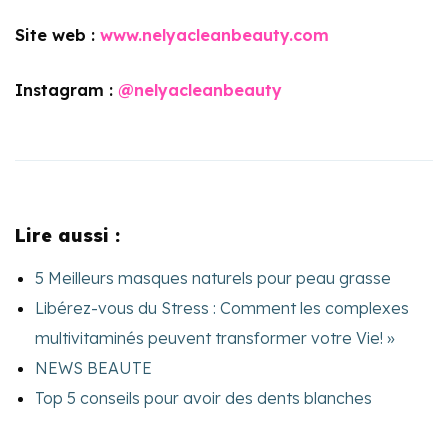
Site web :
www.nelyacleanbeauty.com
Instagram :
@nelyacleanbeauty
Lire aussi :
5 Meilleurs masques naturels pour peau grasse
Libérez-vous du Stress : Comment les complexes
multivitaminés peuvent transformer votre Vie! »
NEWS BEAUTE
Top 5 conseils pour avoir des dents blanches