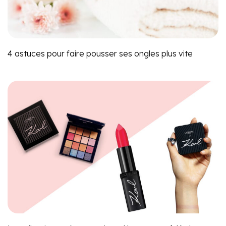
4 astuces pour faire pousser ses ongles plus vite