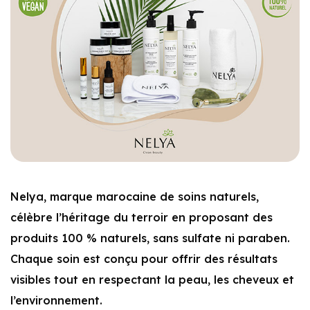
Nelya, marque marocaine de soins naturels,
célèbre l’héritage du terroir en proposant des
produits 100 % naturels, sans sulfate ni paraben.
Chaque soin est conçu pour offrir des résultats
visibles tout en respectant la peau, les cheveux et
l’environnement.