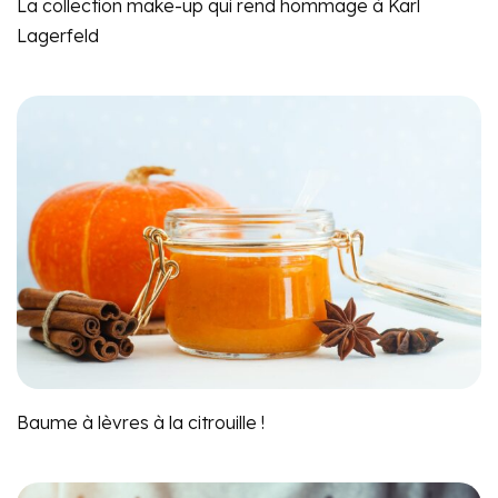
La collection make-up qui rend hommage à Karl
Lagerfeld
Baume à lèvres à la citrouille !