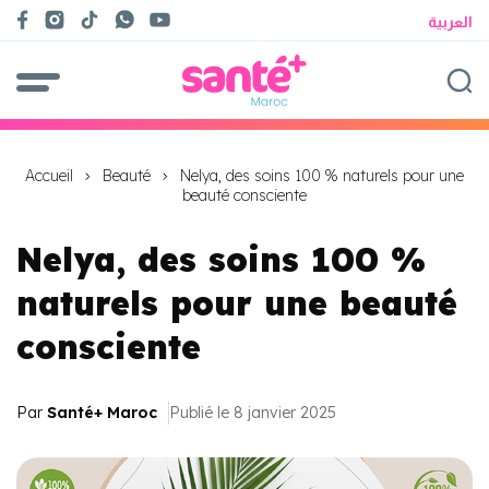
العربية
Accueil
Beauté
Nelya, des soins 100 % naturels pour une
beauté consciente
Nelya, des soins 100 %
naturels pour une beauté
consciente
Par
Santé+ Maroc
Publié le 8 janvier 2025