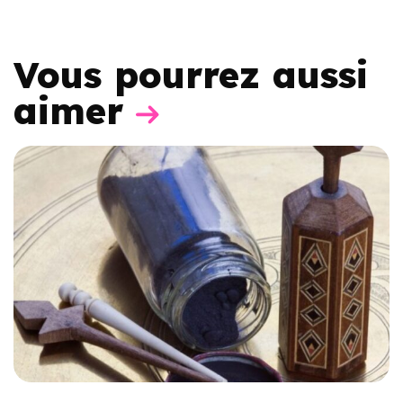
Vous pourrez aussi
aimer