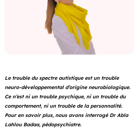
Le trouble du spectre autistique est un trouble
neuro-développemental d’origine neurobiologique.
Ce n’est ni un trouble psychique, ni un trouble du
comportement, ni un trouble de la personnalité.
Pour en savoir plus, nous avons interrogé Dr Abla
Lahlou Badaa, pédopsychiatre.