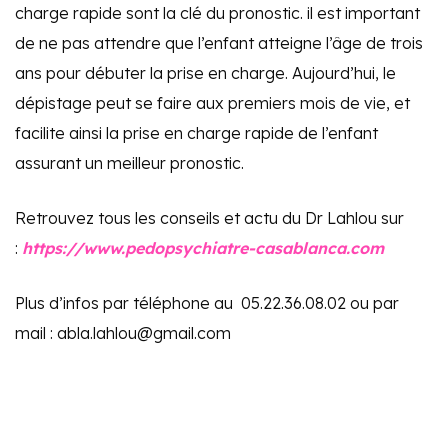
charge rapide sont la clé du pronostic. il est important
de ne pas attendre que l’enfant atteigne l’âge de trois
ans pour débuter la prise en charge. Aujourd’hui, le
dépistage peut se faire aux premiers mois de vie, et
facilite ainsi la prise en charge rapide de l’enfant
assurant un meilleur pronostic.
Retrouvez tous les conseils et actu du Dr Lahlou sur
:
https://www.pedopsychiatre-casablanca.com
Plus d’infos par téléphone au 05.22.36.08.02 ou par
mail :
abla.lahlou@gmail.com