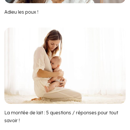
Adieu les poux !
La montée de lait : 5 questions / réponses pour tout
savoir !