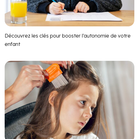
Découvrez les clés pour booster l’autonomie de votre
enfant