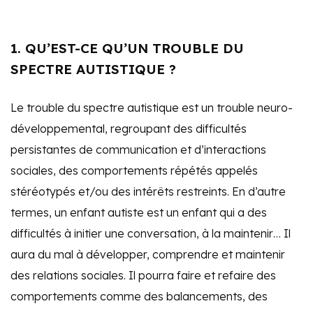
1. QU’EST-CE QU’UN TROUBLE DU
SPECTRE AUTISTIQUE ?
Le trouble du spectre autistique est un trouble neuro-
développemental, regroupant des difficultés
persistantes de communication et d’interactions
sociales, des comportements répétés appelés
stéréotypés et/ou des intérêts restreints. En d’autre
termes, un enfant autiste est un enfant qui a des
difficultés à initier une conversation, à la maintenir… Il
aura du mal à développer, comprendre et maintenir
des relations sociales. Il pourra faire et refaire des
comportements comme des balancements, des