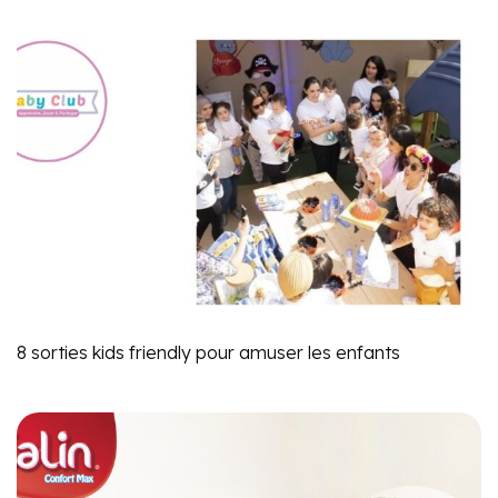
8 sorties kids friendly pour amuser les enfants