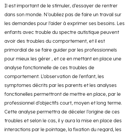
Il est important de le stimuler, d’essayer de rentrer
dans son monde. N’oubliez pas de faire un travail sur
les demandes pour l’aider à exprimer ses besoins. Les
enfants avec trouble du spectre autistique peuvent
avoir des troubles du comportement, et il est
primordial de se faire guider par les professionnels
pour mieux les gérer , et ce en mettant en place une
analyse fonctionnelle de ces troubles de
comportement. L’observation de l’enfant, les
symptomes décrits par les parents et les analyses
fonctionelles permettront de mettre en place, par le
professionnel d’objectifs court, moyen et long terme.
Cette analyse permettra de déceler l’origine de ces
troubles et selon le cas, il y aura la mise en place des
interactions par le pointage, la fixation du regard, les