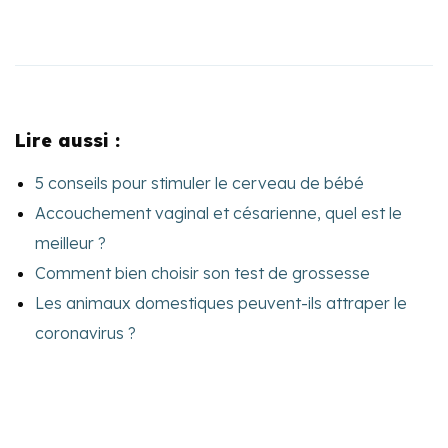
Lire aussi :
5 conseils pour stimuler le cerveau de bébé
Accouchement vaginal et césarienne, quel est le
meilleur ?
Comment bien choisir son test de grossesse
Les animaux domestiques peuvent-ils attraper le
coronavirus ?