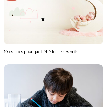
10 astuces pour que bébé fasse ses nuits