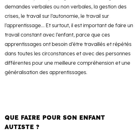
demandes verbales ou non verbales, la gestion des
crises, le travail sur l’autonomie, le travail sur
l’apprentissage… Et surtout, il est important de faire un
travail constant avec l’enfant, parce que ces
apprentissages ont besoin d’être travaillés et répétés
dans toutes les circonstances et avec des personnes
différentes pour une meilleure compréhension et une
généralisation des apprentissages.
QUE FAIRE POUR SON ENFANT
AUTISTE ?