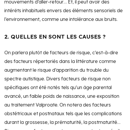
mouvements d’aller-retour… Et, il peut avoir des
intérêts inhabituels envers des éléments sensoriels de
l’environnement, comme une intolérance aux bruits.
2. QUELLES EN SONT LES CAUSES ?
On parlera plutôt de facteurs de risque, c’est-à-dire
des facteurs répertoriés dans la littérature comme
augmentant le risque d’apparition du trouble du
spectre autistique. Divers facteurs de risque non
spécifiques ont été notés tels qu’un âge parental
avancé, un faible poids de naissance, une exposition
au traitement Valproate. On notera des facteurs
obstétricaux et postnataux tels que les complications
durant la grossesse, la prématurité, la postmaturité…