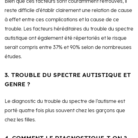
Bien que ces facteurs sont couramment retrouvés, il
reste difficile d’établir clairement une relation de cause
à effet entre ces complications et la cause de ce
trouble. Les facteurs héréditaires du trouble du spectre
autistique ont également été répertoriés et le risque
serait compris entre 37% et 90% selon de nombreuses
études.
3. TROUBLE DU SPECTRE AUTISTIQUE ET
GENRE ?
Le diagnostic du trouble du spectre de l’autisme est
porté quatre fois plus souvent chez les garçons que
chez les filles.