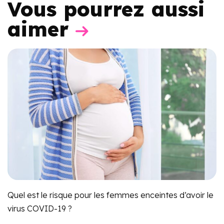
Vous pourrez aussi
aimer
Quel est le risque pour les femmes enceintes d’avoir le
virus COVID-19 ?