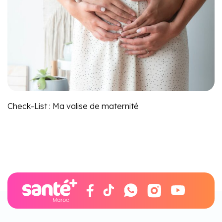
Check-List : Ma valise de maternité