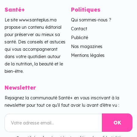
Santé+
Politiques
Le site www.santeplus.ma
Qui sommes-nous ?
propose un contenu éditorial
Contact
pour préserver au mieux sa
Publicité
santé. Des conseils et astuces
Nos magazines
qui vous accompagneront
Mentions légales
dans votre quotidien autour
de la nutrition, la beauté et le
bien-être.
Newsletter
Rejoignez la communauté Santé+ en vous inscrivant à la
newsletter pour tout ce qu’il faut avoir lu avant d’être vu :