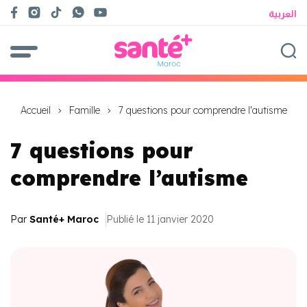
العربية
Accueil
Famille
7 questions pour comprendre l'autisme
7 questions pour
comprendre l’autisme
Par
Santé+ Maroc
Publié le 11 janvier 2020