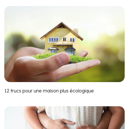
12 trucs pour une maison plus écologique