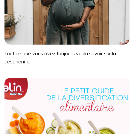
Tout ce que vous avez toujours voulu savoir sur la
césarienne