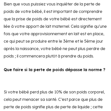
Bien que vous puissiez vous inquiéter de la perte de
poids de votre bébé, il est important de comprendre
que la prise de poids de votre bébé est directement
liée à votre apport de lait maternel. Cela signifie qu’une
fois que votre approvisionnement en lait est en place,
ce qui peut se produire entre le 3ème et le 5ème jour
après la naissance, votre bébé ne peut plus perdre de
poids ; il commencera plutôt à prendre du poids.
Que faire si la perte de poids dépasse la norme ?
Si votre bébé perd plus de 10% de son poids corporel,
cela peut menacer sa santé. C’est parce que plus de
perte de poids signifie plus de perte de liquide ; cette