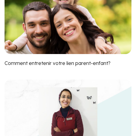
Comment entretenir votre lien parent-enfant?