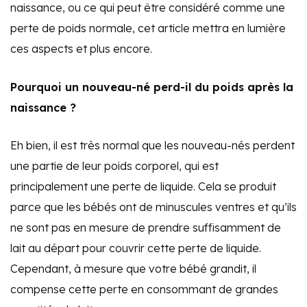
naissance, ou ce qui peut être considéré comme une
perte de poids normale, cet article mettra en lumière
ces aspects et plus encore.
Pourquoi un nouveau-né perd-il du poids après la
naissance ?
Eh bien, il est très normal que les nouveau-nés perdent
une partie de leur poids corporel, qui est
principalement une perte de liquide. Cela se produit
parce que les bébés ont de minuscules ventres et qu’ils
ne sont pas en mesure de prendre suffisamment de
lait au départ pour couvrir cette perte de liquide.
Cependant, à mesure que votre bébé grandit, il
compense cette perte en consommant de grandes