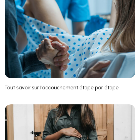
Tout savoir sur l’accouchement étape par étape