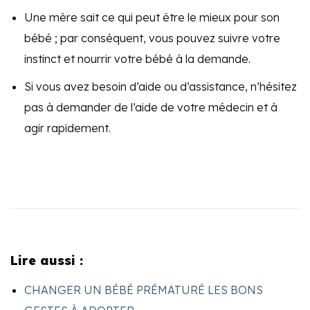
Une mère sait ce qui peut être le mieux pour son
bébé ; par conséquent, vous pouvez suivre votre
instinct et nourrir votre bébé à la demande.
Si vous avez besoin d’aide ou d’assistance, n’hésitez
pas à demander de l’aide de votre médecin et à
agir rapidement.
Lire aussi :
CHANGER UN BÉBÉ PRÉMATURÉ LES BONS