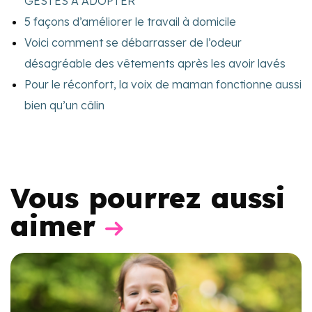
GESTES À ADOPTER
5 façons d’améliorer le travail à domicile
Voici comment se débarrasser de l’odeur
désagréable des vêtements après les avoir lavés
Pour le réconfort, la voix de maman fonctionne aussi
bien qu’un câlin
Vous pourrez aussi
aimer