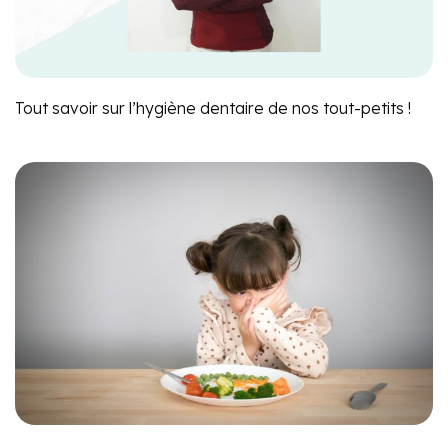
Tout savoir sur l’hygiène dentaire de nos tout-petits !