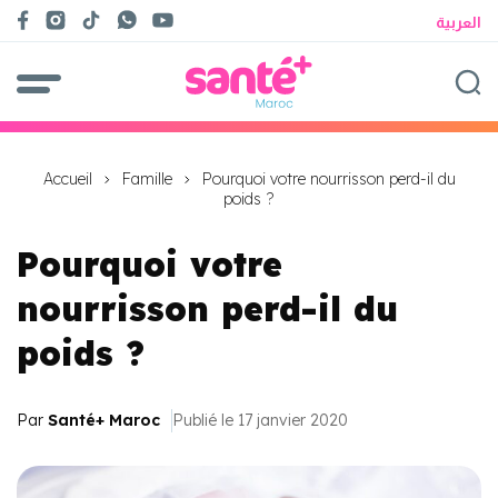
العربية
Accueil
Famille
Pourquoi votre nourrisson perd-il du
poids ?
Pourquoi votre
nourrisson perd-il du
poids ?
Par
Santé+ Maroc
Publié le 17 janvier 2020