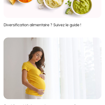
Diversification alimentaire ? Suivez le guide !