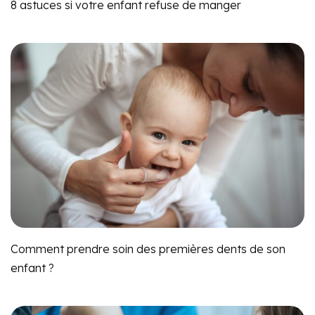
8 astuces si votre enfant refuse de manger
Comment prendre soin des premières dents de son
enfant ?