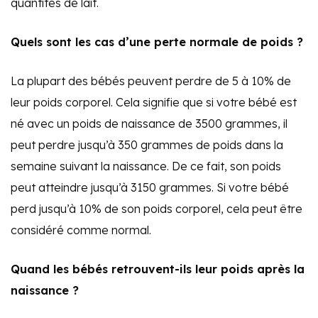
quantités de lait.
Quels sont les cas d’une perte normale de poids ?
La plupart des bébés peuvent perdre de 5 à 10% de
leur poids corporel. Cela signifie que si votre bébé est
né avec un poids de naissance de 3500 grammes, il
peut perdre jusqu’à 350 grammes de poids dans la
semaine suivant la naissance. De ce fait, son poids
peut atteindre jusqu’à 3150 grammes. Si votre bébé
perd jusqu’à 10% de son poids corporel, cela peut être
considéré comme normal.
Quand les bébés retrouvent-ils leur poids après la
naissance ?