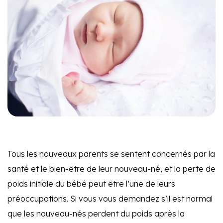
Tous les nouveaux parents se sentent concernés par la
santé et le bien-être de leur nouveau-né, et la perte de
poids initiale du bébé peut être l’une de leurs
préoccupations. Si vous vous demandez s’il est normal
que les nouveau-nés perdent du poids après la