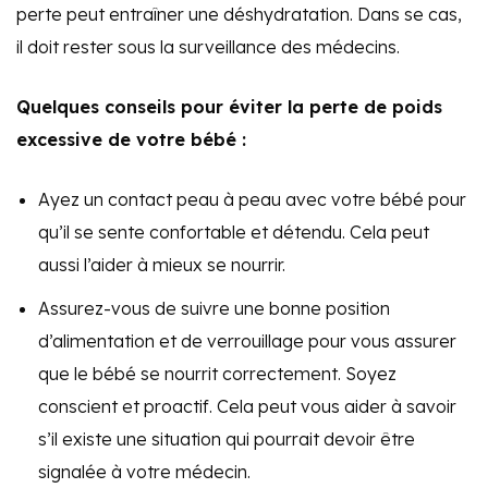
perte peut entraîner une déshydratation. Dans se cas,
il doit rester sous la surveillance des médecins.
Quelques conseils pour éviter la perte de poids
excessive de votre bébé :
Ayez un contact peau à peau avec votre bébé pour
qu’il se sente confortable et détendu. Cela peut
aussi l’aider à mieux se nourrir.
Assurez-vous de suivre une bonne position
d’alimentation et de verrouillage pour vous assurer
que le bébé se nourrit correctement. Soyez
conscient et proactif. Cela peut vous aider à savoir
s’il existe une situation qui pourrait devoir être
signalée à votre médecin.