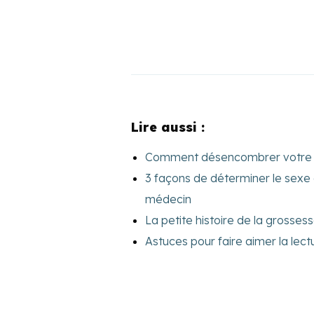
Lire aussi :
Comment désencombrer votre
3 façons de déterminer le sexe
médecin
La petite histoire de la grossess
Astuces pour faire aimer la lec