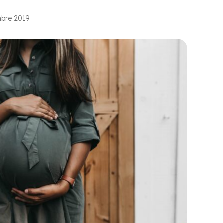
mbre 2019