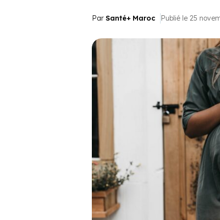
Par
Santé+ Maroc
Publié le 25 nove