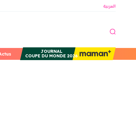
العربية
JOURNAL
Actus
COUPE DU MONDE 2026