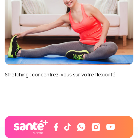
Stretching : concentrez-vous sur votre flexibilité