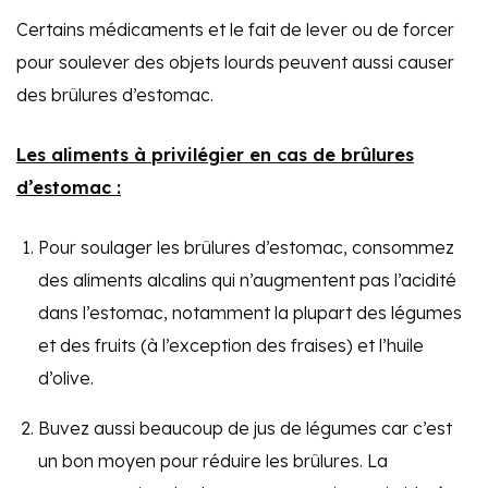
Certains médicaments et le fait de lever ou de forcer
pour soulever des objets lourds peuvent aussi causer
des brûlures d’estomac.
Les aliments à privilégier en cas de brûlures
d’estomac :
Pour soulager les brûlures d’estomac, consommez
des aliments alcalins qui n’augmentent pas l’acidité
dans l’estomac, notamment la plupart des légumes
et des fruits (à l’exception des fraises) et l’huile
d’olive.
Buvez aussi beaucoup de jus de légumes car c’est
un bon moyen pour réduire les brûlures. La