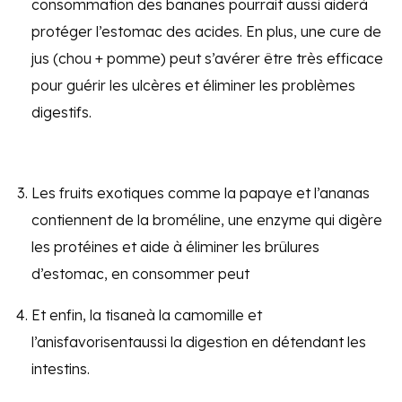
consommation des bananes pourrait aussi aiderà
protéger l’estomac des acides. En plus, une cure de
jus (chou + pomme) peut s’avérer être très efficace
pour guérir les ulcères et éliminer les problèmes
digestifs.
Les fruits exotiques comme la papaye et l’ananas
contiennent de la broméline, une enzyme qui digère
les protéines et aide à éliminer les brûlures
d’estomac, en consommer peut
Et enfin, la tisaneà la camomille et
l’anisfavorisentaussi la digestion en détendant les
intestins.