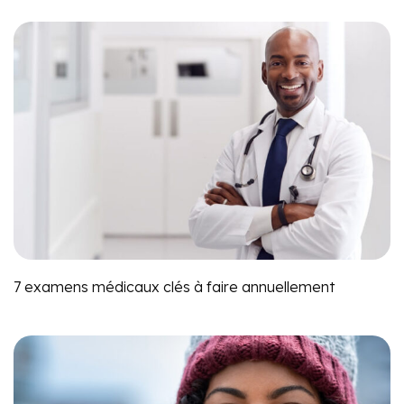
7 examens médicaux clés à faire annuellement