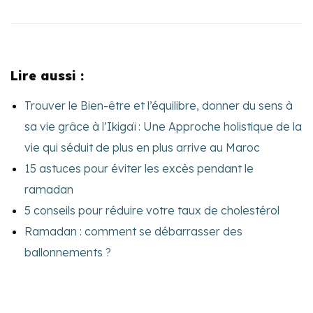
Lire aussi :
Trouver le Bien-être et l’équilibre, donner du sens à
sa vie grâce à l’Ikigaï : Une Approche holistique de la
vie qui séduit de plus en plus arrive au Maroc
15 astuces pour éviter les excès pendant le
ramadan
5 conseils pour réduire votre taux de cholestérol
Ramadan : comment se débarrasser des
ballonnements ?