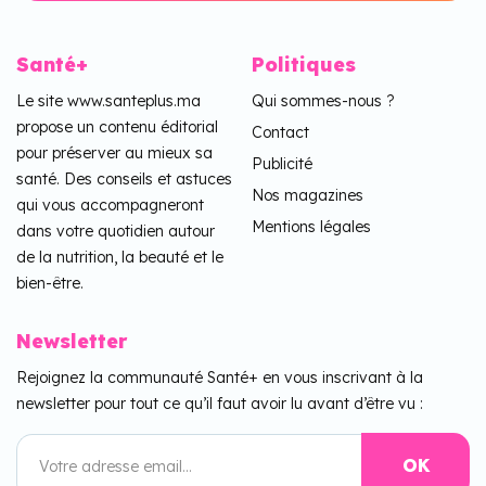
Santé+
Politiques
Le site www.santeplus.ma
Qui sommes-nous ?
propose un contenu éditorial
Contact
pour préserver au mieux sa
Publicité
santé. Des conseils et astuces
Nos magazines
qui vous accompagneront
Mentions légales
dans votre quotidien autour
de la nutrition, la beauté et le
bien-être.
Newsletter
Rejoignez la communauté Santé+ en vous inscrivant à la
newsletter pour tout ce qu’il faut avoir lu avant d’être vu :