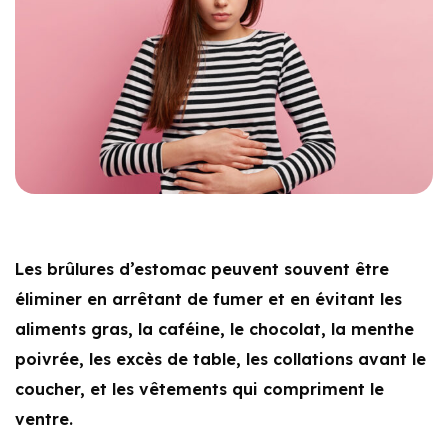
Les brûlures d’estomac peuvent souvent être
éliminer en arrêtant de fumer et en évitant les
aliments gras, la caféine, le chocolat, la menthe
poivrée, les excès de table, les collations avant le
coucher, et les vêtements qui compriment le
ventre.