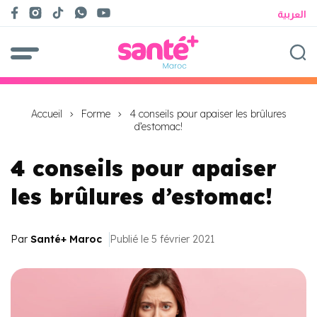
العربية
Accueil
Forme
4 conseils pour apaiser les brûlures
d’estomac!
4 conseils pour apaiser
les brûlures d’estomac!
Par
Santé+ Maroc
Publié le 5 février 2021