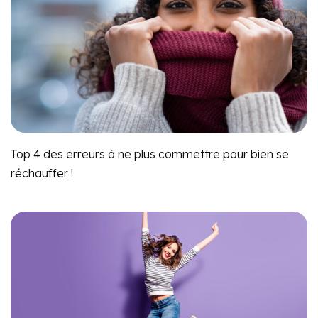
Top 4 des erreurs à ne plus commettre pour bien se
réchauffer !