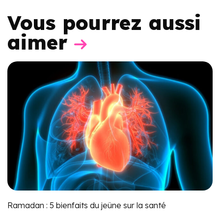
Vous pourrez aussi
aimer
Ramadan : 5 bienfaits du jeûne sur la santé