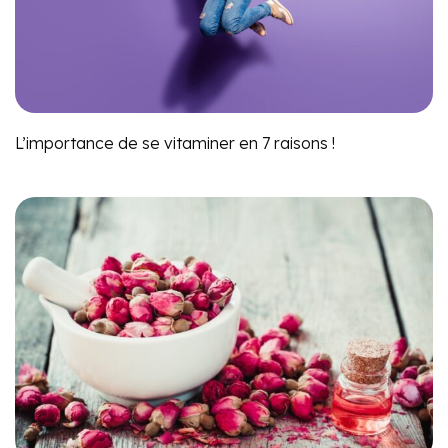
L’importance de se vitaminer en 7 raisons !