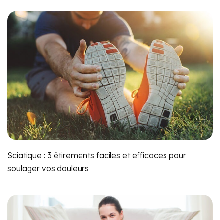
Sciatique : 3 étirements faciles et efficaces pour
soulager vos douleurs