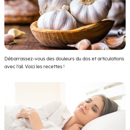
Débarrassez-vous des douleurs du dos et articulations
avec l’ail. Voici les recettes !