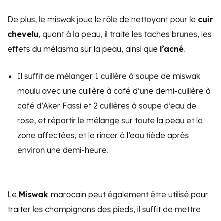
De plus, le miswak joue le rôle de nettoyant pour le
cuir
chevelu
, quant à la peau, il traite les taches brunes, les
effets du mélasma sur la peau, ainsi que
l’acné
.
Il suffit de mélanger 1 cuillère à soupe de miswak
moulu avec une cuillère à café d’une demi-cuillère à
café d’Aker Fassi et 2 cuillères à soupe d’eau de
rose, et répartir le mélange sur toute la peau et la
zone affectées, et le rincer à l’eau tiède après
environ une demi-heure.
Le
Miswak
marocain peut également être utilisé pour
traiter les champignons des pieds, il suffit de mettre