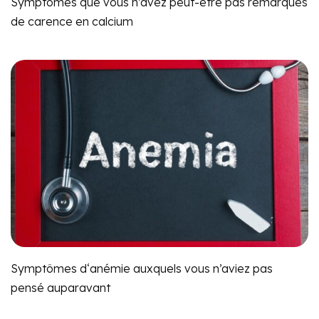
Symptômes que vous n’avez peut-être pas remarqués
de carence en calcium
Symptômes d‘anémie auxquels vous n’aviez pas
pensé auparavant