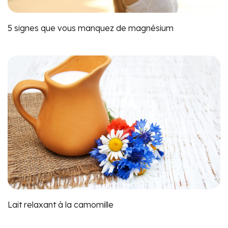
5 signes que vous manquez de magnésium
Lait relaxant à la camomille