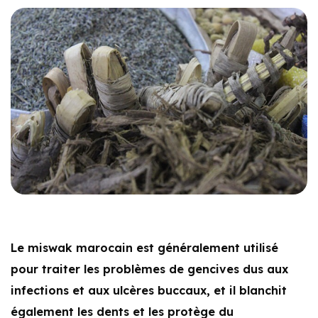
Le miswak marocain est généralement utilisé
pour traiter les problèmes de gencives dus aux
infections et aux ulcères buccaux, et il blanchit
également les dents et les protège du