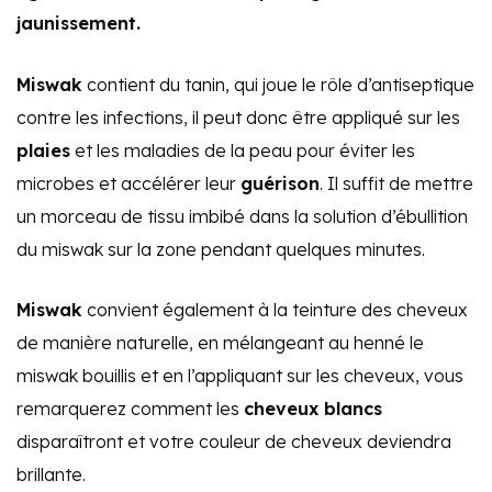
jaunissement.
Miswak
contient du tanin, qui joue le rôle d’antiseptique
contre les infections, il peut donc être appliqué sur les
plaies
et les maladies de la peau pour éviter les
microbes et accélérer leur
guérison
. Il suffit de mettre
un morceau de tissu imbibé dans la solution d’ébullition
du miswak sur la zone pendant quelques minutes.
Miswak
convient également à la teinture des cheveux
de manière naturelle, en mélangeant au henné le
miswak bouillis et en l’appliquant sur les cheveux, vous
remarquerez comment les
cheveux blancs
disparaîtront et votre couleur de cheveux deviendra
brillante.