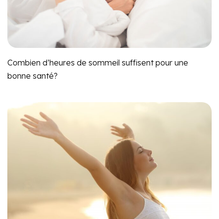
Combien d’heures de sommeil suffisent pour une
bonne santé?