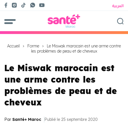
العربية
Accueil
Forme
Le Miswak marocain est une arme contre
les problèmes de peau et de cheveux
Le Miswak marocain est
une arme contre les
problèmes de peau et de
cheveux
Par
Santé+ Maroc
Publié le 25 septembre 2020