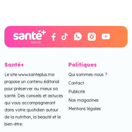
Santé+
Politiques
Le site www.santeplus.ma
Qui sommes-nous ?
propose un contenu éditorial
Contact
pour préserver au mieux sa
Publicité
santé. Des conseils et astuces
Nos magazines
qui vous accompagneront
Mentions légales
dans votre quotidien autour
de la nutrition, la beauté et le
bien-être.