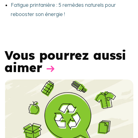
Fatigue printanière : 5 remèdes naturels pour
rebooster son énergie !
Vous pourrez aussi
aimer