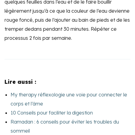
quelques feuilles dans l’eau et de le faire bouillir
légèrement jusqu’à ce que la couleur de l’eau devienne
rouge foncé, puis de l’ajouter au bain de pieds et de les
tremper dedans pendant 30 minutes. Répéter ce
processus 2 fois par semaine.
Lire aussi :
My therapy réflexologie une voie pour connecter le
corps et l’âme
10 Conseils pour faciliter la digestion
Ramadan : 6 conseils pour éviter les troubles du
sommeil