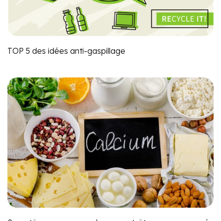
TOP 5 des idées anti-gaspillage