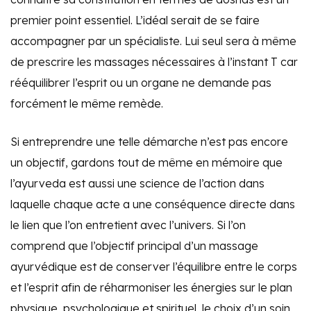
premier point essentiel. L’idéal serait de se faire
accompagner par un spécialiste. Lui seul sera à même
de prescrire les massages nécessaires à l’instant T car
rééquilibrer l’esprit ou un organe ne demande pas
forcément le même remède.
Si entreprendre une telle démarche n’est pas encore
un objectif, gardons tout de même en mémoire que
l’ayurveda est aussi une science de l’action dans
laquelle chaque acte a une conséquence directe dans
le lien que l’on entretient avec l’univers. Si l’on
comprend que l’objectif principal d’un massage
ayurvédique est de conserver l’équilibre entre le corps
et l’esprit afin de réharmoniser les énergies sur le plan
physique, psychologique et spirituel, le choix d’un soin