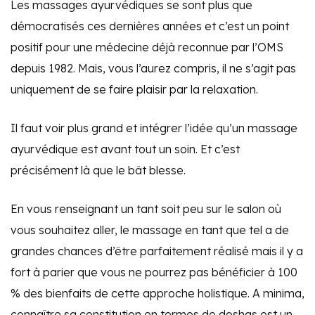
Les massages ayurvédiques se sont plus que
démocratisés ces dernières années et c’est un point
positif pour une médecine déjà reconnue par l’OMS
depuis 1982. Mais, vous l’aurez compris, il ne s’agit pas
uniquement de se faire plaisir par la relaxation.
Il faut voir plus grand et intégrer l’idée qu’un massage
ayurvédique est avant tout un soin. Et c’est
précisément là que le bât blesse.
En vous renseignant un tant soit peu sur le salon où
vous souhaitez aller, le massage en tant que tel a de
grandes chances d’être parfaitement réalisé mais il y a
fort à parier que vous ne pourrez pas bénéficier à 100
% des bienfaits de cette approche holistique. A minima,
connaître sa constitution en termes de doshas est un