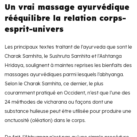
Un vrai massage ayurvédique
rééquilibre la relation corps-
esprit-univers
Les principaux textes traitant de l’ayurveda que sont le
Charak Samhita, le Sushruta Samhita et l’Ashtanga
Hridaya, soulignent à maintes reprises les bienfaits des
massages ayurvédiques parmi lesquels l’abhyanga.
Selon le Charak Samhita, ce dernier, le plus
couramment pratiqué en Occident, n’est que l’une des
24 méthodes de vicharana ou façons dont une
substance huileuse peut être utilisée pour produire une
onctuosité (oléation) dans le corps.