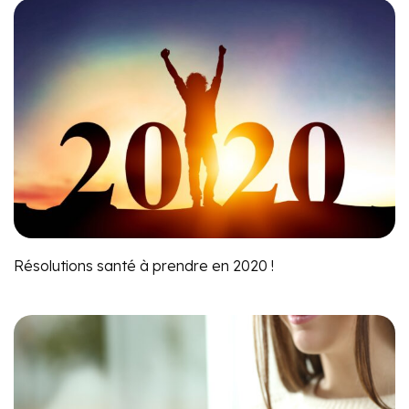
Résolutions santé à prendre en 2020 !