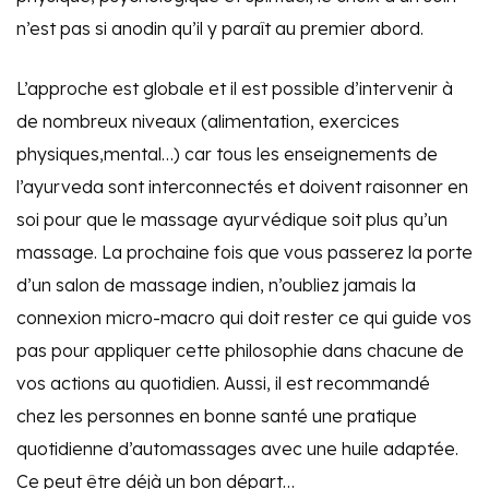
n’est pas si anodin qu’il y paraît au premier abord.
L’approche est globale et il est possible d’intervenir à
de nombreux niveaux (alimentation, exercices
physiques,mental…) car tous les enseignements de
l’ayurveda sont interconnectés et doivent raisonner en
soi pour que le massage ayurvédique soit plus qu’un
massage. La prochaine fois que vous passerez la porte
d’un salon de massage indien, n’oubliez jamais la
connexion micro-macro qui doit rester ce qui guide vos
pas pour appliquer cette philosophie dans chacune de
vos actions au quotidien. Aussi, il est recommandé
chez les personnes en bonne santé une pratique
quotidienne d’automassages avec une huile adaptée.
Ce peut être déjà un bon départ…