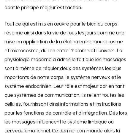
dont le principe majeur est l’action.
Tout ce qui est mis en œuvre pour le bien du corps
résonne ainsi dans la vie de tous les jours comme une
mise en application de la relation entre macrocosme
et microcosme, du lien entre l’homme et l’univers. La
physiologie moderne a admis le fait que les massages
sont à même de réguler deux des systèmes les plus
importants de notre corps: le système nerveux et le
système endocrinien. Leur rôle est majeur car en tant
que systèmes de communication, ils relient toutes les
cellules, fournissant ainsi informations et instructions
pour les fonctions de contrôle et d’intégration. Dès lors
les massages influencent le système limbique ou
cerveau émotionnel. Ce dernier commande alors la