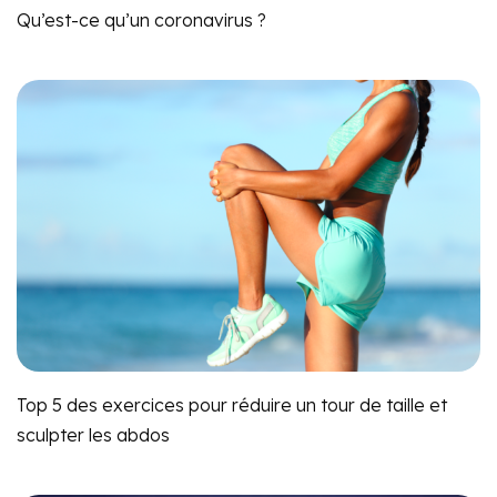
Qu’est-ce qu’un coronavirus ?
Top 5 des exercices pour réduire un tour de taille et
sculpter les abdos