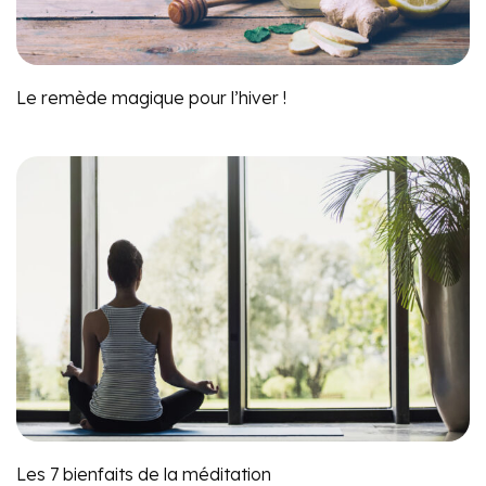
Le remède magique pour l’hiver !
Les 7 bienfaits de la méditation