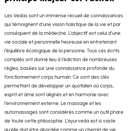
Les Vedas sont un immense recueil de connaissances
qui témoignent d’une vision holistique de la vie et par
conséquent de la médecine. L’objectif est celui d’une
vie sociale et personnelle heureuse en entretenant
l’équilibre écologique de la personne. Tous ces écrits
compilés ont donné lieu à l’édiction de nombreuses
règles, basées sur une connaissance profonde du
fonctionnement corps humain. Ce sont des clés
permettant de développer un quotidien où corps,
esprit et âme sont alignés et en harmonie avec
l’environnement externe. Le massage et les
automassages sont considérés comme un outil phare
de toute cette philosophie. L’ayurveda est si vaste
qu’elle doit être abordée comme un chemin de vie