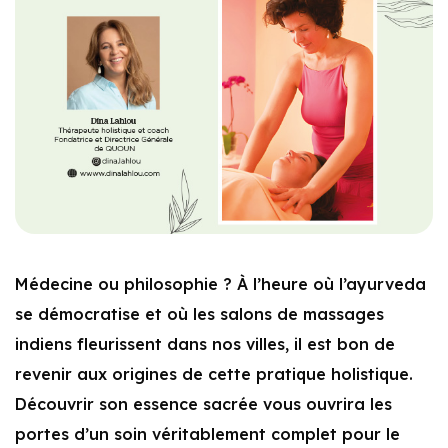
Médecine ou philosophie ? À l’heure où l’ayurveda
se démocratise et où les salons de massages
indiens fleurissent dans nos villes, il est bon de
revenir aux origines de cette pratique holistique.
Découvrir son essence sacrée vous ouvrira les
portes d’un soin véritablement complet pour le