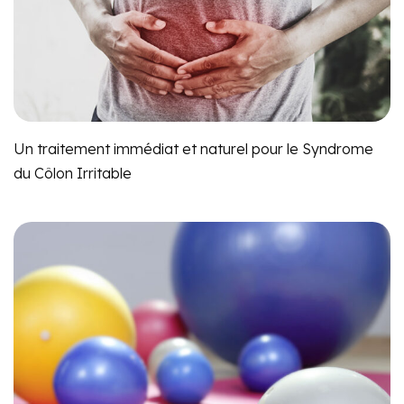
Un traitement immédiat et naturel pour le Syndrome
du Côlon Irritable