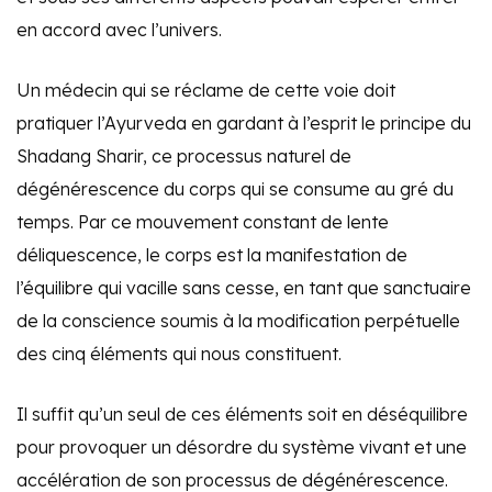
en accord avec l’univers.
Un médecin qui se réclame de cette voie doit
pratiquer l’Ayurveda en gardant à l’esprit le principe du
Shadang Sharir, ce processus naturel de
dégénérescence du corps qui se consume au gré du
temps. Par ce mouvement constant de lente
déliquescence, le corps est la manifestation de
l’équilibre qui vacille sans cesse, en tant que sanctuaire
de la conscience soumis à la modification perpétuelle
des cinq éléments qui nous constituent.
Il suffit qu’un seul de ces éléments soit en déséquilibre
pour provoquer un désordre du système vivant et une
accélération de son processus de dégénérescence.