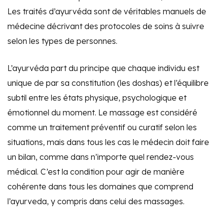
Les traités d’ayurvéda sont de véritables manuels de
médecine décrivant des protocoles de soins à suivre
selon les types de personnes.
L’ayurvéda part du principe que chaque individu est
unique de par sa constitution (les doshas) et l’équilibre
subtil entre les états physique, psychologique et
émotionnel du moment. Le massage est considéré
comme un traitement préventif ou curatif selon les
situations, mais dans tous les cas le médecin doit faire
un bilan, comme dans n’importe quel rendez-vous
médical. C’est la condition pour agir de manière
cohérente dans tous les domaines que comprend
l’ayurveda, y compris dans celui des massages.