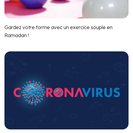
Gardez votre forme avec un exercice souple en
Ramadan !