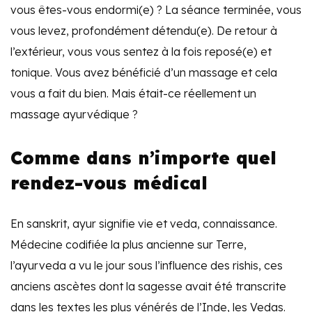
vous êtes-vous endormi(e) ? La séance terminée, vous
vous levez, profondément détendu(e). De retour à
l’extérieur, vous vous sentez à la fois reposé(e) et
tonique. Vous avez bénéficié d’un massage et cela
vous a fait du bien. Mais était-ce réellement un
massage ayurvédique ?
Comme dans n’importe quel
rendez-vous médical
En sanskrit, ayur signifie vie et veda, connaissance.
Médecine codifiée la plus ancienne sur Terre,
l’ayurveda a vu le jour sous l’influence des rishis, ces
anciens ascètes dont la sagesse avait été transcrite
dans les textes les plus vénérés de l’Inde, les Vedas.