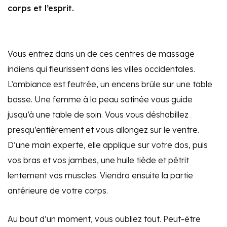
corps et l’esprit.
Vous entrez dans un de ces centres de massage
indiens qui fleurissent dans les villes occidentales.
L’ambiance est feutrée, un encens brûle sur une table
basse. Une femme à la peau satinée vous guide
jusqu’à une table de soin. Vous vous déshabillez
presqu’entièrement et vous allongez sur le ventre.
D’une main experte, elle applique sur votre dos, puis
vos bras et vos jambes, une huile tiède et pétrit
lentement vos muscles. Viendra ensuite la partie
antérieure de votre corps.
Au bout d’un moment, vous oubliez tout. Peut-être