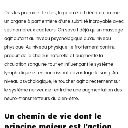
Dès les premiers textes, la peau était décrite comme
un organe à part entière d’une subtilité incroyable avec
ses nombreux capteurs. On savait déjà qu’un massage
agit autant au niveau psychologique qu’au niveau
physique. Au niveau physique, le frottement continu
produit de la chaleur naturelle et augmente la
circulation sanguine tout en influençant le système
lymphatique et en nourrissant davantage le sang. Au
niveau psychologique, le toucher agit directement sur
le système nerveux et entraîne une augmentation des
neuro-transmetteurs du bien-être.
Un chemin de vie dont le
principe majeur est l’action