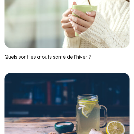
Quels sont les atouts santé de l’hiver ?