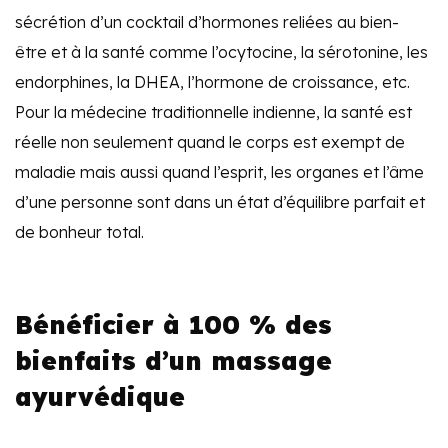
sécrétion d’un cocktail d’hormones reliées au bien-
être et à la santé comme l’ocytocine, la sérotonine, les
endorphines, la DHEA, l’hormone de croissance, etc.
Pour la médecine traditionnelle indienne, la santé est
réelle non seulement quand le corps est exempt de
maladie mais aussi quand l’esprit, les organes et l’âme
d’une personne sont dans un état d’équilibre parfait et
de bonheur total.
Bénéficier à 100 % des
bienfaits d’un massage
ayurvédique