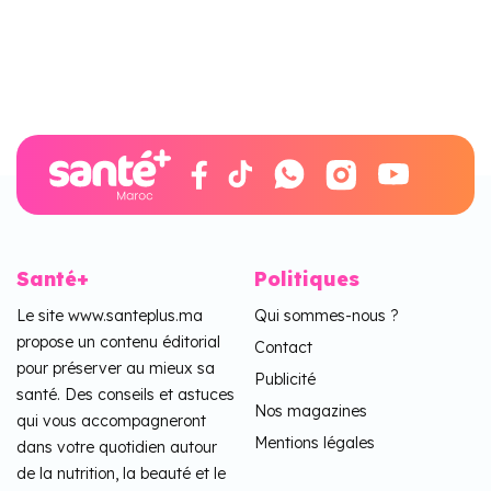
Santé+
Politiques
Le site www.santeplus.ma
Qui sommes-nous ?
propose un contenu éditorial
Contact
pour préserver au mieux sa
Publicité
santé. Des conseils et astuces
Nos magazines
qui vous accompagneront
Mentions légales
dans votre quotidien autour
de la nutrition, la beauté et le