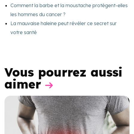
Comment la barbe et la moustache protègent-elles
les hommes du cancer ?
La mauvaise haleine peut révéler ce secret sur
votre santé
Vous pourrez aussi
aimer