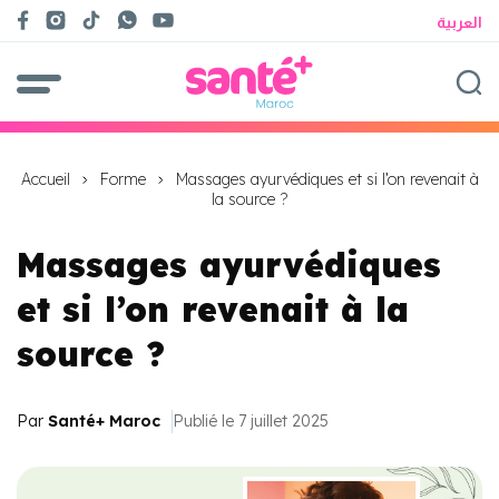
العربية
Accueil
Forme
Massages ayurvédiques et si l’on revenait à
la source ?
Massages ayurvédiques
et si l’on revenait à la
source ?
Par
Santé+ Maroc
Publié le 7 juillet 2025