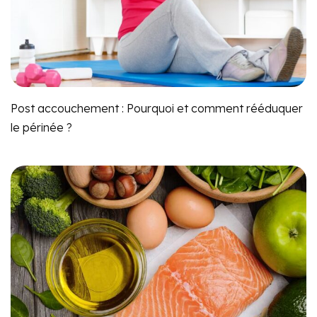
Post accouchement : Pourquoi et comment rééduquer
le périnée ?