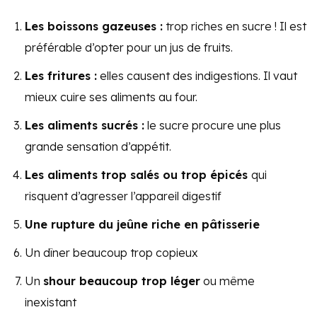
Les boissons gazeuses :
trop riches en sucre ! Il est
préférable d’opter pour un jus de fruits.
Les fritures :
elles causent des indigestions. Il vaut
mieux cuire ses aliments au four.
Les aliments sucrés :
le sucre procure une plus
grande sensation d’appétit.
Les aliments trop salés ou trop épicés
qui
risquent d’agresser l’appareil digestif
Une rupture du jeûne riche en pâtisserie
Un dîner beaucoup trop copieux
Un
shour beaucoup trop léger
ou même
inexistant