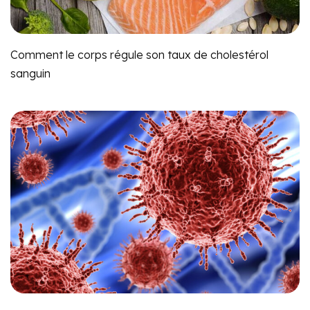
Comment le corps régule son taux de cholestérol
sanguin