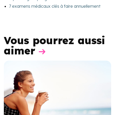
7 examens médicaux clés à faire annuellement
Vous pourrez aussi
aimer