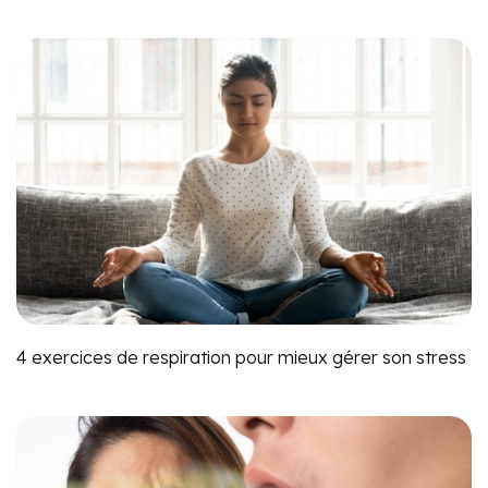
4 exercices de respiration pour mieux gérer son stress