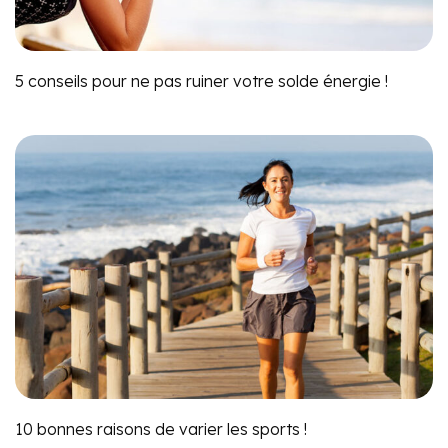
5 conseils pour ne pas ruiner votre solde énergie !
10 bonnes raisons de varier les sports !