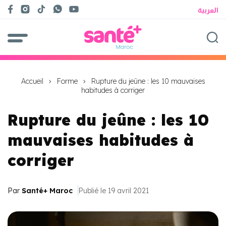
العربية
Accueil
Forme
Rupture du jeûne : les 10 mauvaises
habitudes à corriger
Rupture du jeûne : les 10
mauvaises habitudes à
corriger
Par
Santé+ Maroc
Publié le 19 avril 2021