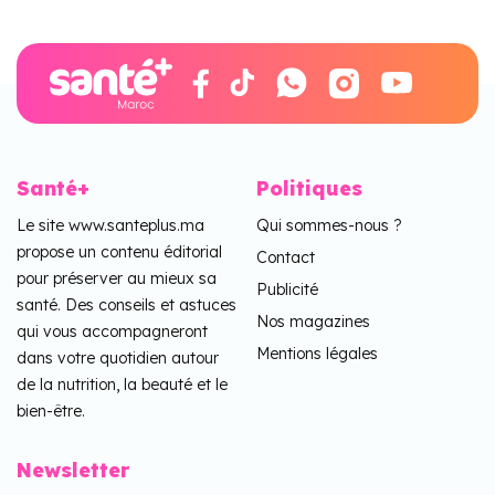
Santé+
Politiques
Le site www.santeplus.ma
Qui sommes-nous ?
propose un contenu éditorial
Contact
pour préserver au mieux sa
Publicité
santé. Des conseils et astuces
Nos magazines
qui vous accompagneront
Mentions légales
dans votre quotidien autour
de la nutrition, la beauté et le
bien-être.
Newsletter