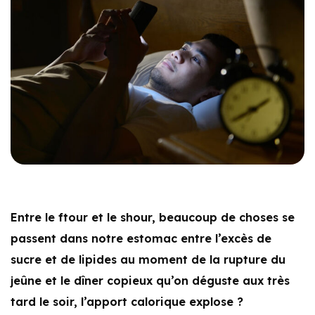
Entre le ftour et le shour, beaucoup de choses se
passent dans notre estomac entre l’excès de
sucre et de lipides au moment de la rupture du
jeûne et le dîner copieux qu’on déguste aux très
tard le soir, l’apport calorique explose ?