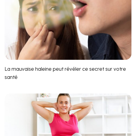
La mauvaise haleine peut révéler ce secret sur votre
santé