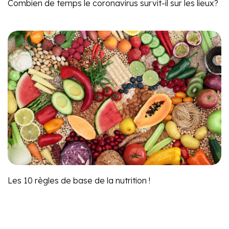
Combien de temps le coronavirus survit-il sur les lieux?
Les 10 règles de base de la nutrition !