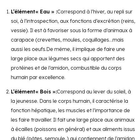
L’élément« Eau » :
Correspond à l’hiver, au repli sur
soi, à l’introspection, aux fonctions d’excrétion (reins,
vessie). Il est à favoriser sous la forme d’animaux à
carapace (crevettes, moules, coquillages…mais
aussi les oeufs.De même, il implique de faire une
large place aux légumes secs qui apportent des
protéines et de l’amidon, combustible du corps
humain par excellence.
L’élément« Bois »:
Correspond au lever du soleil, à
la jeunesse. Dans le corps humain, il caractérise la
fonction hépatique, les muscles et l’importance de
les faire travailler. Il fait une large place aux animaux
à écailles (poissons en général) et aux aliments issus
du blé (pâtes, semoule..) qui contiennent de l’amidon