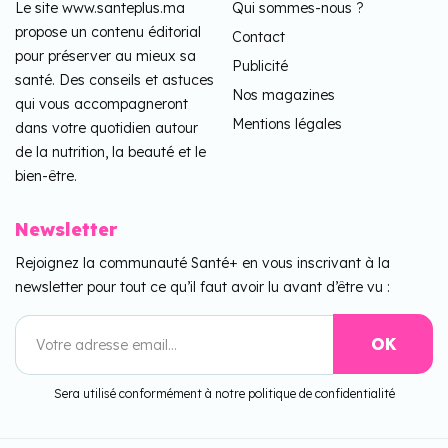
Le site www.santeplus.ma
Qui sommes-nous ?
propose un contenu éditorial
Contact
pour préserver au mieux sa
Publicité
santé. Des conseils et astuces
Nos magazines
qui vous accompagneront
Mentions légales
dans votre quotidien autour
de la nutrition, la beauté et le
bien-être.
Newsletter
Rejoignez la communauté Santé+ en vous inscrivant à la
newsletter pour tout ce qu’il faut avoir lu avant d’être vu :
Sera utilisé conformément à notre politique de confidentialité