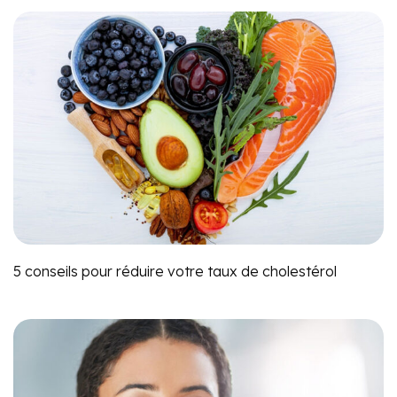
5 conseils pour réduire votre taux de cholestérol