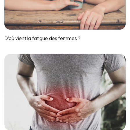
D’où vient la fatigue des femmes ?