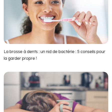
La brosse à dents : un nid de bactérie : 5 conseils pour
la garder propre !