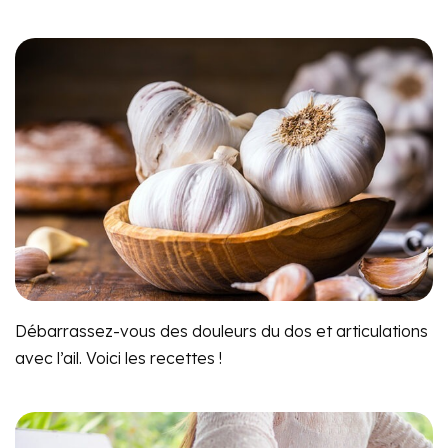
Débarrassez-vous des douleurs du dos et articulations
avec l’ail. Voici les recettes !