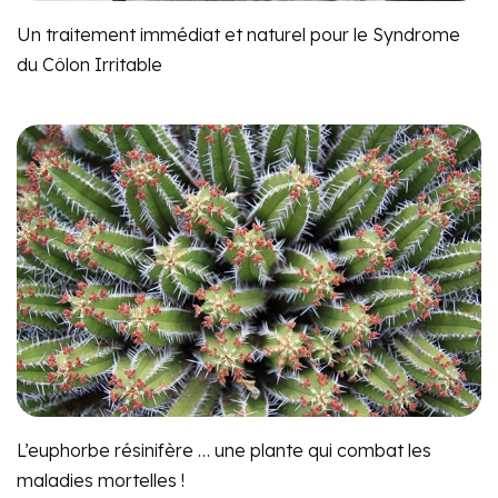
Un traitement immédiat et naturel pour le Syndrome
du Côlon Irritable
L’euphorbe résinifère … une plante qui combat les
maladies mortelles !