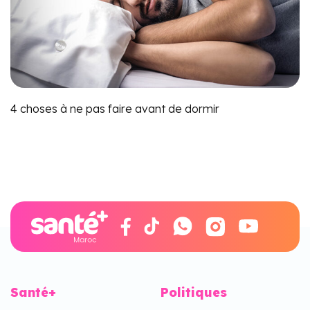
4 choses à ne pas faire avant de dormir
Santé+
Politiques