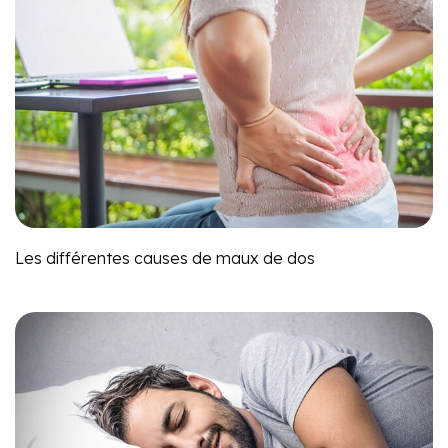
Les différentes causes de maux de dos