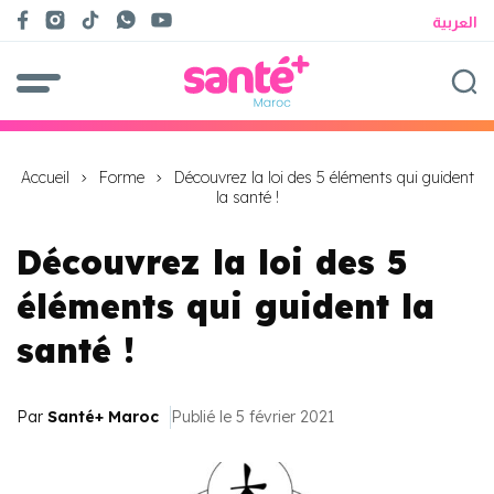
العربية
Accueil
Forme
Découvrez la loi des 5 éléments qui guident
la santé !
Découvrez la loi des 5
éléments qui guident la
santé !
Par
Santé+ Maroc
Publié le 5 février 2021