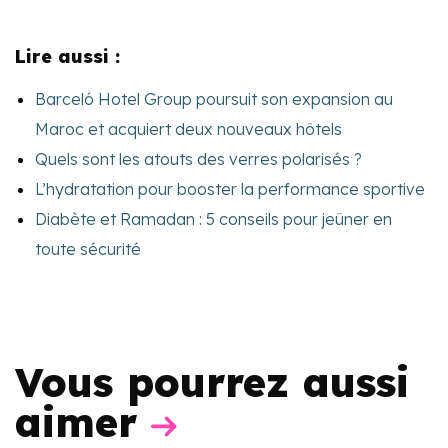
Lire aussi :
Barceló Hotel Group poursuit son expansion au
Maroc et acquiert deux nouveaux hôtels
Quels sont les atouts des verres polarisés ?
L’hydratation pour booster la performance sportive
Diabète et Ramadan : 5 conseils pour jeûner en
toute sécurité
Vous pourrez aussi
aimer