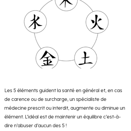
Les 5 éléments guident la santé en général et, en cas
de carence ou de surcharge, un spécialiste de
médecine prescrit ou interdit, augmente ou diminue un
élément. L’idéal est de maintenir un équilibre c’est-à-
dire n’abuser d’aucun des 5 !