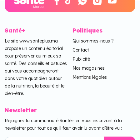
Santé+
Politiques
Le site www.santeplus.ma
Qui sommes-nous ?
propose un contenu éditorial
Contact
pour préserver au mieux sa
Publicité
santé. Des conseils et astuces
Nos magazines
qui vous accompagneront
Mentions légales
dans votre quotidien autour
de la nutrition, la beauté et le
bien-être.
Newsletter
Rejoignez la communauté Santé+ en vous inscrivant à la
newsletter pour tout ce qu’il faut avoir lu avant d’être vu :