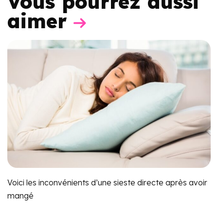
Vous pourrez aussi
aimer
Voici les inconvénients d’une sieste directe après avoir
mangé