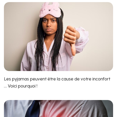
Les pyjamas peuvent être la cause de votre inconfort
… Voici pourquoi !