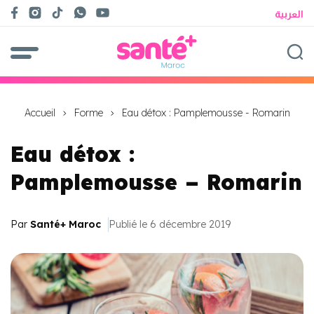
العربية
Accueil
Forme
Eau détox : Pamplemousse - Romarin
Eau détox :
Pamplemousse – Romarin
Par
Santé+ Maroc
Publié le 6 décembre 2019