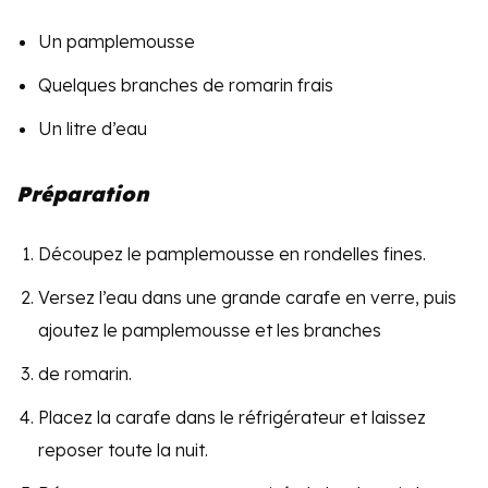
Un pamplemousse
Quelques branches de romarin frais
Un litre d’eau
Préparation
Découpez le pamplemousse en rondelles fines.
Versez l’eau dans une grande carafe en verre, puis
ajoutez le pamplemousse et les branches
de romarin.
Placez la carafe dans le réfrigérateur et laissez
reposer toute la nuit.