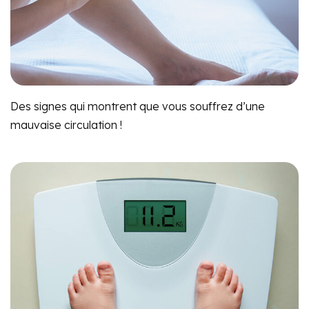
Des signes qui montrent que vous souffrez d’une
mauvaise circulation !