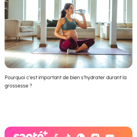
Pourquoi c’est important de bien s’hydrater durant la
grossesse ?