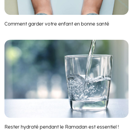
Comment garder votre enfant en bonne santé
Rester hydraté pendant le Ramadan est essentiel !