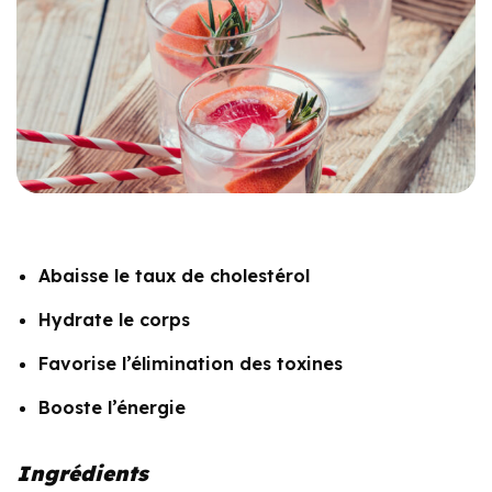
Abaisse le taux de cholestérol
Hydrate le corps
Favorise l’élimination des toxines
Booste l’énergie
Ingrédients