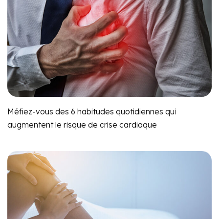
Méfiez-vous des 6 habitudes quotidiennes qui
augmentent le risque de crise cardiaque