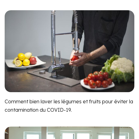
Comment bien laver les légumes et fruits pour éviter la
contamination du COVID-19.