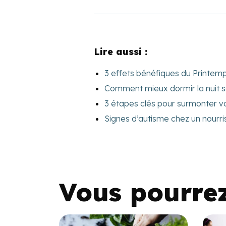
Lire aussi :
3 effets bénéfiques du Printem
Comment mieux dormir la nuit s
3 étapes clés pour surmonter vo
Signes d’autisme chez un nourri
Vous pourre