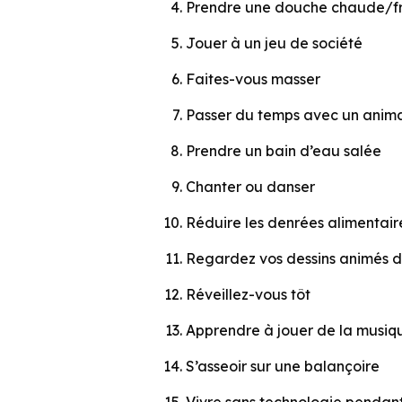
Prendre une douche chaude/f
Jouer à un jeu de société
Faites-vous masser
Passer du temps avec un anim
Prendre un bain d’eau salée
Chanter ou danser
Réduire les denrées alimentair
Regardez vos dessins animés d
Réveillez-vous tôt
Apprendre à jouer de la musiq
S’asseoir sur une balançoire