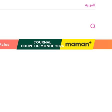
العربية
JOURNAL
Actus
COUPE DU MONDE 2026