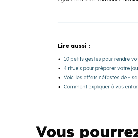
Lire aussi :
10 petits gestes pour rendre vot
4 rituels pour préparer votre j
Voici les effets néfastes de « se
Comment expliquer à vos enfan
Vous pourre