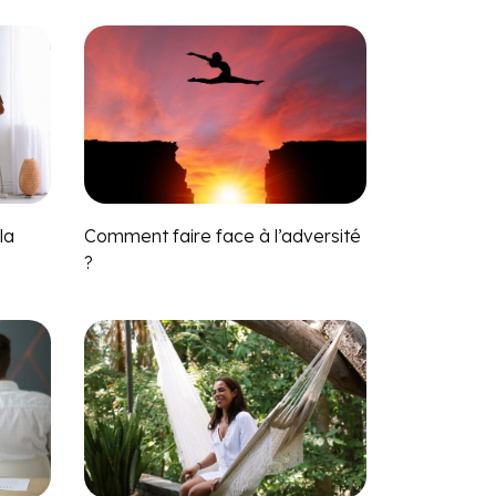
la
Comment faire face à l’adversité
?