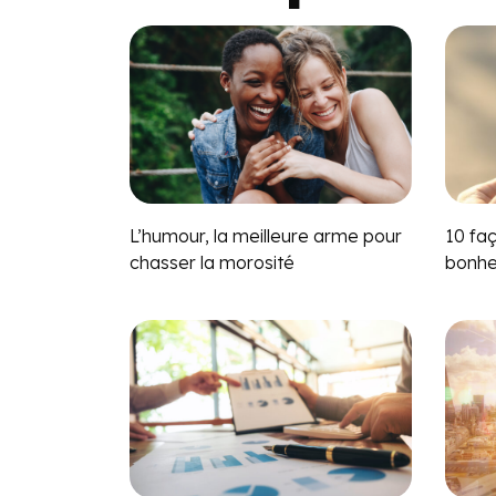
L’humour, la meilleure arme pour
10 fa
chasser la morosité
bonhe