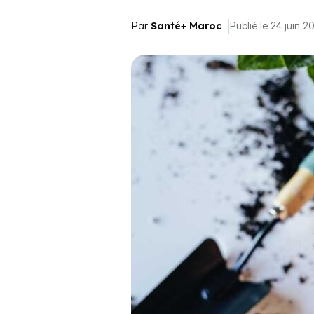
Par
Santé+ Maroc
Publié le 24 juin 2