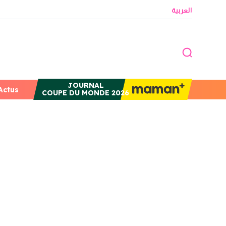
العربية
JOURNAL
Actus
COUPE DU MONDE 2026