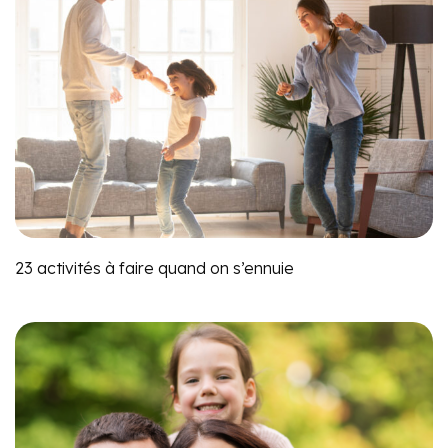
23 activités à faire quand on s’ennuie