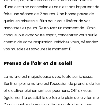
d’une certaine connexion et ce n’est pas important de
faire une séance de 2 heures. Une bonne pause de
quelques minutes suffira pour vous libérer de vos
angoisses et peurs. Retrouvez un moment de 10min
chaque jour avec votre esprit, concentrez vous sur le
chemin de votre respiration, relâchez vous, détendez
vos muscles et savourez le moment T.
Prenez de l’air et du soleil
La nature est majestueuse avec toute sa richesse.
Sortir en pleine nature est l’occasion de prendre de l’air
et d’activer pleinement ses poumons. Offrez vous
également la possibilité de faire le plein de la vitamine
D sans oublier de vous protéger contre les rayons