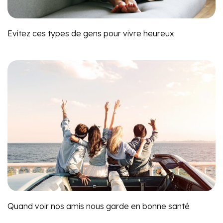
Evitez ces types de gens pour vivre heureux
Quand voir nos amis nous garde en bonne santé