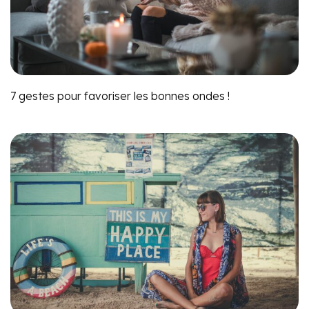
7 gestes pour favoriser les bonnes ondes !