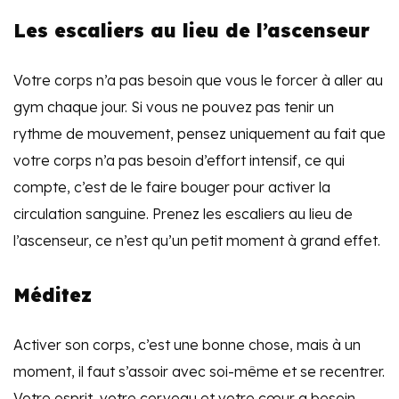
Les escaliers au lieu de l’ascenseur
Votre corps n’a pas besoin que vous le forcer à aller au
gym chaque jour. Si vous ne pouvez pas tenir un
rythme de mouvement, pensez uniquement au fait que
votre corps n’a pas besoin d’effort intensif, ce qui
compte, c’est de le faire bouger pour activer la
circulation sanguine. Prenez les escaliers au lieu de
l’ascenseur, ce n’est qu’un petit moment à grand effet.
Méditez
Activer son corps, c’est une bonne chose, mais à un
moment, il faut s’assoir avec soi-même et se recentrer.
Votre esprit, votre cerveau et votre cœur a besoin