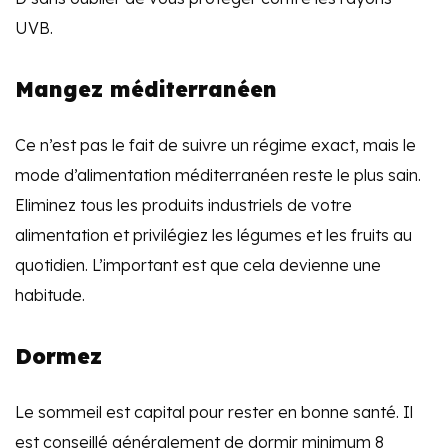
UVB.
Mangez méditerranéen
Ce n’est pas le fait de suivre un régime exact, mais le
mode d’alimentation méditerranéen reste le plus sain.
Eliminez tous les produits industriels de votre
alimentation et privilégiez les légumes et les fruits au
quotidien. L’important est que cela devienne une
habitude.
Dormez
Le sommeil est capital pour rester en bonne santé. Il
est conseillé généralement de dormir minimum 8