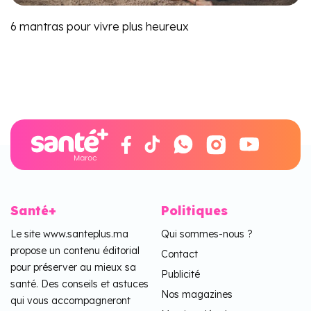
6 mantras pour vivre plus heureux
Santé+
Politiques
Le site www.santeplus.ma
Qui sommes-nous ?
propose un contenu éditorial
Contact
pour préserver au mieux sa
Publicité
santé. Des conseils et astuces
Nos magazines
qui vous accompagneront