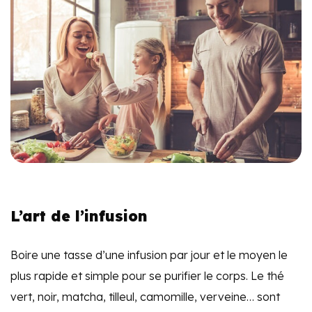
L’art de l’infusion
Boire une tasse d’une infusion par jour et le moyen le
plus rapide et simple pour se purifier le corps. Le thé
vert, noir, matcha, tilleul, camomille, verveine… sont