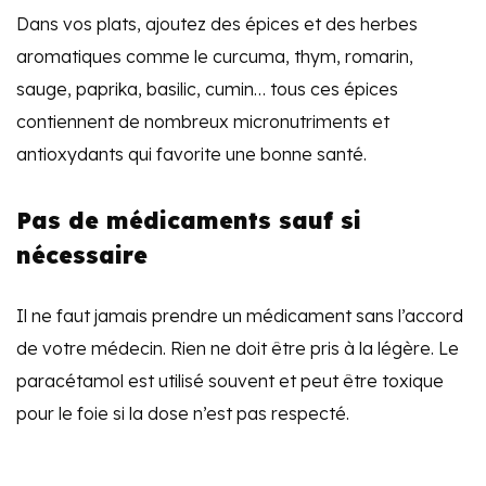
Dans vos plats, ajoutez des épices et des herbes
aromatiques comme le curcuma, thym, romarin,
sauge, paprika, basilic, cumin… tous ces épices
contiennent de nombreux micronutriments et
antioxydants qui favorite une bonne santé.
Pas de médicaments sauf si
nécessaire
Il ne faut jamais prendre un médicament sans l’accord
de votre médecin. Rien ne doit être pris à la légère. Le
paracétamol est utilisé souvent et peut être toxique
pour le foie si la dose n’est pas respecté.