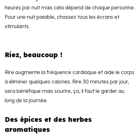
heures par nuit mais cela dépend de chaque personne.
Pour une nuit paisible, chassez tous les écrans et
stimulants.
Riez, beaucoup !
Rire augmente la fréquence cardiaque et aide le corps
à éliminer quelques calories. Rire 30 minutes par jour,
sera bénéfique mais sourire, ça, il faut le garder au
long de la journée.
Des épices et des herbes
aromatiques