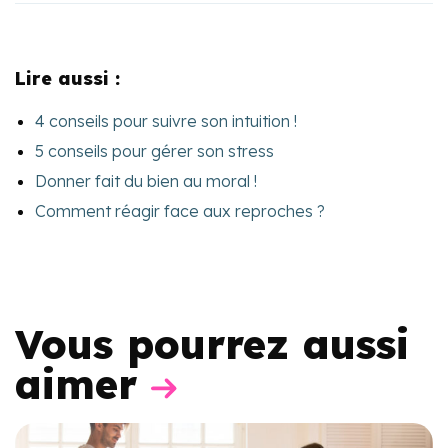
Lire aussi :
4 conseils pour suivre son intuition !
5 conseils pour gérer son stress
Donner fait du bien au moral !
Comment réagir face aux reproches ?
Vous pourrez aussi
aimer