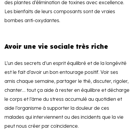
des plantes d’élimination de toxines avec excellence.
Les bienfaits de leurs composants sont de vraies
bombes anti-oxydantes.
Avoir une vie sociale très riche
L’un des secrets d’un esprit équilibré et de la longévité
est le fait d’avoir un bon entourage positif. Voir ses
amis chaque semaine, partager le thé, discuter, rigoler,
chanter… tout ça aide à rester en équilibre et décharge
le corps et l’âme du stress accumulé au quotidien et
aide l’organisme à supporter la douleur de ces
malades qui interviennent ou des incidents que la vie
peut nous créer par coïncidence.