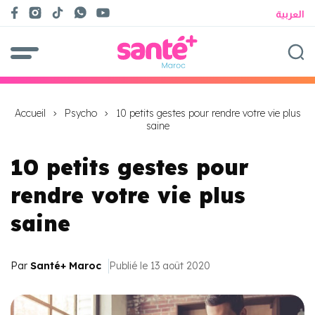
العربية
Accueil
Psycho
10 petits gestes pour rendre votre vie plus
saine
10 petits gestes pour
rendre votre vie plus
saine
Par
Santé+ Maroc
Publié le 13 août 2020