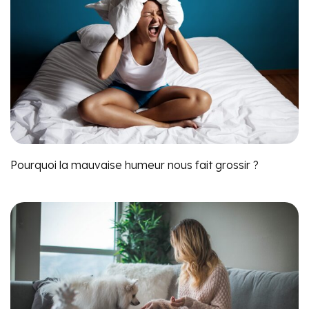
Pourquoi la mauvaise humeur nous fait grossir ?