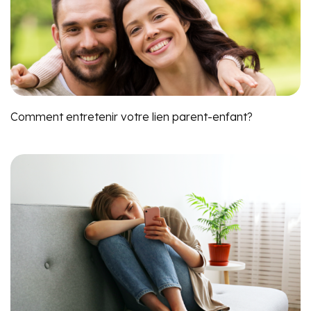
Comment entretenir votre lien parent-enfant?