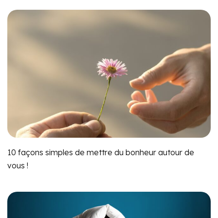
10 façons simples de mettre du bonheur autour de
vous !