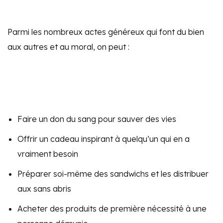
Parmi les nombreux actes généreux qui font du bien
aux autres et au moral, on peut :
Faire un don du sang pour sauver des vies
Offrir un cadeau inspirant à quelqu’un qui en a
vraiment besoin
Préparer soi-même des sandwichs et les distribuer
aux sans abris
Acheter des produits de première nécessité à une