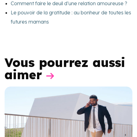
Comment faire le deuil d’une relation amoureuse ?
Le pouvoir de la gratitude : au bonheur de toutes les
futures mamans
Vous pourrez aussi
aimer