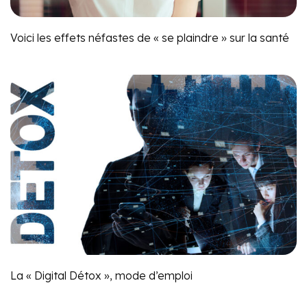
Voici les effets néfastes de « se plaindre » sur la santé
La « Digital Détox », mode d’emploi