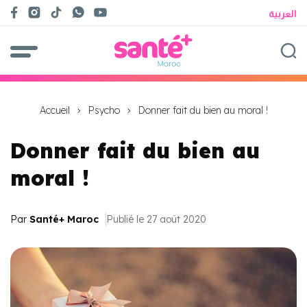
العربية
Accueil
Psycho
Donner fait du bien au moral !
Donner fait du bien au
moral !
Par
Santé+ Maroc
Publié le 27 août 2020