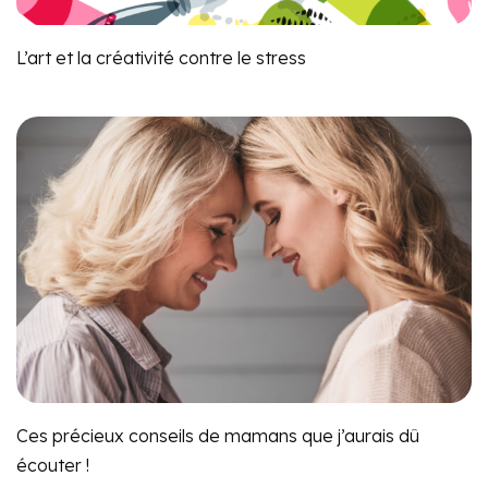
L’art et la créativité contre le stress
Ces précieux conseils de mamans que j’aurais dû
écouter !