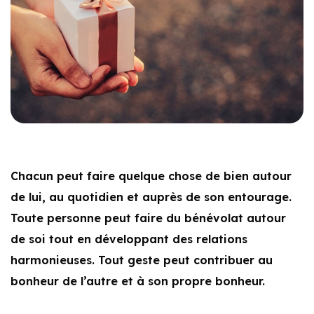
Chacun peut faire quelque chose de bien autour
de lui, au quotidien et auprès de son entourage.
Toute personne peut faire du bénévolat autour
de soi tout en développant des relations
harmonieuses. Tout geste peut contribuer au
bonheur de l’autre et à son propre bonheur.