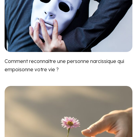
Comment reconnaître une personne narcissique qui
empoisonne votre vie ?