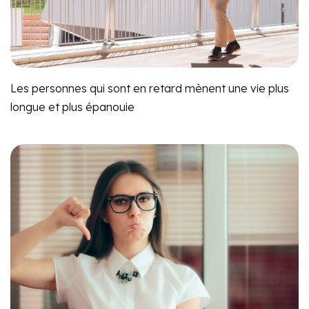
Les personnes qui sont en retard mènent une vie plus
longue et plus épanouie