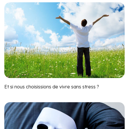
Et si nous choisissions de vivre sans stress ?