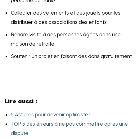
personne démunie
Collecter des vêtements et des jouets pour les
distribuer à des associations des enfants
Rendre visite à des personnes âgées dans une
maison de retraite
Soutenir un projet en faisant des dons gratuitement
Lire aussi :
5 Astuces pour devenir optimiste !
TOP 5 des erreurs à ne pas commettre après une
dispute