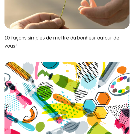
10 façons simples de mettre du bonheur autour de
vous !