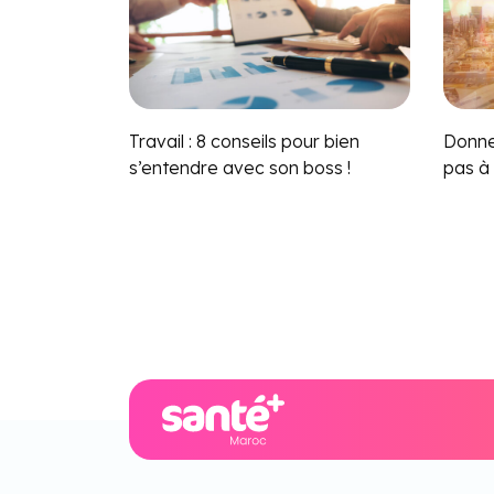
Travail : 8 conseils pour bien
Donnez
s’entendre avec son boss !
pas à