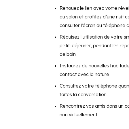
Renouez le lien avec votre réveil
au salon et profitez d’une nuit c
consulter l’écran du téléphone 
Réduisez l’utilisation de votre 
petit-déjeuner, pendant les rep
de bain
Instaurez de nouvelles habitude
contact avec la nature
Consultez votre téléphone quan
faites la conversation
Rencontrez vos amis dans un c
non virtuellement