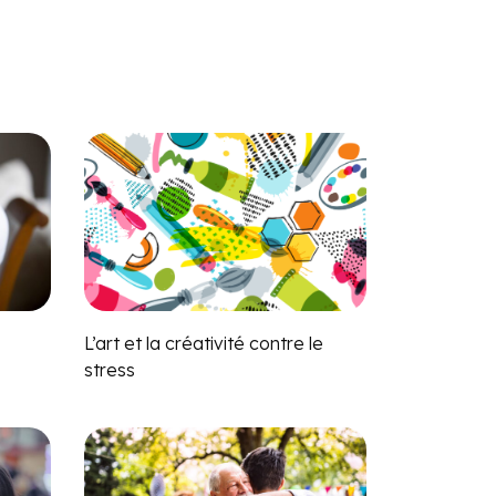
L’art et la créativité contre le
stress