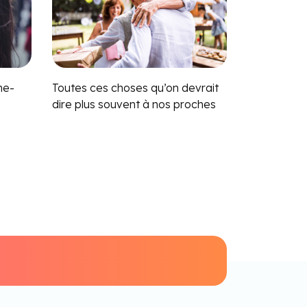
me-
Toutes ces choses qu’on devrait
dire plus souvent à nos proches