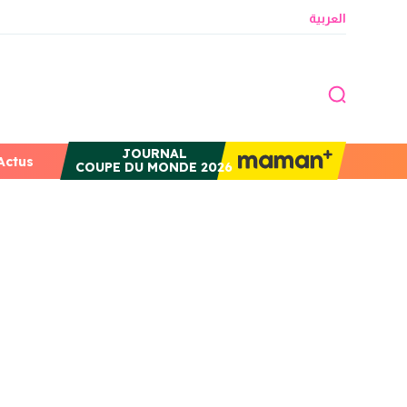
العربية
JOURNAL
Actus
COUPE DU MONDE 2026