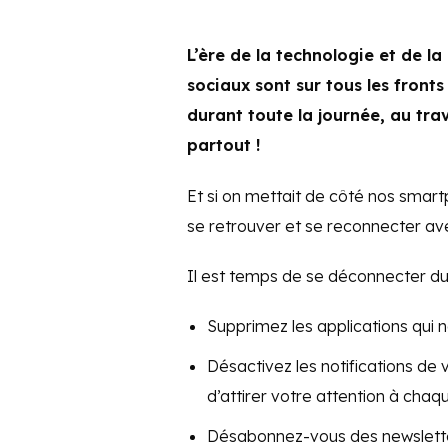
L’ère de la technologie et de la
sociaux sont sur tous les fronts
durant toute la journée, au trav
partout !
Et si on mettait de côté nos smart
se retrouver et se reconnecter a
Il est temps de se déconnecter du v
Supprimez les applications qui 
Désactivez les notifications de 
d’attirer votre attention à chaqu
Désabonnez-vous des newsletter