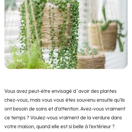
Vous avez peut-être envisagé d´avoir des plantes
chez-vous, mais vous vous êtes souvenu ensuite qu’ils
ont besoin de soins et d’attention. Avez-vous vraiment
ce temps ? Voulez-vous vraiment de la verdure dans
votre maison, quand elle est si belle à l’extérieur ?