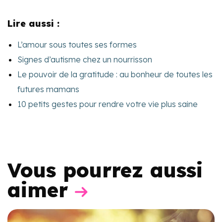
Lire aussi :
L’amour sous toutes ses formes
Signes d’autisme chez un nourrisson
Le pouvoir de la gratitude : au bonheur de toutes les
futures mamans
10 petits gestes pour rendre votre vie plus saine
Vous pourrez aussi
aimer