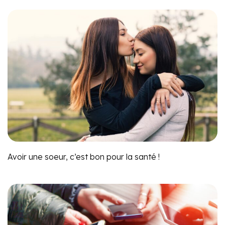
Avoir une soeur, c’est bon pour la santé !