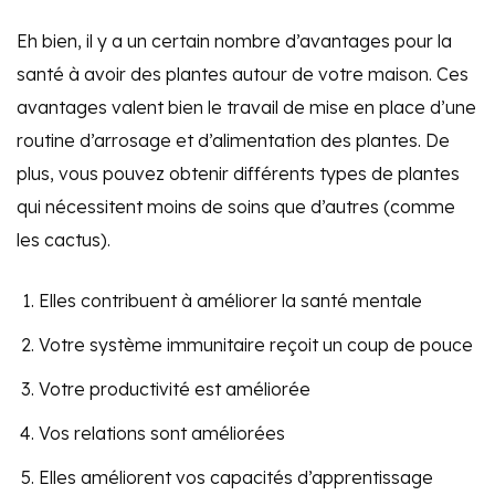
Eh bien, il y a un certain nombre d’avantages pour la
santé à avoir des plantes autour de votre maison. Ces
avantages valent bien le travail de mise en place d’une
routine d’arrosage et d’alimentation des plantes. De
plus, vous pouvez obtenir différents types de plantes
qui nécessitent moins de soins que d’autres (comme
les cactus).
Elles contribuent à améliorer la santé mentale
Votre système immunitaire reçoit un coup de pouce
Votre productivité est améliorée
Vos relations sont améliorées
Elles améliorent vos capacités d’apprentissage