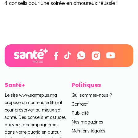
4 conseils pour une soirée en amoureux réussie !
Santé+
Politiques
Le site www.santeplus.ma
Qui sommes-nous ?
propose un contenu éditorial
Contact
pour préserver au mieux sa
Publicité
santé. Des conseils et astuces
Nos magazines
qui vous accompagneront
Mentions légales
dans votre quotidien autour