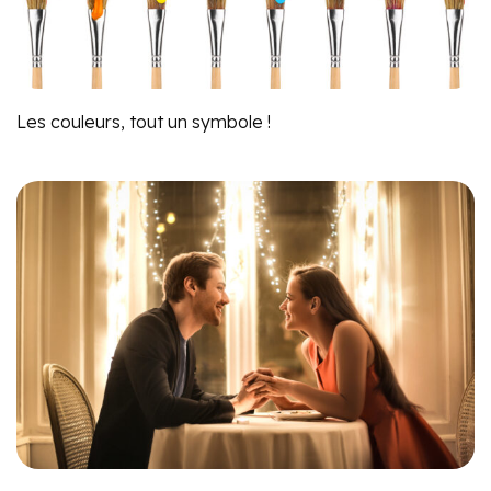
Les couleurs, tout un symbole !