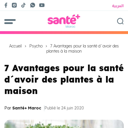
العربية
Accueil
Psycho
7 Avantages pour la santé d´avoir des
plantes à la maison
7 Avantages pour la santé
d´avoir des plantes à la
maison
Par
Santé+ Maroc
Publié le 24 juin 2020