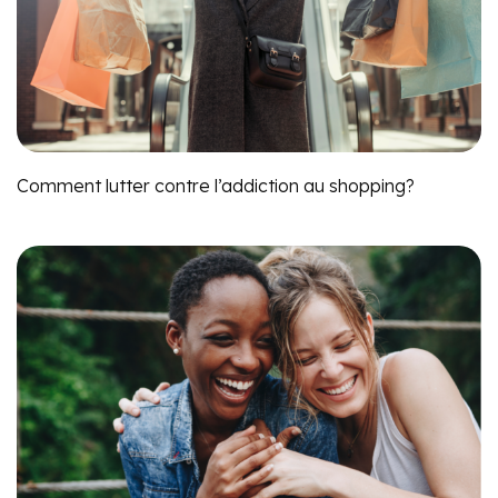
Comment lutter contre l’addiction au shopping?