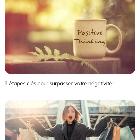
3 étapes clés pour surpasser votre négativité !