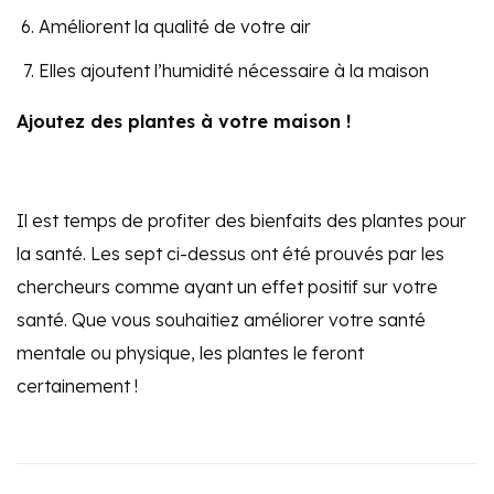
Améliorent la qualité de votre air
Elles ajoutent l’humidité nécessaire à la maison
Ajoutez des plantes à votre maison !
Il est temps de profiter des bienfaits des plantes pour
la santé. Les sept ci-dessus ont été prouvés par les
chercheurs comme ayant un effet positif sur votre
santé. Que vous souhaitiez améliorer votre santé
mentale ou physique, les plantes le feront
certainement !