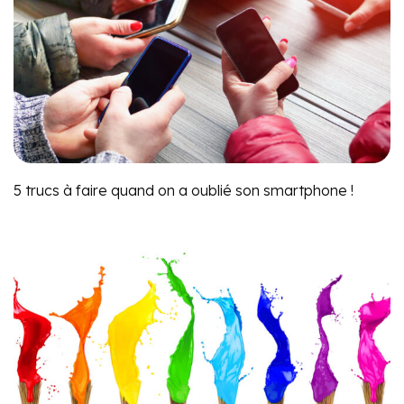
5 trucs à faire quand on a oublié son smartphone !