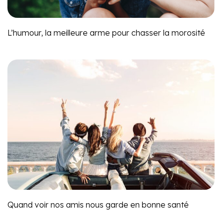
L’humour, la meilleure arme pour chasser la morosité
Quand voir nos amis nous garde en bonne santé