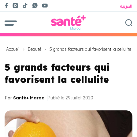
العربية
Accueil
Beauté
5 grands facteurs qui favorisent la cellulite
5 grands facteurs qui
favorisent la cellulite
Par
Santé+ Maroc
Publié le 29 juillet 2020