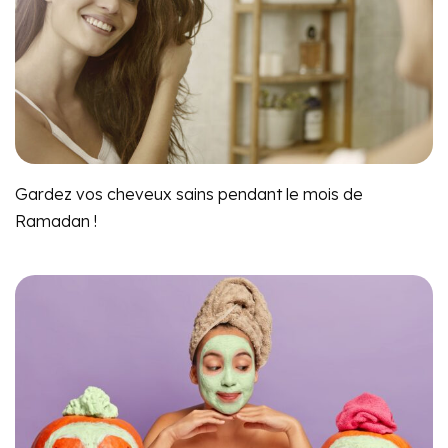
Gardez vos cheveux sains pendant le mois de
Ramadan !