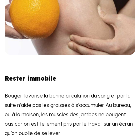
Rester immobile
Bouger favorise la bonne circulation du sang et par la
suite n’aide pas les graisses à s’accumuler. Au bureau,
ou à la maison, les muscles des jambes ne bougent
pas car on est tellement pris par le travail sur un écran
qu’on oublie de se lever.