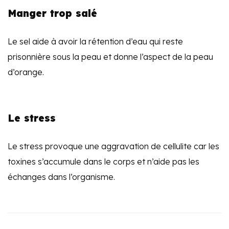
Manger trop salé
Le sel aide à avoir la rétention d’eau qui reste
prisonnière sous la peau et donne l’aspect de la peau
d’orange.
Le stress
Le stress provoque une aggravation de cellulite car les
toxines s’accumule dans le corps et n’aide pas les
échanges dans l’organisme.