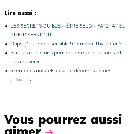
Lire aussi :
LES SECRETS DU BIEN-ÊTRE SELON FATIHAT EL
KHEIR SEFRIOUI
Oups ! j’ai la peau sensible ! Comment l’hydrater ?
5 rituels marocains pour prendre soin du corps et
des cheveux
5 remèdes naturels pour se débarrasser des
pellicules
Vous pourrez aussi
aimer