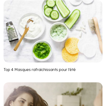
Top 4 Masques rafraîchissants pour l’été