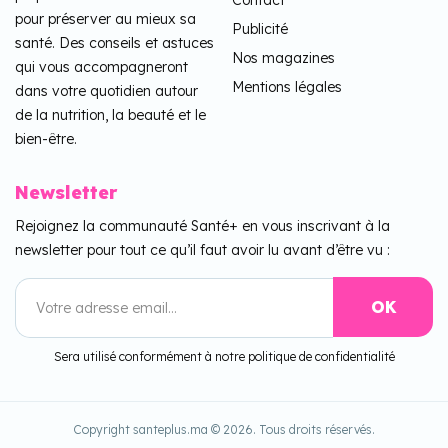
pour préserver au mieux sa
Publicité
santé. Des conseils et astuces
Nos magazines
qui vous accompagneront
Mentions légales
dans votre quotidien autour
de la nutrition, la beauté et le
bien-être.
Newsletter
Rejoignez la communauté Santé+ en vous inscrivant à la
newsletter pour tout ce qu’il faut avoir lu avant d’être vu :
Sera utilisé conformément à notre politique de confidentialité
Copyright santeplus.ma © 2026. Tous droits réservés.