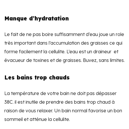
Manque d’hydratation
Le fait de ne pas boire suffisamment d’eau joue un role
très important dans l’accumulation des graisses ce qui
forme facilement la cellulite. L’eau est un draineur et
évacueur de toxines et de graisses. Buvez, sans limites.
Les bains trop chauds
La température de votre bain ne doit pas dépasser
38C. il est inutile de prendre des bains trop chaud à
raison de vous relaxer. Un bain normal favorise un bon
sommeil et atténue la cellulite.