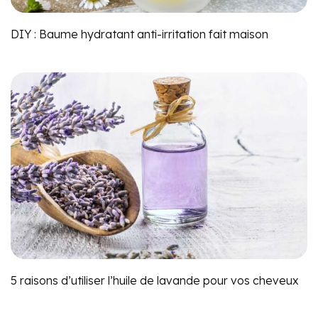
DIY : Baume hydratant anti-irritation fait maison
5 raisons d’utiliser l’huile de lavande pour vos cheveux