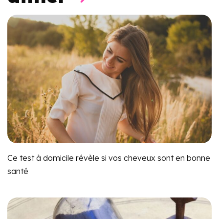
Ce test à domicile révèle si vos cheveux sont en bonne
santé