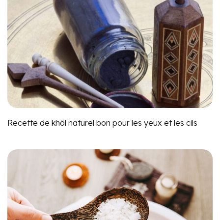
Recette de khôl naturel bon pour les yeux et les cils