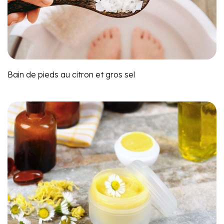
Bain de pieds au citron et gros sel