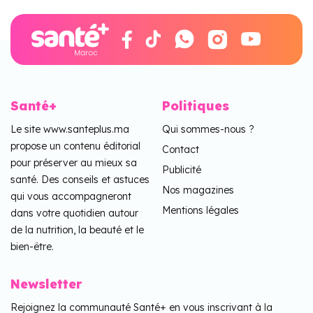
Santé+
Politiques
Le site www.santeplus.ma
Qui sommes-nous ?
propose un contenu éditorial
Contact
pour préserver au mieux sa
Publicité
santé. Des conseils et astuces
Nos magazines
qui vous accompagneront
Mentions légales
dans votre quotidien autour
de la nutrition, la beauté et le
bien-être.
Newsletter
Rejoignez la communauté Santé+ en vous inscrivant à la