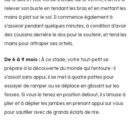
relever son buste en tendant les bras et en mettant les
mains à plat sur le sol. Il commence également à
s’asseoir pendant quelques minutes, à condition d’avoir
des coussins derrière le dos pour le soutenir, et tend les
mains pour attraper ses orteils.
De 6 à 9 mois :
À ce stade, votre tout-petit se
prépare à la découverte du monde qui l’entoure : il
s’assoit sans appui, il se met à quatre pattes pour
essayer de ramper ou se déplace en glissant sur les
fesses. Si vous le tenez en position debout, il s’amuse à
plier et à déplier les jambes en prenant appui sur vous
pour sautiller avec de grands éclats de rire.