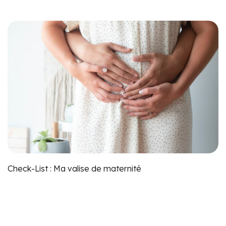
Check-List : Ma valise de maternité