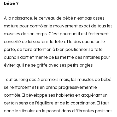
bébé ?
À la naissance, le cerveau de bébé n’est pas assez
mature pour contrôler le mouvement exact de tous les
muscles de son corps. C’est pourquoi il est fortement
conseillé de lui soutenir la tête et le dos quand on le
porte, de faire attention à bien positionner sa tête
quand il dort et même de lui mettre des mitaines pour
éviter qu’il ne se griffe avec ses petits ongles.
Tout au long des 3 premiers mois, les muscles de bébé
se renforcent et il en prend progressivement le
contrôle. Il développe ses habiletés en acquérant un
certain sens de l’équilibre et de la coordination. Il faut
donc le stimuler en le posant dans différentes positions