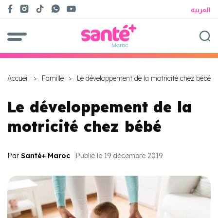
العربية
Accueil
Famille
Le développement de la motricité chez bébé
Le développement de la
motricité chez bébé
Par
Santé+ Maroc
Publié le 19 décembre 2019