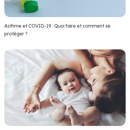
Asthme et COVID-19 : Quoi faire et comment se
protéger ?