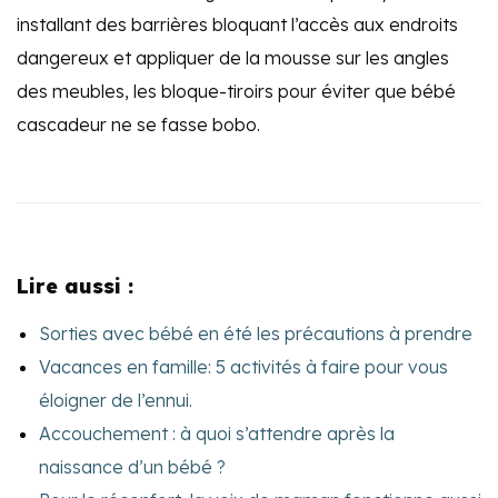
installant des barrières bloquant l’accès aux endroits
dangereux et appliquer de la mousse sur les angles
des meubles, les bloque-tiroirs pour éviter que bébé
cascadeur ne se fasse bobo.
Lire aussi :
Sorties avec bébé en été les précautions à prendre
Vacances en famille: 5 activités à faire pour vous
éloigner de l’ennui.
Accouchement : à quoi s’attendre après la
naissance d’un bébé ?