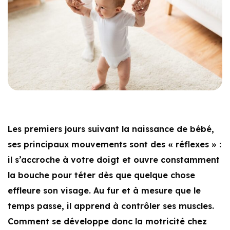
Les premiers jours suivant la naissance de bébé,
ses principaux mouvements sont des « réflexes » :
il s’accroche à votre doigt et ouvre constamment
la bouche pour téter dès que quelque chose
effleure son visage. Au fur et à mesure que le
temps passe, il apprend à contrôler ses muscles.
Comment se développe donc la motricité chez