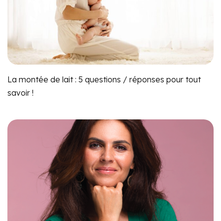
La montée de lait : 5 questions / réponses pour tout
savoir !