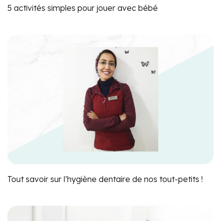
5 activités simples pour jouer avec bébé
Tout savoir sur l’hygiène dentaire de nos tout-petits !