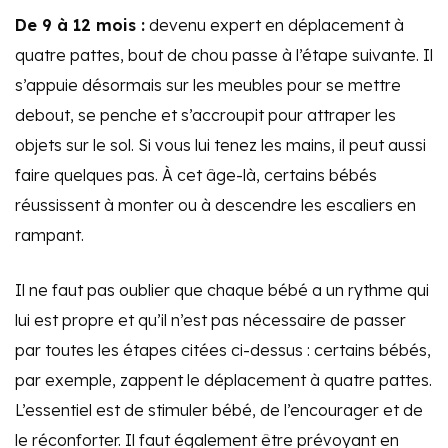
De 9 à 12 mois :
devenu expert en déplacement à
quatre pattes, bout de chou passe à l’étape suivante. Il
s’appuie désormais sur les meubles pour se mettre
debout, se penche et s’accroupit pour attraper les
objets sur le sol. Si vous lui tenez les mains, il peut aussi
faire quelques pas. À cet âge-là, certains bébés
réussissent à monter ou à descendre les escaliers en
rampant.
Il ne faut pas oublier que chaque bébé a un rythme qui
lui est propre et qu’il n’est pas nécessaire de passer
par toutes les étapes citées ci-dessus : certains bébés,
par exemple, zappent le déplacement à quatre pattes.
L’essentiel est de stimuler bébé, de l’encourager et de
le réconforter. Il faut également être prévoyant en