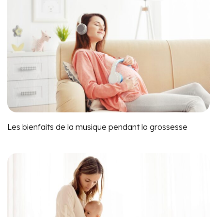
Les bienfaits de la musique pendant la grossesse