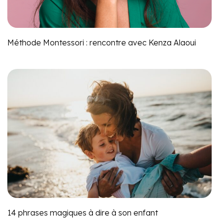
Méthode Montessori : rencontre avec Kenza Alaoui
14 phrases magiques à dire à son enfant