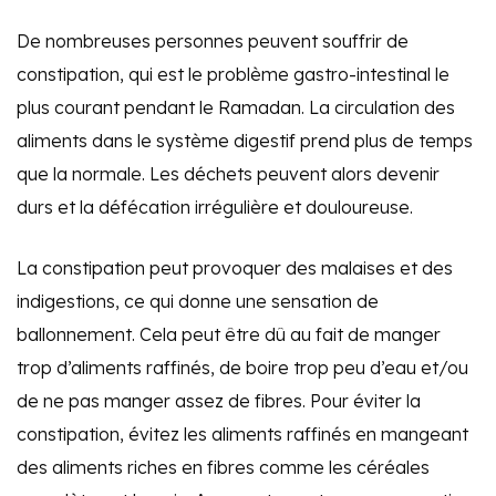
De nombreuses personnes peuvent souffrir de
constipation, qui est le problème gastro-intestinal le
plus courant pendant le Ramadan. La circulation des
aliments dans le système digestif prend plus de temps
que la normale. Les déchets peuvent alors devenir
durs et la défécation irrégulière et douloureuse.
La constipation peut provoquer des malaises et des
indigestions, ce qui donne une sensation de
ballonnement. Cela peut être dû au fait de manger
trop d’aliments raffinés, de boire trop peu d’eau et/ou
de ne pas manger assez de fibres. Pour éviter la
constipation, évitez les aliments raffinés en mangeant
des aliments riches en fibres comme les céréales