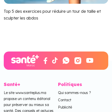
Top 5 des exercices pour réduire un tour de taille et
sculpter les abdos
Santé+
Politiques
Le site www.santeplus.ma
Qui sommes-nous ?
propose un contenu éditorial
Contact
pour préserver au mieux sa
Publicité
santé. Des conseils et astuces