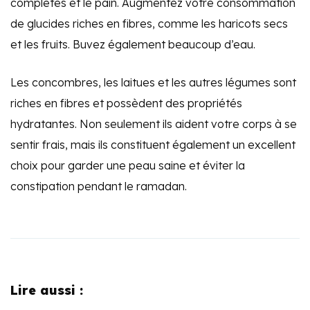
complètes et le pain. Augmentez votre consommation
de glucides riches en fibres, comme les haricots secs
et les fruits. Buvez également beaucoup d’eau.
Les concombres, les laitues et les autres légumes sont
riches en fibres et possèdent des propriétés
hydratantes. Non seulement ils aident votre corps à se
sentir frais, mais ils constituent également un excellent
choix pour garder une peau saine et éviter la
constipation pendant le ramadan.
Lire aussi :