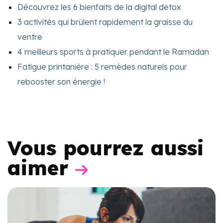
Découvrez les 6 bienfaits de la digital detox
3 activités qui brûlent rapidement la graisse du
ventre
4 meilleurs sports à pratiquer pendant le Ramadan
Fatigue printanière : 5 remèdes naturels pour
rebooster son énergie !
Vous pourrez aussi
aimer