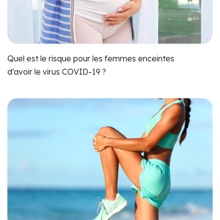
Quel est le risque pour les femmes enceintes
d’avoir le virus COVID-19 ?