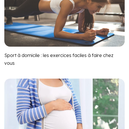
Sport à domicile : les exercices faciles à faire chez
vous