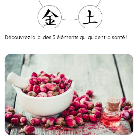
Découvrez la loi des 5 éléments qui guident la santé !