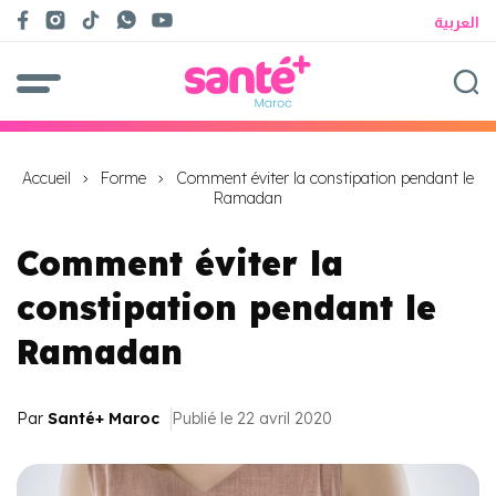
العربية
Accueil
Forme
Comment éviter la constipation pendant le
Ramadan
Comment éviter la
constipation pendant le
Ramadan
Par
Santé+ Maroc
Publié le 22 avril 2020