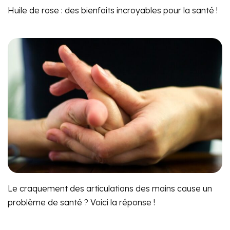
Huile de rose : des bienfaits incroyables pour la santé !
Le craquement des articulations des mains cause un
problème de santé ? Voici la réponse !