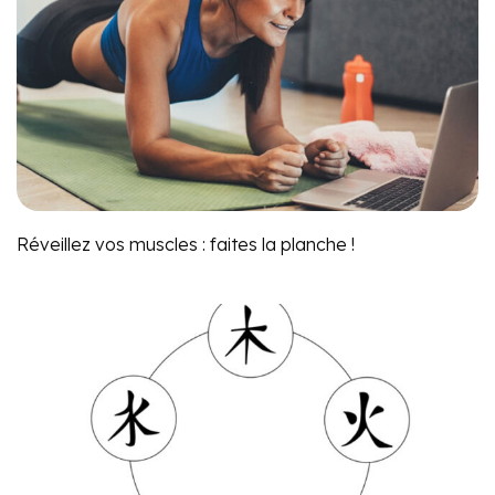
Réveillez vos muscles : faites la planche !