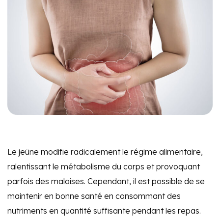
Le jeûne modifie radicalement le régime alimentaire,
ralentissant le métabolisme du corps et provoquant
parfois des malaises. Cependant, il est possible de se
maintenir en bonne santé en consommant des
nutriments en quantité suffisante pendant les repas.