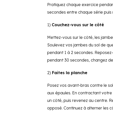
Pratiquez chaque exercice pendant
secondes entre chaque série puis
1)
Couchez-vous sur le côté
Mettez-vous sur le côté, les jambes
Soulevez vos jambes du sol de que
pendant 1 à 2 secondes. Reposez-les
pendant 30 secondes, changez de 
2)
Faites la planche
Posez vos avant-bras contre le sol
aux épaules. En contractant votre
un côté, puis revenez au centre. Re
opposé. Continuez à alterner les c