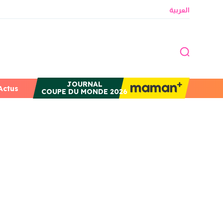
العربية
JOURNAL
Actus
COUPE DU MONDE 2026