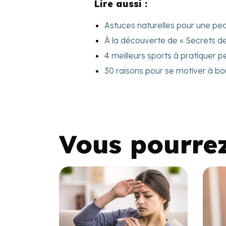
Lire aussi :
Astuces naturelles pour une p
À la découverte de « Secrets de
4 meilleurs sports à pratiquer
30 raisons pour se motiver à bo
Vous pourre