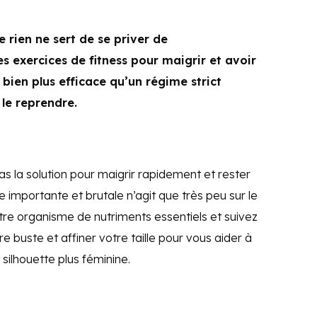
 rien ne sert de se priver de
s exercices de fitness pour maigrir et avoir
 bien plus efficace qu’un régime strict
le reprendre.
as la solution pour maigrir rapidement et rester
 importante et brutale n’agit que très peu sur le
otre organisme de nutriments essentiels et suivez
e buste et affiner votre taille pour vous aider à
 silhouette plus féminine.