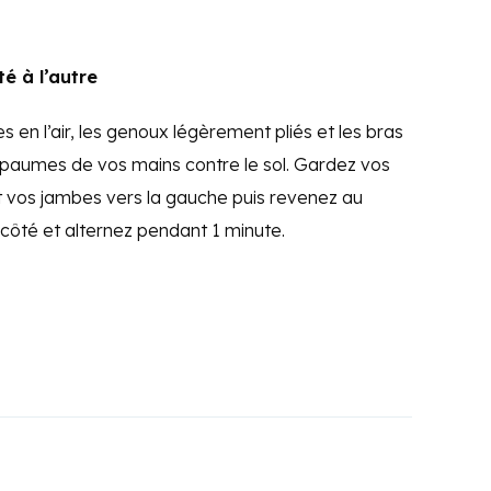
é à l’autre
 en l’air, les genoux légèrement pliés et les bras
s paumes de vos mains contre le sol. Gardez vos
 vos jambes vers la gauche puis revenez au
côté et alternez pendant 1 minute.