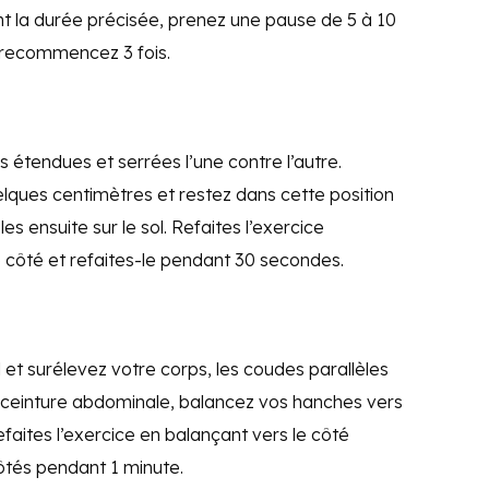
 la durée précisée, prenez une pause de 5 à 10
 recommencez 3 fois.
 étendues et serrées l’une contre l’autre.
lques centimètres et restez dans cette position
 ensuite sur le sol. Refaites l’exercice
côté et refaites-le pendant 30 secondes.
 et surélevez votre corps, les coudes parallèles
 ceinture abdominale, balancez vos hanches vers
faites l’exercice en balançant vers le côté
ôtés pendant 1 minute.