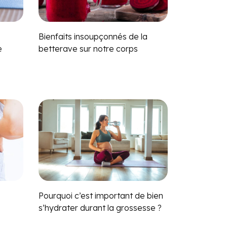
Bienfaits insoupçonnés de la
e
betterave sur notre corps
Pourquoi c’est important de bien
s’hydrater durant la grossesse ?