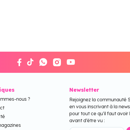
tiques
Newsletter
ommes-nous ?
Rejoignez la communauté 
en vous inscrivant à la news
ct
pour tout ce qu’il faut avoir 
ité
avant d’être vu :
agazines