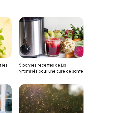
t les
5 bonnes recettes de jus
vitaminés pour une cure de santé