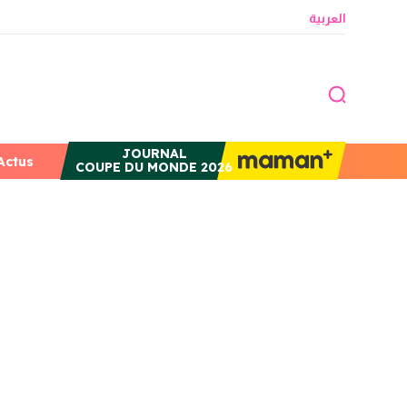
العربية
JOURNAL
Actus
COUPE DU MONDE 2026