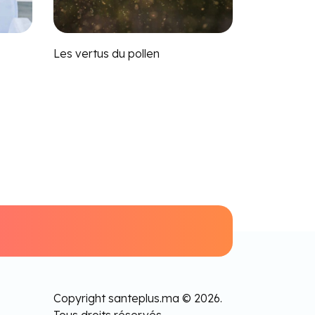
Les vertus du pollen
Copyright santeplus.ma © 2026.
Tous droits réservés.