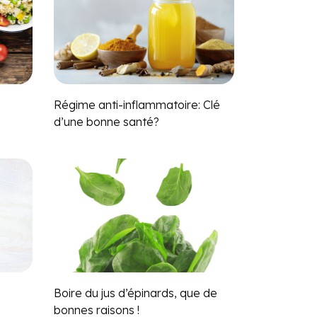
Régime anti-inflammatoire: Clé
d’une bonne santé?
Boire du jus d’épinards, que de
bonnes raisons !