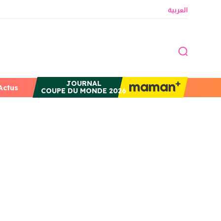
العربية
JOURNAL
Actus
COUPE DU MONDE 2026