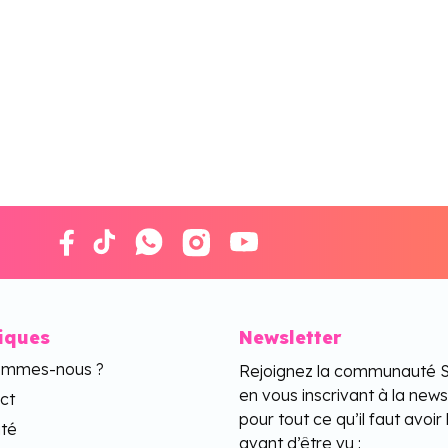
tiques
Newsletter
ommes-nous ?
Rejoignez la communauté 
en vous inscrivant à la news
ct
pour tout ce qu’il faut avoir 
ité
avant d’être vu :