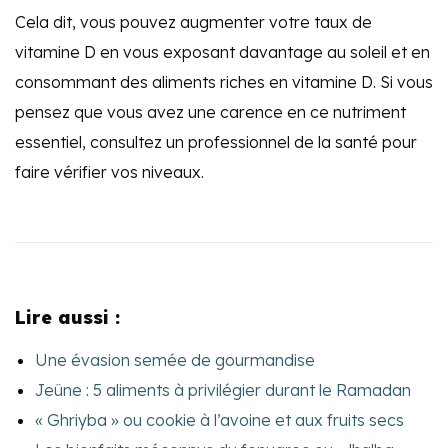
Cela dit, vous pouvez augmenter votre taux de
vitamine D en vous exposant davantage au soleil et en
consommant des aliments riches en vitamine D. Si vous
pensez que vous avez une carence en ce nutriment
essentiel, consultez un professionnel de la santé pour
faire vérifier vos niveaux.
Lire aussi :
Une évasion semée de gourmandise
Jeûne : 5 aliments à privilégier durant le Ramadan
« Ghriyba » ou cookie à l’avoine et aux fruits secs