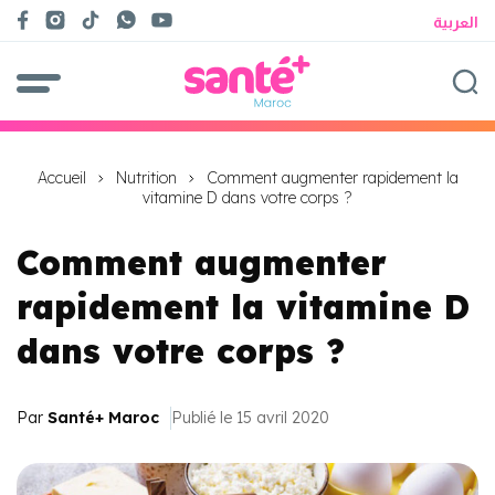
العربية
Accueil
Nutrition
Comment augmenter rapidement la
vitamine D dans votre corps ?
Comment augmenter
rapidement la vitamine D
dans votre corps ?
Par
Santé+ Maroc
Publié le 15 avril 2020