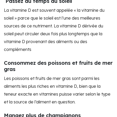
Passez du temps au soleil
La vitamine D est souvent appelée « la vitamine du
soleil » parce que le soleil est l’une des meilleures
sources de ce nutriment. La vitamine D dérivée du
soleil peut circuler deux fois plus longtemps que la
vitamine D provenant des aliments ou des
compléments
Consommez des poissons et fruits de mer
gras
Les poissons et fruits de mer gras sont parmi les
aliments les plus riches en vitamine D, bien que la
teneur exacte en vitamines puisse varier selon le type
et la source de l’aliment en question.
Mangez plus de champignons