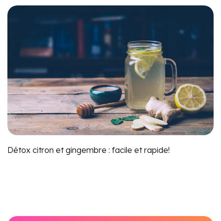
Détox citron et gingembre : facile et rapide!