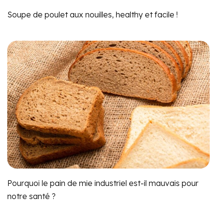
Soupe de poulet aux nouilles, healthy et facile !
Pourquoi le pain de mie industriel est-il mauvais pour
notre santé ?