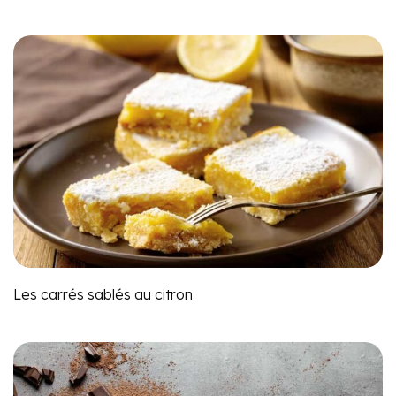
Les carrés sablés au citron