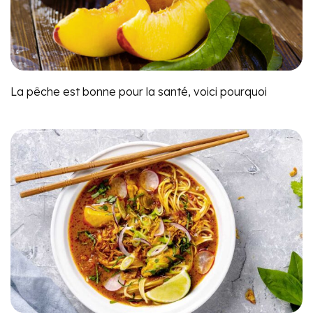
La pêche est bonne pour la santé, voici pourquoi