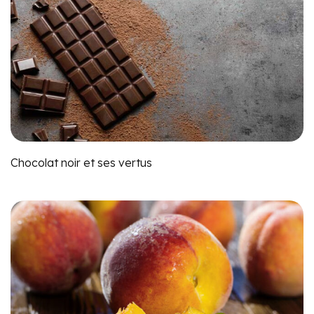
Chocolat noir et ses vertus