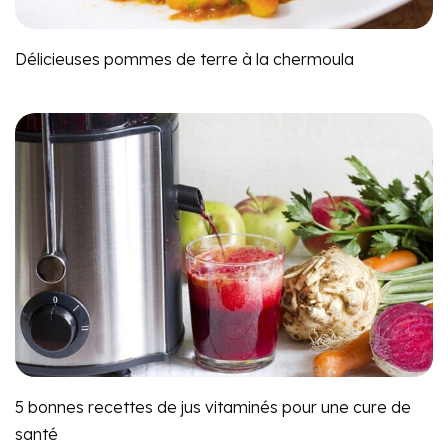
Délicieuses pommes de terre à la chermoula
5 bonnes recettes de jus vitaminés pour une cure de
santé