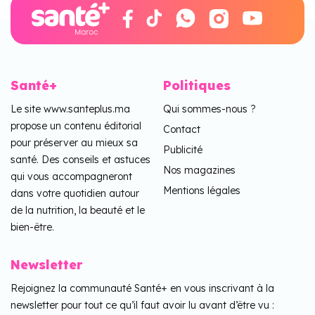
Santé+
Politiques
Le site www.santeplus.ma
Qui sommes-nous ?
propose un contenu éditorial
Contact
pour préserver au mieux sa
Publicité
santé. Des conseils et astuces
Nos magazines
qui vous accompagneront
Mentions légales
dans votre quotidien autour
de la nutrition, la beauté et le
bien-être.
Newsletter
Rejoignez la communauté Santé+ en vous inscrivant à la
newsletter pour tout ce qu’il faut avoir lu avant d’être vu :