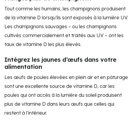
Tout comme les humains, les champignons produisent
de la vitamine D lorsqu’ils sont exposés à la lumière UV.
Les champignons sauvages – ou les champignons
cultivés commercialement et traités aux UV – ont les
taux de vitamine D les plus élevés.
Intégrez les jaunes d’œufs dans votre
alimentation
Les œufs de poules élevées en plein air et en pâturage
sont une excellente source de vitamine D, car les
poules qui ont accès à la lumière du soleil produisent
plus de vitamine D dans leurs œufs que celles qui
restent à l’intérieur.