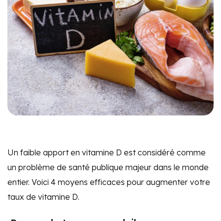
Un faible apport en vitamine D est considéré comme
un problème de santé publique majeur dans le monde
entier. Voici 4 moyens efficaces pour augmenter votre
taux de vitamine D.