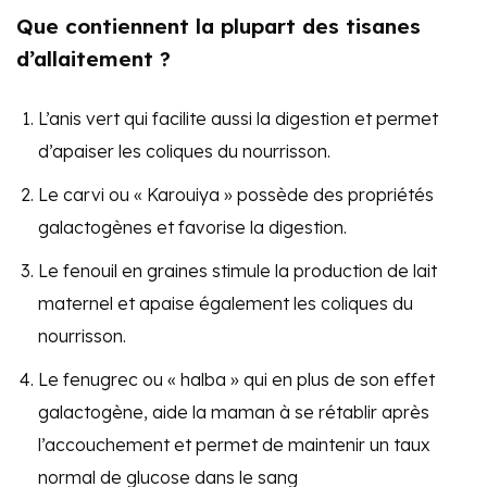
Que contiennent la plupart des tisanes
d’allaitement ?
L’anis vert qui facilite aussi la digestion et permet
d’apaiser les coliques du nourrisson.
Le carvi ou « Karouiya » possède des propriétés
galactogènes et favorise la digestion.
Le fenouil en graines stimule la production de lait
maternel et apaise également les coliques du
nourrisson.
Le fenugrec ou « halba » qui en plus de son effet
galactogène, aide la maman à se rétablir après
l’accouchement et permet de maintenir un taux
normal de glucose dans le sang