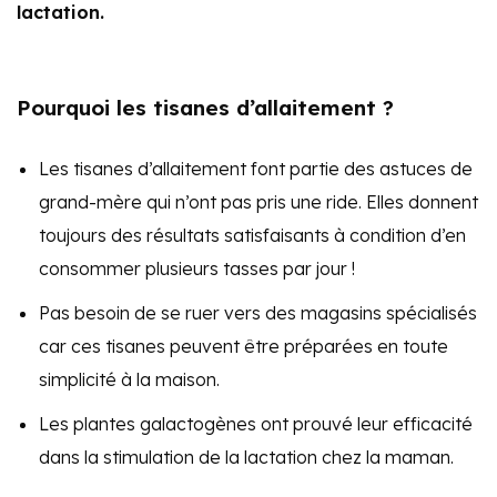
lactation.
Pourquoi les tisanes d’allaitement ?
Les tisanes d’allaitement font partie des astuces de
grand-mère qui n’ont pas pris une ride. Elles donnent
toujours des résultats satisfaisants à condition d’en
consommer plusieurs tasses par jour !
Pas besoin de se ruer vers des magasins spécialisés
car ces tisanes peuvent être préparées en toute
simplicité à la maison.
Les plantes galactogènes ont prouvé leur efficacité
dans la stimulation de la lactation chez la maman.