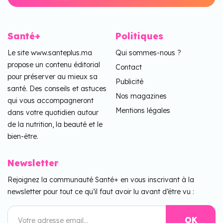
Santé+
Politiques
Le site www.santeplus.ma
Qui sommes-nous ?
propose un contenu éditorial
Contact
pour préserver au mieux sa
Publicité
santé. Des conseils et astuces
Nos magazines
qui vous accompagneront
Mentions légales
dans votre quotidien autour
de la nutrition, la beauté et le
bien-être.
Newsletter
Rejoignez la communauté Santé+ en vous inscrivant à la
newsletter pour tout ce qu’il faut avoir lu avant d’être vu :