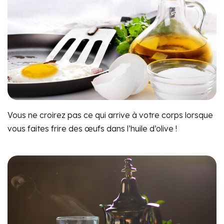
Vous ne croirez pas ce qui arrive à votre corps lorsque
vous faites frire des œufs dans l’huile d’olive !