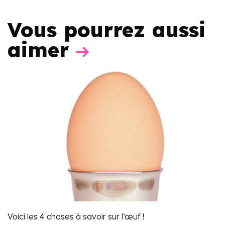
Vous pourrez aussi
aimer
Voici les 4 choses à savoir sur l’œuf !