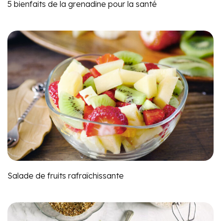
5 bienfaits de la grenadine pour la santé
Salade de fruits rafraîchissante