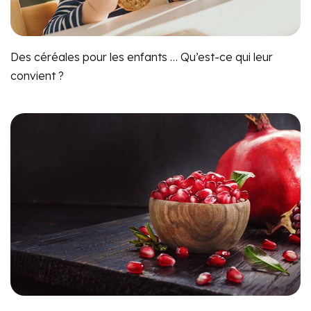
Des céréales pour les enfants … Qu’est-ce qui leur
convient ?