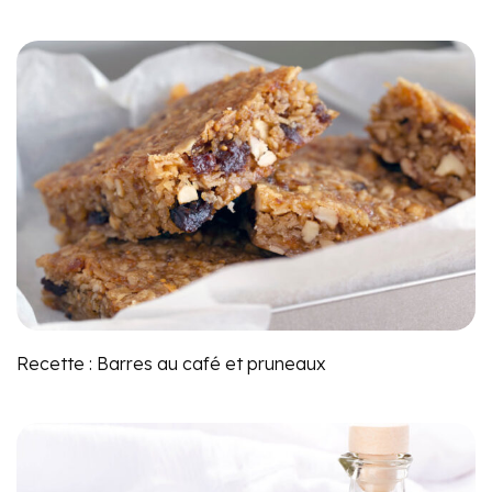
Recette : Barres au café et pruneaux