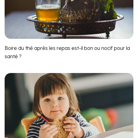
Boire du thé après les repas est-il bon ou nocif pour la
santé ?