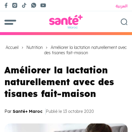
العربية
Accueil
Nutrition
Améliorer la lactation naturellement avec
des tisanes fait-maison
Améliorer la lactation
naturellement avec des
tisanes fait-maison
Par
Santé+ Maroc
Publié le 13 octobre 2020