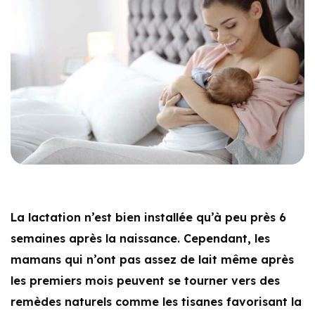
La lactation n’est bien installée qu’à peu près 6
semaines après la naissance. Cependant, les
mamans qui n’ont pas assez de lait même après
les premiers mois peuvent se tourner vers des
remèdes naturels comme les tisanes favorisant la