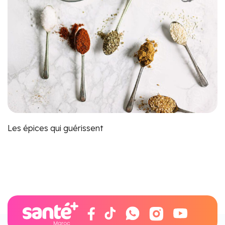
Les épices qui guérissent