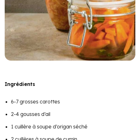
Ingrédients
6-7 grosses carottes
2-4 gousses d’ail
1 cuillère à soupe d’origan séché
2 cuillères à soupe de cumin