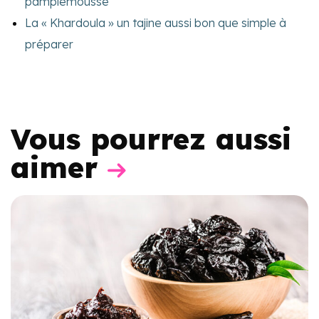
pamplemousse
La « Khardoula » un tajine aussi bon que simple à
préparer
Vous pourrez aussi
aimer