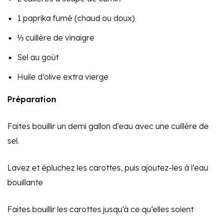
1 paprika fumé (chaud ou doux)
⅓ cuillère de vinaigre
Sel au goût
Huile d’olive extra vierge
Préparation
Faites bouillir un demi gallon d’eau avec une cuillère de
sel.
Lavez et épluchez les carottes, puis ajoutez-les à l’eau
bouillante
Faites bouillir les carottes jusqu’à ce qu’elles soient