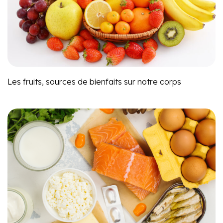
Les fruits, sources de bienfaits sur notre corps