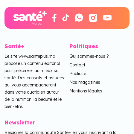
Santé+
Politiques
Le site www.santeplus.ma
Qui sommes-nous ?
propose un contenu éditorial
Contact
pour préserver au mieux sa
Publicité
santé. Des conseils et astuces
Nos magazines
qui vous accompagneront
Mentions légales
dans votre quotidien autour
de la nutrition, la beauté et le
bien-être.
Newsletter
Rejoignez la communauté Santé+ en vous inscrivant à la