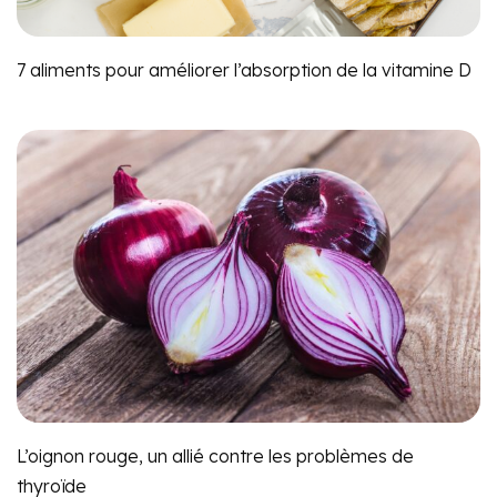
7 aliments pour améliorer l’absorption de la vitamine D
L’oignon rouge, un allié contre les problèmes de
thyroïde