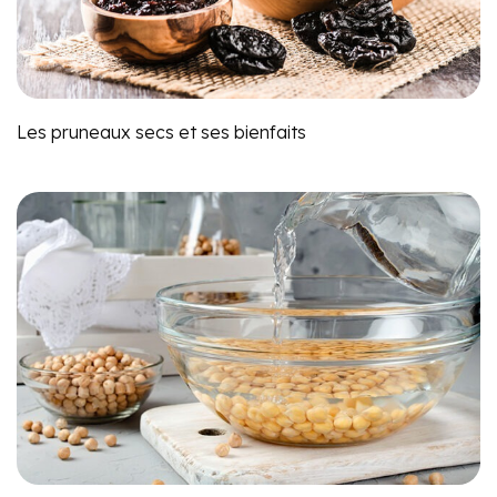
Les pruneaux secs et ses bienfaits