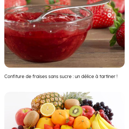
Confiture de fraises sans sucre : un délice à tartiner !