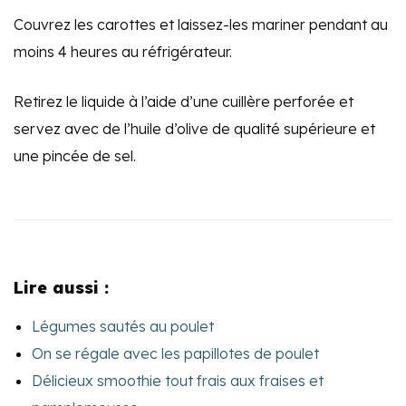
Couvrez les carottes et laissez-les mariner pendant au
moins 4 heures au réfrigérateur.
Retirez le liquide à l’aide d’une cuillère perforée et
servez avec de l’huile d’olive de qualité supérieure et
une pincée de sel.
Lire aussi :
Légumes sautés au poulet
On se régale avec les papillotes de poulet
Délicieux smoothie tout frais aux fraises et