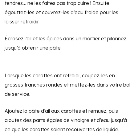
tendres… ne les faites pas trop cuire ! Ensuite,
égouttez-les et couvrez-les d’eau froide pour les
laisser refroidir.
Écrasez l’ail et les épices dans un mortier et pilonnez
jusqu’à obtenir une pâte.
Lorsque les carottes ont refroidi, coupez-les en
grosses tranches rondes et mettez-les dans votre bol
de service.
Ajoutez la pâte d’ail aux carottes et remuez, puis
ajoutez des parts égales de vinaigre et d’eau jusqu’à
ce que les carottes soient recouvertes de liquide.