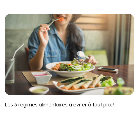
Les 3 régimes alimentaires à éviter à tout prix !