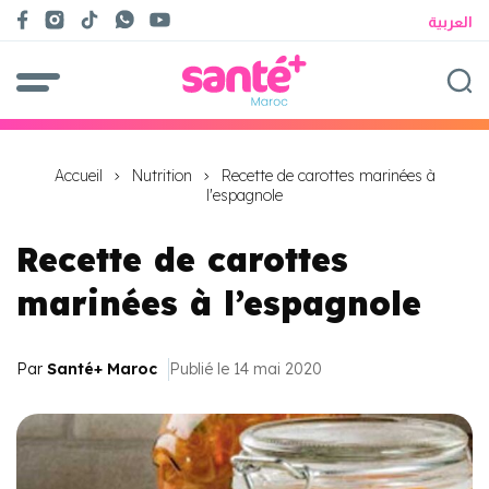
العربية
Accueil
Nutrition
Recette de carottes marinées à
l'espagnole
Recette de carottes
marinées à l’espagnole
Par
Santé+ Maroc
Publié le 14 mai 2020