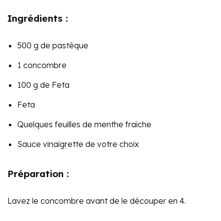
Ingrédients :
500 g de pastèque
1 concombre
100 g de Feta
Feta
Quelques feuilles de menthe fraîche
Sauce vinaigrette de votre choix
Préparation :
Lavez le concombre avant de le découper en 4.