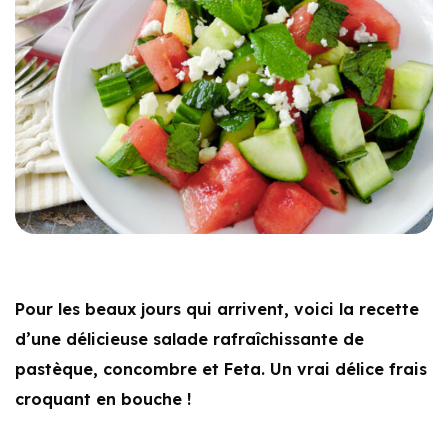
Pour les beaux jours qui arrivent, voici la recette
d’une délicieuse salade rafraîchissante de
pastèque, concombre et Feta. Un vrai délice frais
croquant en bouche !