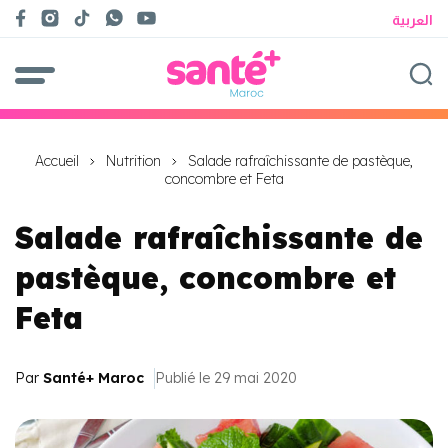
العربية
Accueil
Nutrition
Salade rafraîchissante de pastèque,
concombre et Feta
Salade rafraîchissante de
pastèque, concombre et
Feta
Par
Santé+ Maroc
Publié le 29 mai 2020