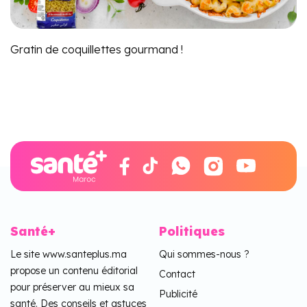
Gratin de coquillettes gourmand !
Santé+
Politiques
Le site www.santeplus.ma
Qui sommes-nous ?
propose un contenu éditorial
Contact
pour préserver au mieux sa
Publicité
santé. Des conseils et astuces