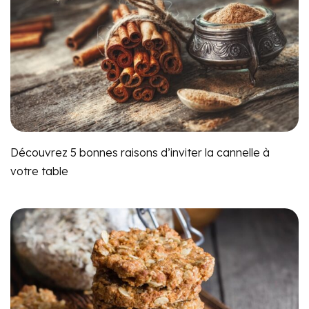
Découvrez 5 bonnes raisons d’inviter la cannelle à
votre table