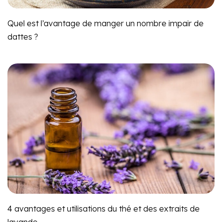
Quel est l’avantage de manger un nombre impair de
dattes ?
4 avantages et utilisations du thé et des extraits de