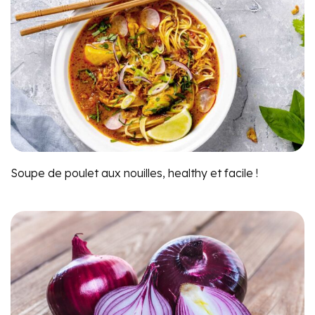
Soupe de poulet aux nouilles, healthy et facile !