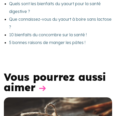
Quels sont les bienfaits du yaourt pour la santé
digestive ?
Que connaissez-vous du yaourt à boire sans lactose
?
10 bienfaits du concombre sur la santé !
5 bonnes raisons de manger les pâtes !
Vous pourrez aussi
aimer