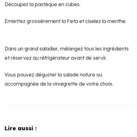
Découpez la pastèque en cubes.
Emiettez grossièrement la Feta et ciselez la menthe.
Dans un grand saladier, mélangez tous les ingrédients
et réservez au réfrigérateur avant de servir.
Vous pouvez déguster la salade nature ou
accompagnée de la vinaigrette de votre choix.
Lire aussi :