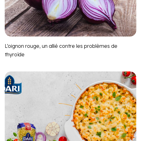
L’oignon rouge, un allié contre les problèmes de
thyroïde