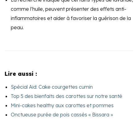
comme l’huile, peuvent présenter des effets anti-
inflammatoires et aider à favoriser la guérison de la
peau.
Lire aussi :
Spécial Aid: Cake courgettes cumin
Top 5 des bienfaits des carottes sur notre santé
Mini-cakes healthy aux carottes et pommes
Onctueuse purée de pois cassés « Bissara »