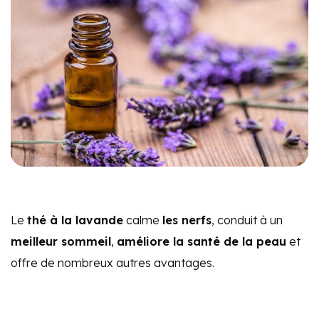
Le
thé à la lavande
calme
les nerfs
, conduit à un
meilleur sommeil
,
améliore la santé de la peau
et
offre de nombreux autres avantages.