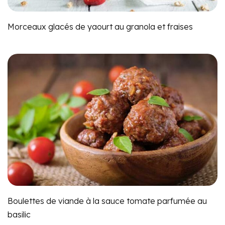
Morceaux glacés de yaourt au granola et fraises
Boulettes de viande à la sauce tomate parfumée au
basilic