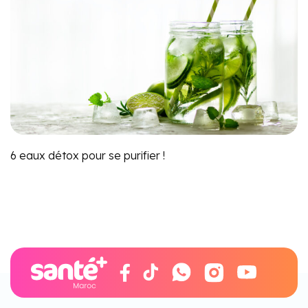
6 eaux détox pour se purifier !