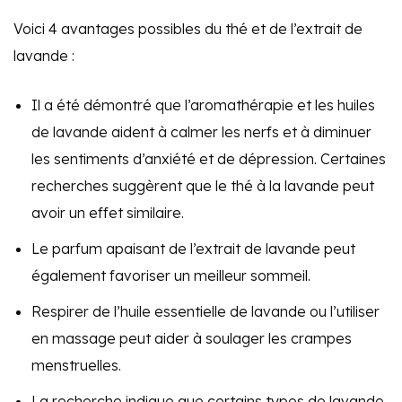
Voici 4 avantages possibles du thé et de l’extrait de
lavande :
Il a été démontré que l’aromathérapie et les huiles
de lavande aident à calmer les nerfs et à diminuer
les sentiments d’anxiété et de dépression. Certaines
recherches suggèrent que le thé à la lavande peut
avoir un effet similaire.
Le parfum apaisant de l’extrait de lavande peut
également favoriser un meilleur sommeil.
Respirer de l’huile essentielle de lavande ou l’utiliser
en massage peut aider à soulager les crampes
menstruelles.
La recherche indique que certains types de lavande,