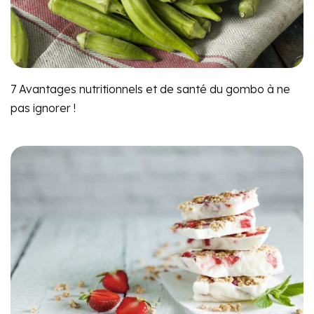
7 Avantages nutritionnels et de santé du gombo à ne
pas ignorer !