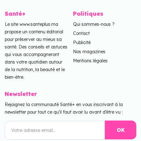
Santé+
Politiques
Le site www.santeplus.ma
Qui sommes-nous ?
propose un contenu éditorial
Contact
pour préserver au mieux sa
Publicité
santé. Des conseils et astuces
Nos magazines
qui vous accompagneront
Mentions légales
dans votre quotidien autour
de la nutrition, la beauté et le
bien-être.
Newsletter
Rejoignez la communauté Santé+ en vous inscrivant à la
newsletter pour tout ce qu’il faut avoir lu avant d’être vu :