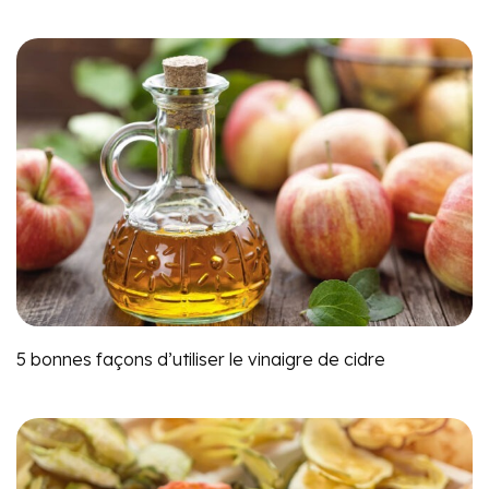
5 bonnes façons d’utiliser le vinaigre de cidre