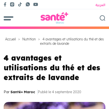
العربية
Accueil
Nutrition
4 avantages et utilisations du thé et des
extraits de lavande
4 avantages et
utilisations du thé et des
extraits de lavande
Par
Santé+ Maroc
Publié le 4 septembre 2020