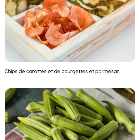
Chips de carottes et de courgettes et parmesan