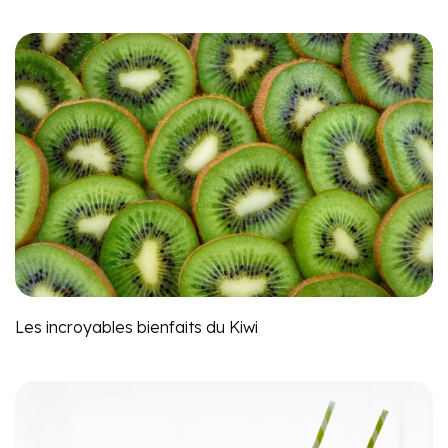
Les incroyables bienfaits du Kiwi