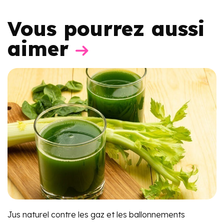
Vous pourrez aussi
aimer
Jus naturel contre les gaz et les ballonnements