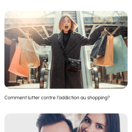
Comment lutter contre l’addiction au shopping?