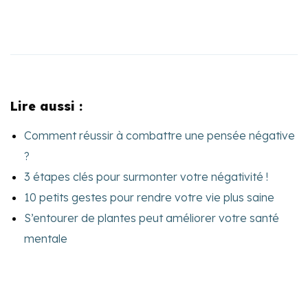
Lire aussi :
Comment réussir à combattre une pensée négative
?
3 étapes clés pour surmonter votre négativité !
10 petits gestes pour rendre votre vie plus saine
S’entourer de plantes peut améliorer votre santé
mentale