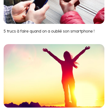
5 trucs à faire quand on a oublié son smartphone !