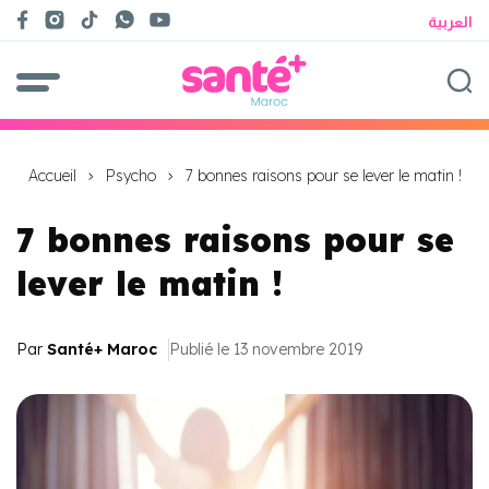
العربية
Accueil
Psycho
7 bonnes raisons pour se lever le matin !
7 bonnes raisons pour se
lever le matin !
Par
Santé+ Maroc
Publié le 13 novembre 2019