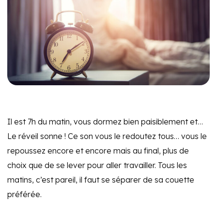
Il est 7h du matin, vous dormez bien paisiblement et…
Le réveil sonne ! Ce son vous le redoutez tous… vous le
repoussez encore et encore mais au final, plus de
choix que de se lever pour aller travailler. Tous les
matins, c’est pareil, il faut se séparer de sa couette
préférée.