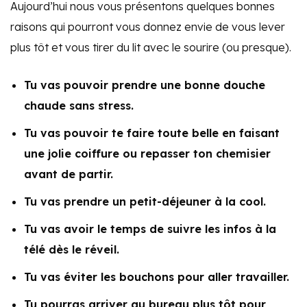
Aujourd’hui nous vous présentons quelques bonnes
raisons qui pourront vous donnez envie de vous lever
plus tôt et vous tirer du lit avec le sourire (ou presque).
Tu vas pouvoir prendre une bonne douche
chaude sans stress.
Tu vas pouvoir te faire toute belle en faisant
une jolie coiffure ou repasser ton chemisier
avant de partir.
Tu vas prendre un petit-déjeuner à la cool.
Tu vas avoir le temps de suivre les infos à la
télé dès le réveil.
Tu vas éviter les bouchons pour aller travailler.
Tu pourras arriver au bureau plus tôt pour