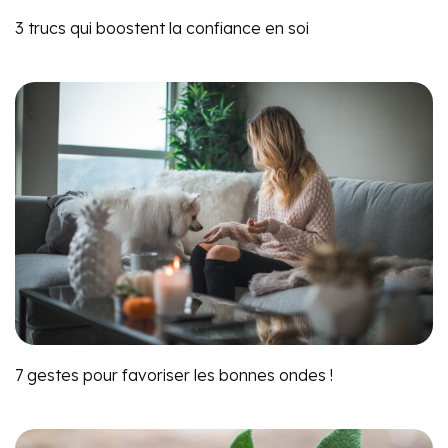
3 trucs qui boostent la confiance en soi
7 gestes pour favoriser les bonnes ondes !