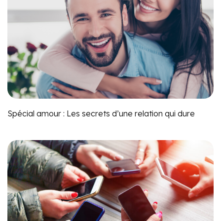
Spécial amour : Les secrets d’une relation qui dure