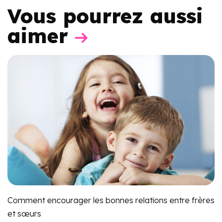
Vous pourrez aussi
aimer
Comment encourager les bonnes relations entre frères
et sœurs