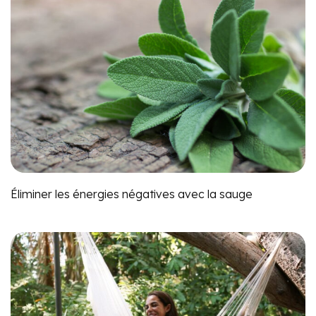
Éliminer les énergies négatives avec la sauge