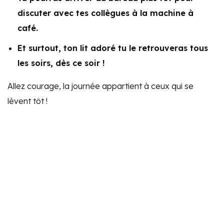
discuter avec tes collègues à la machine à
café.
Et surtout, ton lit adoré tu le retrouveras tous
les soirs, dès ce soir !
Allez courage, la journée appartient à ceux qui se
lèvent tôt !