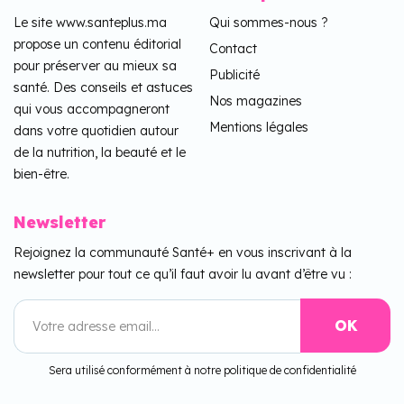
Le site www.santeplus.ma
Qui sommes-nous ?
propose un contenu éditorial
Contact
pour préserver au mieux sa
Publicité
santé. Des conseils et astuces
Nos magazines
qui vous accompagneront
Mentions légales
dans votre quotidien autour
de la nutrition, la beauté et le
bien-être.
Newsletter
Rejoignez la communauté Santé+ en vous inscrivant à la
newsletter pour tout ce qu’il faut avoir lu avant d’être vu :
Sera utilisé conformément à notre politique de confidentialité