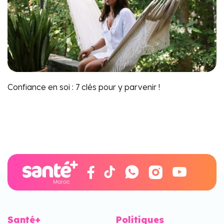
Confiance en soi : 7 clés pour y parvenir !
Santé+
Politiques