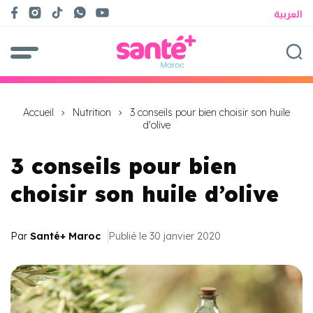
العربية
Accueil
Nutrition
3 conseils pour bien choisir son huile
d'olive
3 conseils pour bien
choisir son huile d’olive
Par
Santé+ Maroc
Publié le 30 janvier 2020