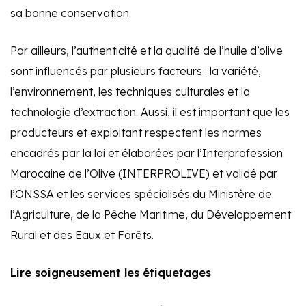
sa bonne conservation.
Par ailleurs, l’authenticité et la qualité de l’huile d’olive
sont influencés par plusieurs facteurs : la variété,
l’environnement, les techniques culturales et la
technologie d’extraction. Aussi, il est important que les
producteurs et exploitant respectent les normes
encadrés par la loi et élaborées par l’Interprofession
Marocaine de l’Olive (INTERPROLIVE) et validé par
l’ONSSA et les services spécialisés du Ministère de
l’Agriculture, de la Pêche Maritime, du Développement
Rural et des Eaux et Forêts.
Lire soigneusement les étiquetages