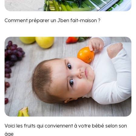
Comment préparer un Jben fait-maison ?
Voici les fruits qui conviennent à votre bébé selon son
âge