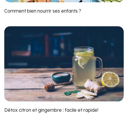
Comment bien nourrir ses enfants ?
Détox citron et gingembre : facile et rapide!