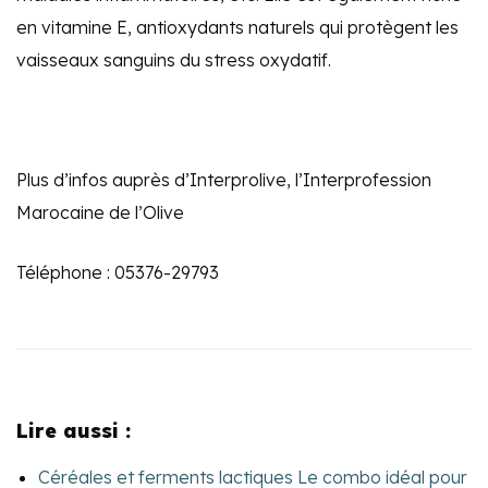
en vitamine E, antioxydants naturels qui protègent les
vaisseaux sanguins du stress oxydatif.
Plus d’infos auprès d’Interprolive, l’Interprofession
Marocaine de l’Olive
Téléphone : 05376-29793
Lire aussi :
Céréales et ferments lactiques Le combo idéal pour