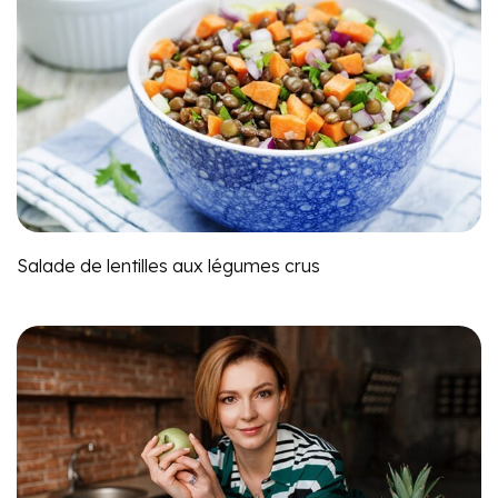
Salade de lentilles aux légumes crus