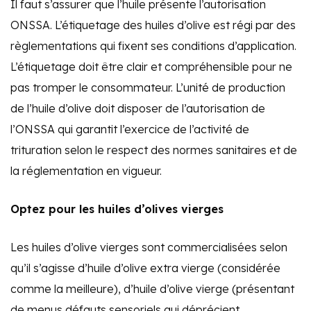
Il faut s’assurer que l’huile présente l’autorisation
ONSSA. L’étiquetage des huiles d’olive est régi par des
règlementations qui fixent ses conditions d’application.
L’étiquetage doit être clair et compréhensible pour ne
pas tromper le consommateur. L’unité de production
de l’huile d’olive doit disposer de l’autorisation de
l’ONSSA qui garantit l’exercice de l’activité de
trituration selon le respect des normes sanitaires et de
la réglementation en vigueur.
Optez pour les huiles d’olives vierges
Les huiles d’olive vierges sont commercialisées selon
qu’il s’agisse d’huile d’olive extra vierge (considérée
comme la meilleure), d’huile d’olive vierge (présentant
de menus défauts sensoriels qui déprécient