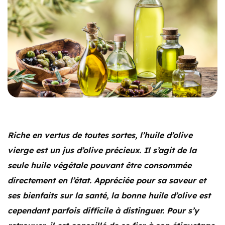
Riche en vertus de toutes sortes, l’huile d’olive
vierge est un jus d’olive précieux. Il s’agit de la
seule huile végétale pouvant être consommée
directement en l’état. Appréciée pour sa saveur et
ses bienfaits sur la santé, la bonne huile d’olive est
cependant parfois difficile à distinguer. Pour s’y