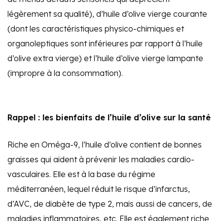
légèrement sa qualité), d’huile d’olive vierge courante
(dont les caractéristiques physico-chimiques et
organoleptiques sont inférieures par rapport à l’huile
d’olive extra vierge) et l’huile d’olive vierge lampante
(impropre à la consommation).
Rappel : les bienfaits de l’huile d’olive sur la santé
Riche en Oméga-9, l’huile d’olive contient de bonnes
graisses qui aident à prévenir les maladies cardio-
vasculaires. Elle est à la base du régime
méditerranéen, lequel réduit le risque d’infarctus,
d’AVC, de diabète de type 2, mais aussi de cancers, de
maladies inflammatoires, etc. Elle est également riche