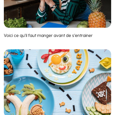
Voici ce qu’il faut manger avant de s’entrainer