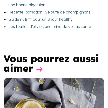
une bonne digestion
Recette Ramadan : Velouté de champignons
Guide nutritif pour un Shour healthy
Les feuilles d’olivier, une mine de vertus santé
Vous pourrez aussi
aimer