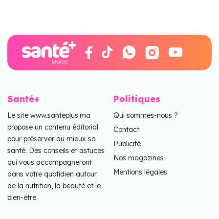
Santé+
Politiques
Le site www.santeplus.ma
Qui sommes-nous ?
propose un contenu éditorial
Contact
pour préserver au mieux sa
Publicité
santé. Des conseils et astuces
Nos magazines
qui vous accompagneront
Mentions légales
dans votre quotidien autour
de la nutrition, la beauté et le
bien-être.