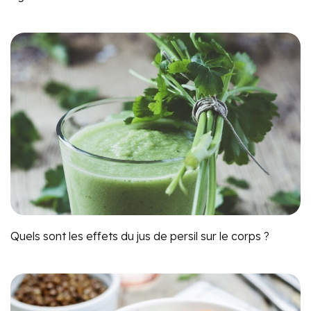
Quels sont les effets du jus de persil sur le corps ?