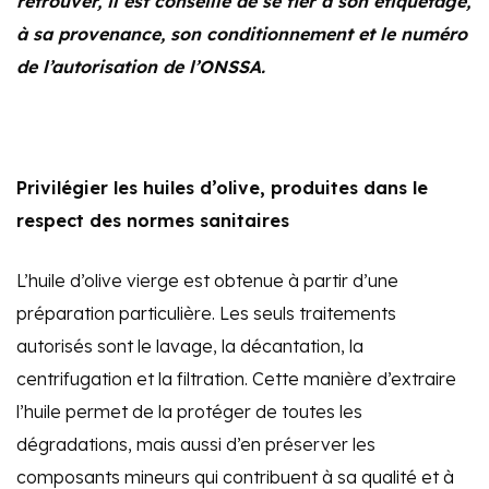
retrouver, il est conseillé de se fier à son étiquetage,
à sa provenance, son conditionnement et le numéro
de l’autorisation de l’ONSSA.
Privilégier les huiles d’olive, produites dans le
respect des normes sanitaires
L’huile d’olive vierge est obtenue à partir d’une
préparation particulière. Les seuls traitements
autorisés sont le lavage, la décantation, la
centrifugation et la filtration. Cette manière d’extraire
l’huile permet de la protéger de toutes les
dégradations, mais aussi d’en préserver les
composants mineurs qui contribuent à sa qualité et à