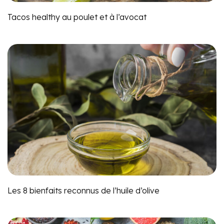
Tacos healthy au poulet et à l’avocat
Les 8 bienfaits reconnus de l’huile d’olive