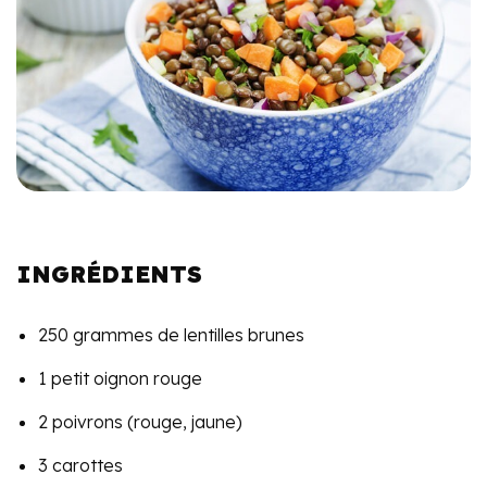
INGRÉDIENTS
250 grammes de lentilles brunes
1 petit oignon rouge
2 poivrons (rouge, jaune)
3 carottes