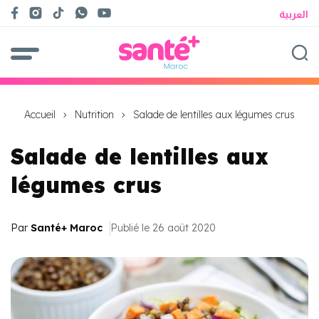
العربية
Accueil
Nutrition
Salade de lentilles aux légumes crus
Salade de lentilles aux
légumes crus
Par
Santé+ Maroc
Publié le 26 août 2020