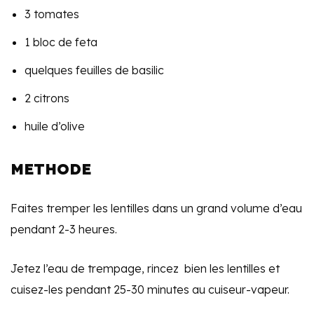
3 tomates
1 bloc de feta
quelques feuilles de basilic
2 citrons
huile d’olive
METHODE
Faites tremper les lentilles dans un grand volume d’eau
pendant 2-3 heures.
Jetez l’eau de trempage, rincez bien les lentilles et
cuisez-les pendant 25-30 minutes au cuiseur-vapeur.