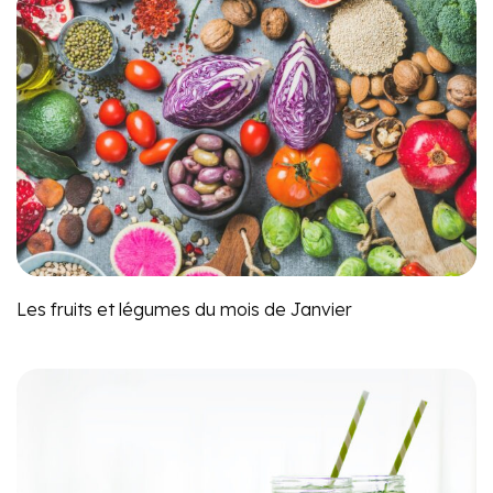
Les fruits et légumes du mois de Janvier