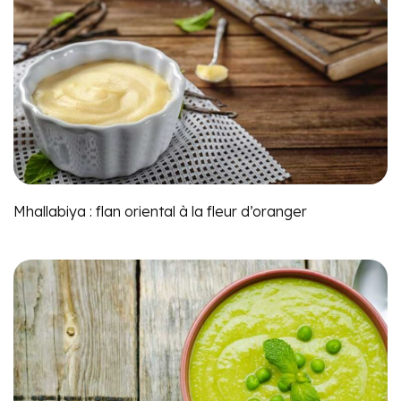
Mhallabiya : flan oriental à la fleur d’oranger