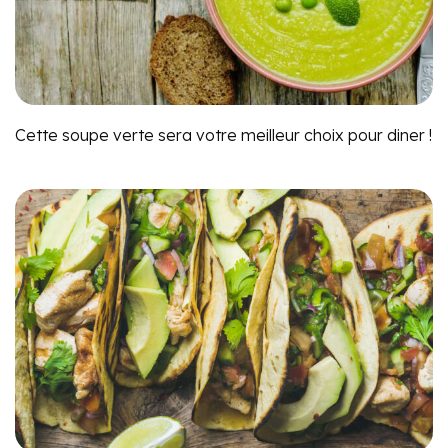
Cette soupe verte sera votre meilleur choix pour diner !