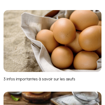
3 infos importantes à savoir sur les œufs