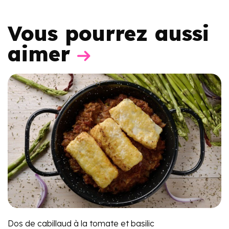
Vous pourrez aussi
aimer
Dos de cabillaud à la tomate et basilic