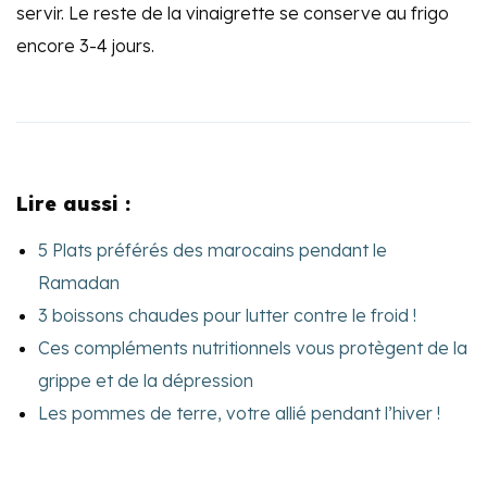
servir. Le reste de la vinaigrette se conserve au frigo
encore 3-4 jours.
Lire aussi :
5 Plats préférés des marocains pendant le
Ramadan
3 boissons chaudes pour lutter contre le froid !
Ces compléments nutritionnels vous protègent de la
grippe et de la dépression
Les pommes de terre, votre allié pendant l’hiver !