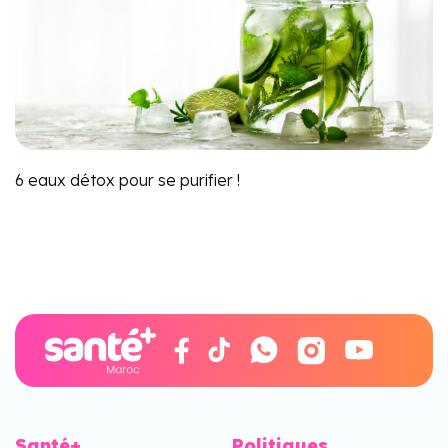
6 eaux détox pour se purifier !
Santé+
Politiques