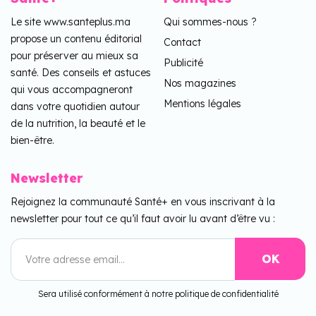
Le site www.santeplus.ma
Qui sommes-nous ?
propose un contenu éditorial
Contact
pour préserver au mieux sa
Publicité
santé. Des conseils et astuces
Nos magazines
qui vous accompagneront
Mentions légales
dans votre quotidien autour
de la nutrition, la beauté et le
bien-être.
Newsletter
Rejoignez la communauté Santé+ en vous inscrivant à la
newsletter pour tout ce qu’il faut avoir lu avant d’être vu :
Sera utilisé conformément à notre politique de confidentialité