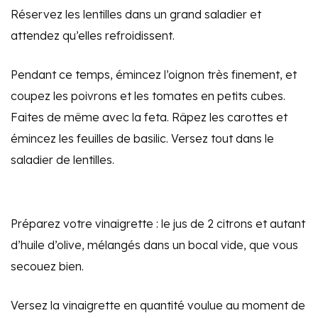
Réservez les lentilles dans un grand saladier et
attendez qu’elles refroidissent.
Pendant ce temps, émincez l’oignon très finement, et
coupez les poivrons et les tomates en petits cubes.
Faites de même avec la feta. Râpez les carottes et
émincez les feuilles de basilic. Versez tout dans le
saladier de lentilles.
Préparez votre vinaigrette : le jus de 2 citrons et autant
d’huile d’olive, mélangés dans un bocal vide, que vous
secouez bien.
Versez la vinaigrette en quantité voulue au moment de