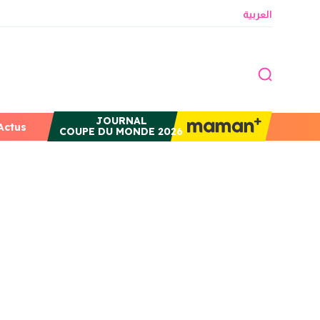
العربية
JOURNAL
Actus
COUPE DU MONDE 2026