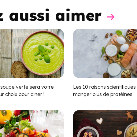
z aussi aimer
 soupe verte sera votre
Les 10 raisons scientifiques
ur choix pour diner !
manger plus de protéines !