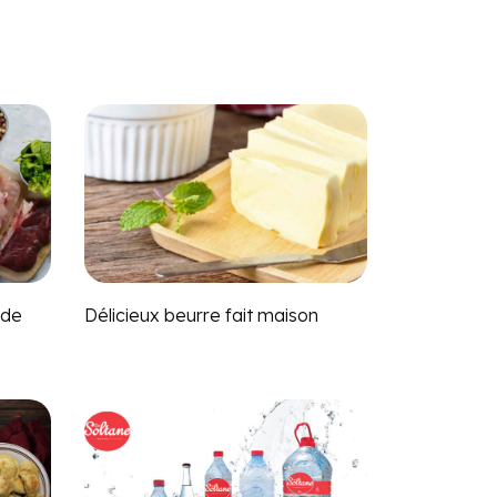
 de
Délicieux beurre fait maison