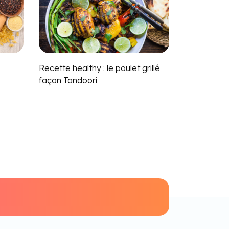
Recette healthy : le poulet grillé
façon Tandoori