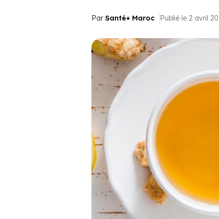
Par
Santé+ Maroc
Publié le 2 avril 2