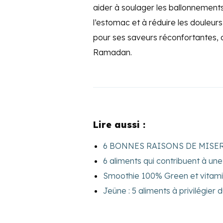
aider à soulager les ballonnements
l’estomac et à réduire les douleurs
pour ses saveurs réconfortantes, c
Ramadan.
Lire aussi :
6 BONNES RAISONS DE MISE
6 aliments qui contribuent à une
Smoothie 100% Green et vitam
Jeûne : 5 aliments à privilégier