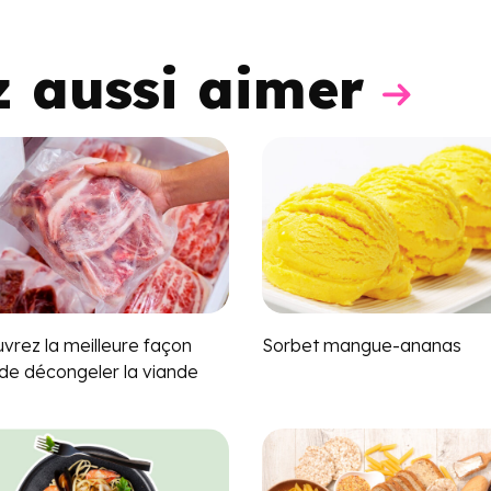
z aussi aimer
vrez la meilleure façon
Sorbet mangue-ananas
 de décongeler la viande