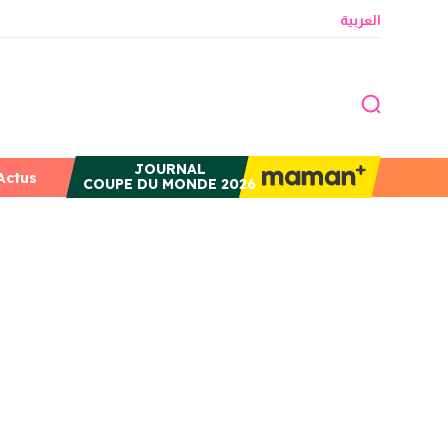
العربية
JOURNAL
Actus
COUPE DU MONDE 2026