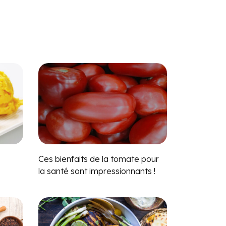
Ces bienfaits de la tomate pour
la santé sont impressionnants !