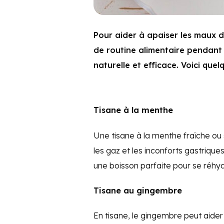
Pour aider à apaiser les maux 
de routine alimentaire pendant 
naturelle et efficace. Voici qu
Tisane à la menthe
Une tisane à la menthe fraîche ou
les gaz et les inconforts gastriques
une boisson parfaite pour se réhy
Tisane au gingembre
En tisane, le gingembre peut aider 