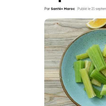
Par
Santé+ Maroc
Publié le 21 sept