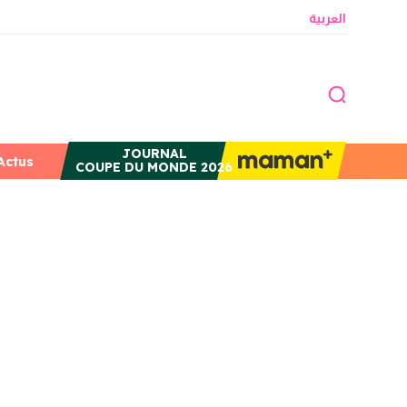
العربية
JOURNAL
Actus
COUPE DU MONDE 2026