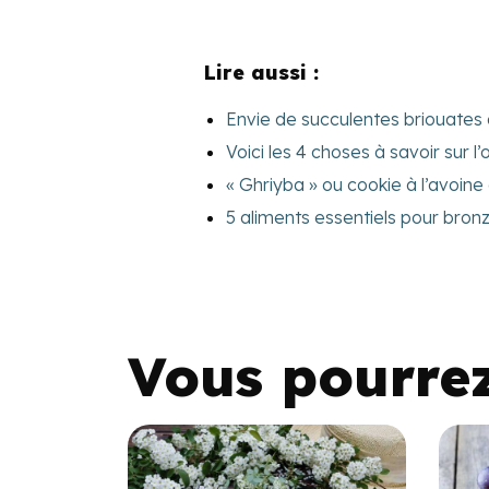
Lire aussi :
Envie de succulentes briouates a
Voici les 4 choses à savoir sur l’
« Ghriyba » ou cookie à l’avoine 
5 aliments essentiels pour bro
Vous pourre