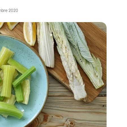
embre 2020