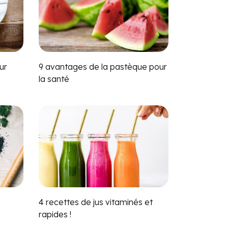
ur
9 avantages de la pastèque pour
la santé
4 recettes de jus vitaminés et
rapides !