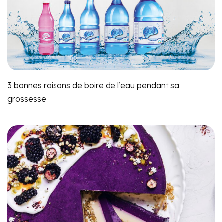
3 bonnes raisons de boire de l’eau pendant sa
grossesse