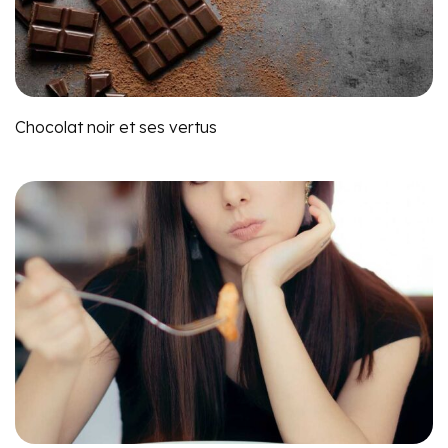
Chocolat noir et ses vertus