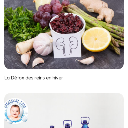
La Détox des reins en hiver