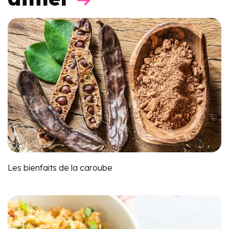
Les bienfaits de la caroube