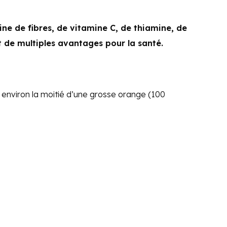
ne de fibres, de vitamine C, de thiamine, de
nt de multiples avantages pour la santé.
 environ la moitié d’une grosse orange (100