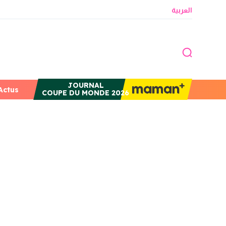
العربية
JOURNAL
Actus
COUPE DU MONDE 2026