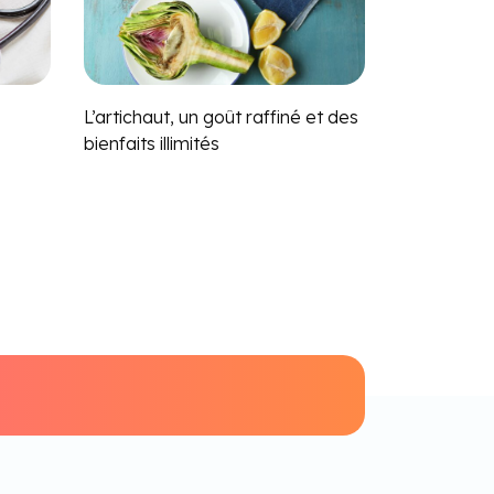
L’artichaut, un goût raffiné et des
bienfaits illimités