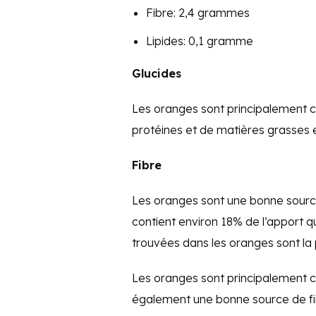
Fibre: 2,4 grammes
Lipides: 0,1 gramme
Glucides
Les oranges sont principalement 
protéines et de matières grasses e
Fibre
Les oranges sont une bonne sourc
contient environ 18% de l’apport q
trouvées dans les oranges sont la pe
Les oranges sont principalement co
également une bonne source de fibr