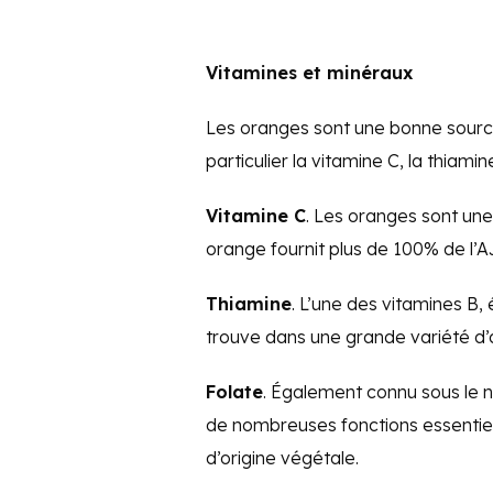
Vitamines et minéraux
Les oranges sont une bonne source
particulier la vitamine C, la thiamin
Vitamine C
. Les oranges sont un
orange fournit plus de 100% de l’A
Thiamine
. L’une des vitamines B,
trouve dans une grande variété d’
Folate
. Également connu sous le n
de nombreuses fonctions essentie
d’origine végétale.