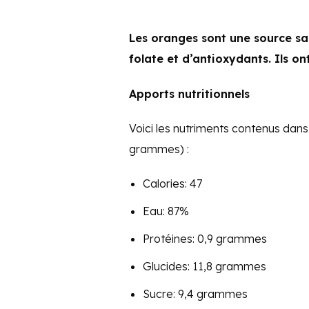
Les oranges sont une source sai
folate et d’antioxydants. Ils o
Apports nutritionnels
Voici les nutriments contenus dans
grammes) :
Calories: 47
Eau: 87%
Protéines: 0,9 grammes
Glucides: 11,8 grammes
Sucre: 9,4 grammes