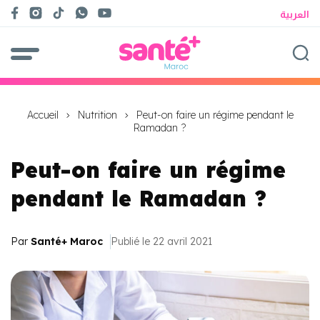
العربية
Accueil
Nutrition
Peut-on faire un régime pendant le
Ramadan ?
Peut-on faire un régime
pendant le Ramadan ?
Par
Santé+ Maroc
Publié le 22 avril 2021