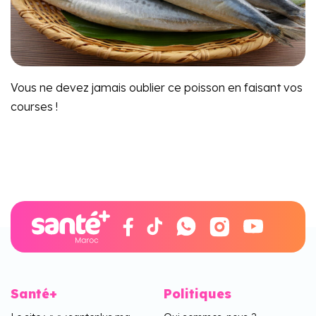
Vous ne devez jamais oublier ce poisson en faisant vos
courses !
Santé+
Politiques