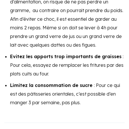
d’alimentation, on risque de ne pas perdre un
gramme, au contraire on pourrait prendre du poids.
Afin d’éviter ce choc, il est essentiel de garder au
moins 2 repas. Même si on doit se lever à 4h pour
prendre un grand verre de jus ou un grand verre de
lait avec quelques dattes ou des figues.
Evitez les apports trop importants de graisses
:
Pour cela, essayez de remplacer les fritures par des
plats cuits au four.
Limitez la consommation de sucre
: Pour ce qui
est des pâtisseries orientales, c’est possible d’en
manger 3 par semaine, pas plus.