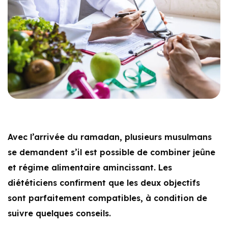
Avec l’arrivée du ramadan, plusieurs musulmans
se demandent s’il est possible de combiner jeûne
et régime alimentaire amincissant. Les
diététiciens confirment que les deux objectifs
sont parfaitement compatibles, à condition de
suivre quelques conseils.