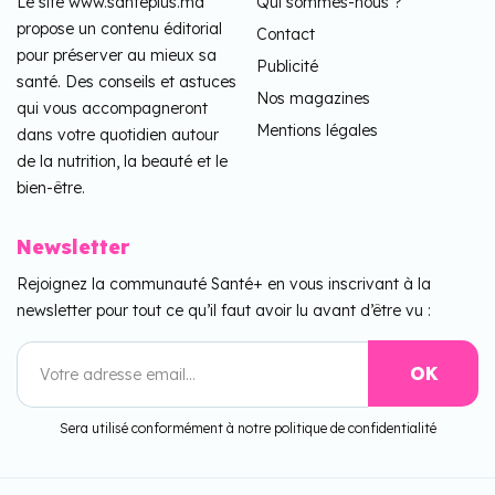
Le site www.santeplus.ma
Qui sommes-nous ?
propose un contenu éditorial
Contact
pour préserver au mieux sa
Publicité
santé. Des conseils et astuces
Nos magazines
qui vous accompagneront
Mentions légales
dans votre quotidien autour
de la nutrition, la beauté et le
bien-être.
Newsletter
Rejoignez la communauté Santé+ en vous inscrivant à la
newsletter pour tout ce qu’il faut avoir lu avant d’être vu :
Sera utilisé conformément à notre politique de confidentialité