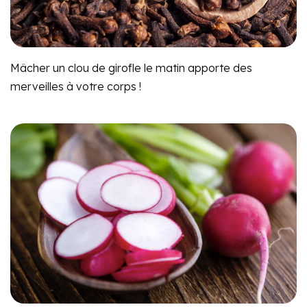
Mâcher un clou de girofle le matin apporte des
merveilles à votre corps !