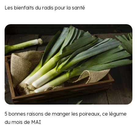
Les bienfaits du radis pour la santé
5 bonnes raisons de manger les poireaux, ce légume
du mois de MAI