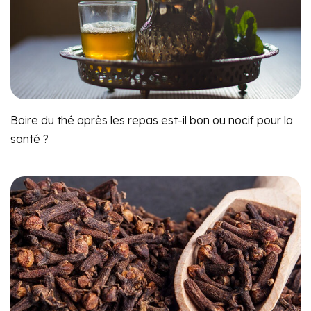
Boire du thé après les repas est-il bon ou nocif pour la
santé ?