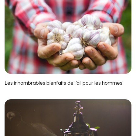
Les innombrables bienfaits de l’ail pour les hommes