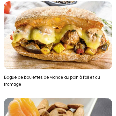
Bague de boulettes de viande au pain à l’ail et au
fromage