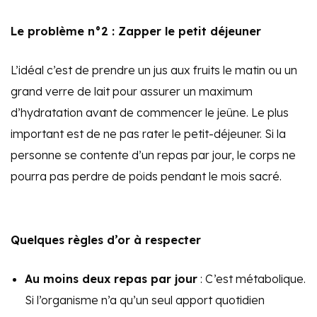
Le problème n°2 : Zapper le petit déjeuner
L’idéal c’est de prendre un jus aux fruits le matin ou un
grand verre de lait pour assurer un maximum
d’hydratation avant de commencer le jeûne. Le plus
important est de ne pas rater le petit-déjeuner. Si la
personne se contente d’un repas par jour, le corps ne
pourra pas perdre de poids pendant le mois sacré.
Quelques règles d’or à respecter
Au moins deux repas par jour
: C’est métabolique.
Si l’organisme n’a qu’un seul apport quotidien