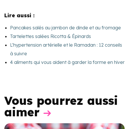
Lire aussi :
Pancakes salés au jambon de dinde et au fromage
Tartelettes salées Ricotta & Épinards
L’hypertension artérielle et le Ramadan : 12 conseils
à suivre
4 aliments qui vous aident à garder la forme en hiver
Vous pourrez aussi
aimer