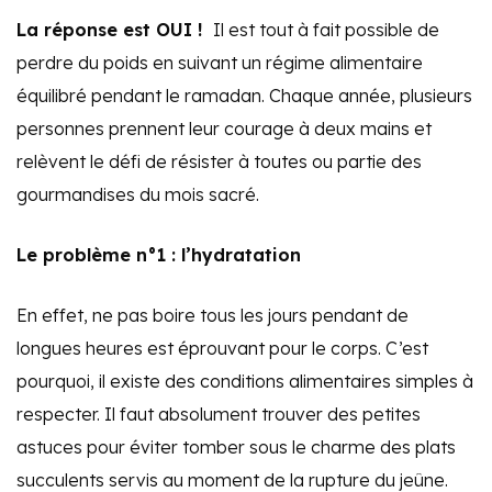
La réponse est OUI !
Il est tout à fait possible de
perdre du poids en suivant un régime alimentaire
équilibré pendant le ramadan. Chaque année, plusieurs
personnes prennent leur courage à deux mains et
relèvent le défi de résister à toutes ou partie des
gourmandises du mois sacré.
Le problème n°1 : l’hydratation
En effet, ne pas boire tous les jours pendant de
longues heures est éprouvant pour le corps. C’est
pourquoi, il existe des conditions alimentaires simples à
respecter. Il faut absolument trouver des petites
astuces pour éviter tomber sous le charme des plats
succulents servis au moment de la rupture du jeûne.