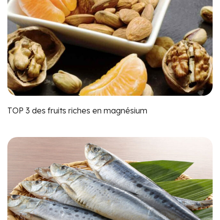
TOP 3 des fruits riches en magnésium