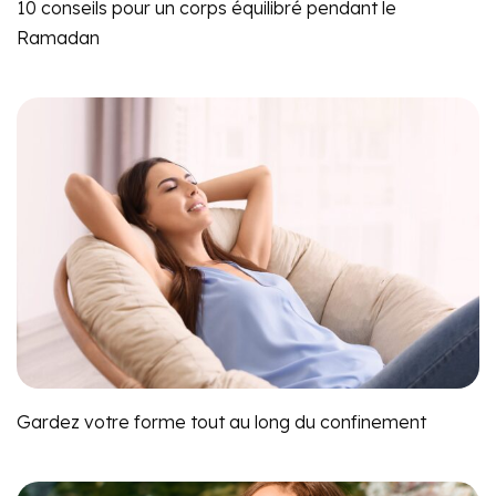
10 conseils pour un corps équilibré pendant le
Ramadan
Gardez votre forme tout au long du confinement