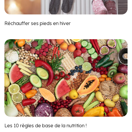
Réchauffer ses pieds en hiver
Les 10 règles de base de la nutrition !