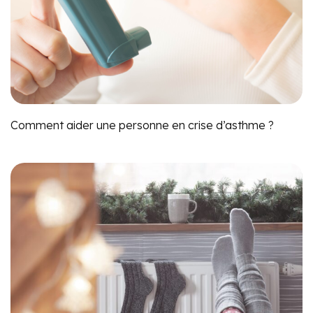
Comment aider une personne en crise d’asthme ?