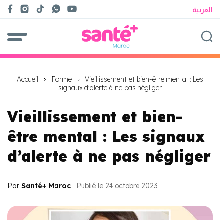
العربية
Accueil
Forme
Vieillissement et bien-être mental : Les
signaux d'alerte à ne pas négliger
Vieillissement et bien-
être mental : Les signaux
d’alerte à ne pas négliger
Par
Santé+ Maroc
Publié le 24 octobre 2023