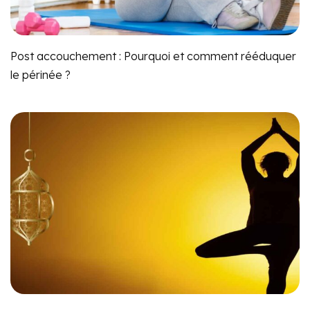
Post accouchement : Pourquoi et comment rééduquer
le périnée ?