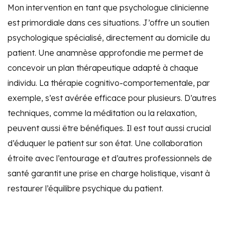
Mon intervention en tant que psychologue clinicienne
est primordiale dans ces situations. J’offre un soutien
psychologique spécialisé, directement au domicile du
patient. Une anamnèse approfondie me permet de
concevoir un plan thérapeutique adapté à chaque
individu. La thérapie cognitivo-comportementale, par
exemple, s’est avérée efficace pour plusieurs. D’autres
techniques, comme la méditation ou la relaxation,
peuvent aussi être bénéfiques. Il est tout aussi crucial
d’éduquer le patient sur son état. Une collaboration
étroite avec l’entourage et d’autres professionnels de
santé garantit une prise en charge holistique, visant à
restaurer l’équilibre psychique du patient.