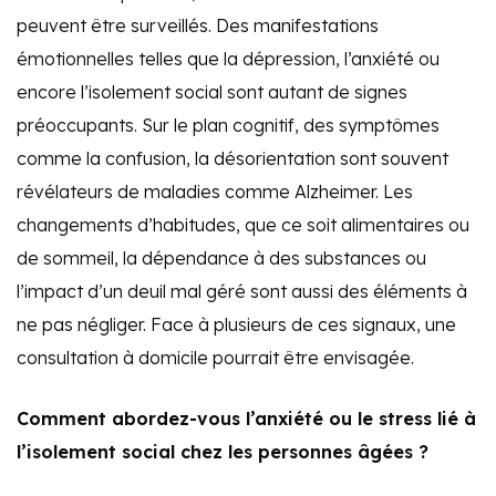
peuvent être surveillés. Des manifestations
émotionnelles telles que la dépression, l’anxiété ou
encore l’isolement social sont autant de signes
préoccupants. Sur le plan cognitif, des symptômes
comme la confusion, la désorientation sont souvent
révélateurs de maladies comme Alzheimer. Les
changements d’habitudes, que ce soit alimentaires ou
de sommeil, la dépendance à des substances ou
l’impact d’un deuil mal géré sont aussi des éléments à
ne pas négliger. Face à plusieurs de ces signaux, une
consultation à domicile pourrait être envisagée.
Comment abordez-vous l’anxiété ou le stress lié à
l’isolement social chez les personnes âgées ?