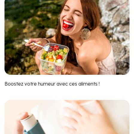
Boostez votre humeur avec ces aliments !