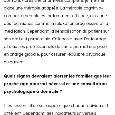
domicile. Après une anamnèse complète, je mets en
place une thérapie adaptée. La thérapie cognitivo-
comportementale est notamment efficace, ainsi que
des techniques comme la relaxation progressive et la
méditation. Cependant, la sensibilisation du patient sur
son état est primordiale. Collaborer avec l’entourage
et d’autres professionnels de santé permet une prise
en charge globale, pour assurer l’équilibre psychique
du patient.
Quels signes devraient alerter les familles que leur
proche âgé pourrait nécessiter une consultation
psychologique à domicile ?
Il est essentiel de se rappeler que chaque individu est
différent. Cependant, des indicateurs universels