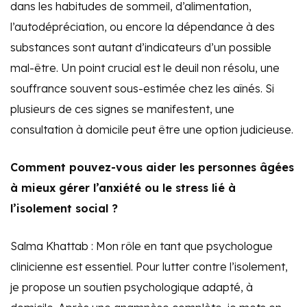
dans les habitudes de sommeil, d’alimentation,
l’autodépréciation, ou encore la dépendance à des
substances sont autant d’indicateurs d’un possible
mal-être. Un point crucial est le deuil non résolu, une
souffrance souvent sous-estimée chez les aînés. Si
plusieurs de ces signes se manifestent, une
consultation à domicile peut être une option judicieuse.
Comment pouvez-vous aider les personnes âgées
à mieux gérer l’anxiété ou le stress lié à
l’isolement social ?
Salma Khattab : Mon rôle en tant que psychologue
clinicienne est essentiel. Pour lutter contre l’isolement,
je propose un soutien psychologique adapté, à