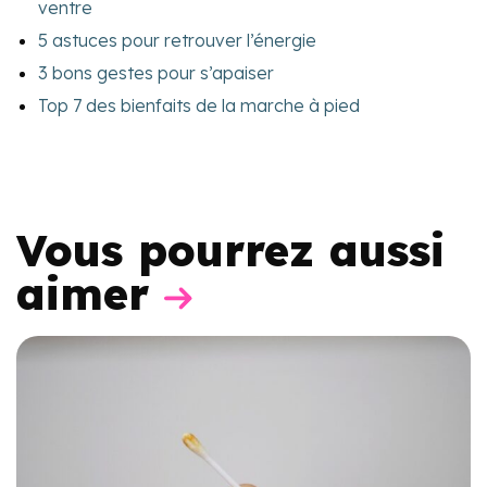
ventre
5 astuces pour retrouver l’énergie
3 bons gestes pour s’apaiser
Top 7 des bienfaits de la marche à pied
Vous pourrez aussi
aimer