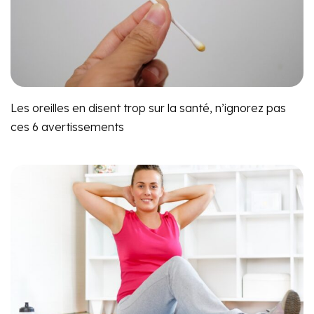
Les oreilles en disent trop sur la santé, n’ignorez pas
ces 6 avertissements