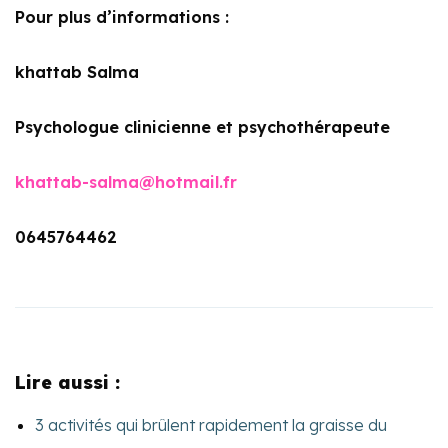
Pour plus d’informations :
khattab Salma
Psychologue clinicienne et psychothérapeute
khattab-salma@hotmail.fr
0645764462
Lire aussi :
3 activités qui brûlent rapidement la graisse du