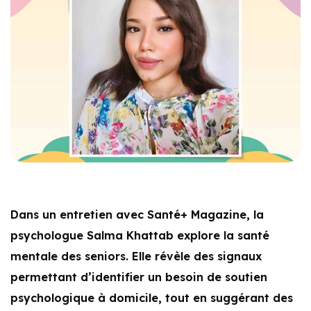
Dans un entretien avec Santé+ Magazine, la
psychologue Salma Khattab explore la santé
mentale des seniors. Elle révèle des signaux
permettant d’identifier un besoin de soutien
psychologique à domicile, tout en suggérant des