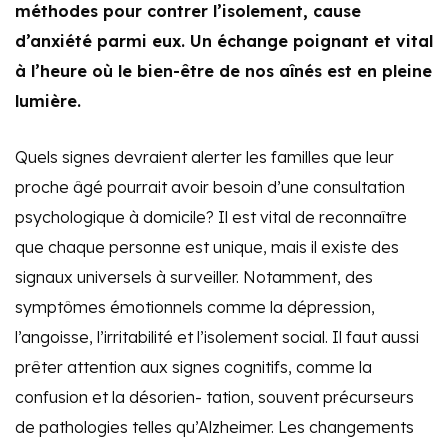
méthodes pour contrer l’isolement, cause
d’anxiété parmi eux. Un échange poignant et vital
à l’heure où le bien-être de nos aînés est en pleine
lumière.
Quels signes devraient alerter les familles que leur
proche âgé pourrait avoir besoin d’une consultation
psychologique à domicile? Il est vital de reconnaître
que chaque personne est unique, mais il existe des
signaux universels à surveiller. Notamment, des
symptômes émotionnels comme la dépression,
l’angoisse, l’irritabilité et l’isolement social. Il faut aussi
prêter attention aux signes cognitifs, comme la
confusion et la désorien- tation, souvent précurseurs
de pathologies telles qu’Alzheimer. Les changements