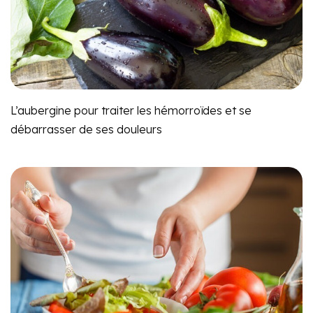
L’aubergine pour traiter les hémorroïdes et se
débarrasser de ses douleurs