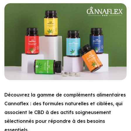
Découvrez la gamme de compléments alimentaires
Cannaflex : des formules naturelles et ciblées, qui
associent le CBD à des actifs soigneusement
sélectionnés pour répondre à des besoins
essentiels.