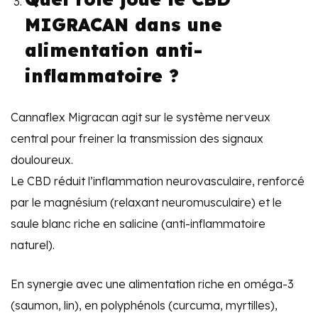
MIGRACAN dans une
alimentation anti-
inflammatoire ?
Cannaflex Migracan agit sur le système nerveux
central pour freiner la transmission des signaux
douloureux.
Le CBD réduit l’inflammation neurovasculaire, renforcé
par le magnésium (relaxant neuromusculaire) et le
saule blanc riche en salicine (anti-inflammatoire
naturel).
En synergie avec une alimentation riche en oméga-3
(saumon, lin), en polyphénols (curcuma, myrtilles),