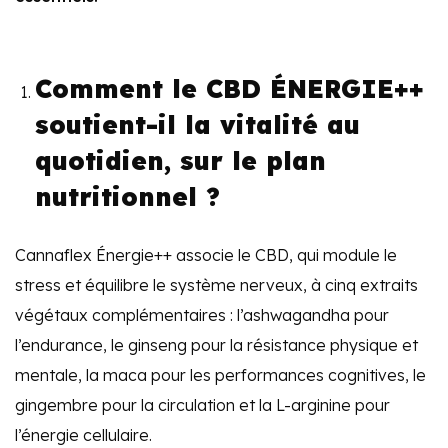
Comment le CBD ÉNERGIE++
soutient-il la vitalité au
quotidien, sur le plan
nutritionnel ?
Cannaflex Énergie++ associe le CBD, qui module le
stress et équilibre le système nerveux, à cinq extraits
végétaux complémentaires : l’ashwagandha pour
l’endurance, le ginseng pour la résistance physique et
mentale, la maca pour les performances cognitives, le
gingembre pour la circulation et la L-arginine pour
l’énergie cellulaire.