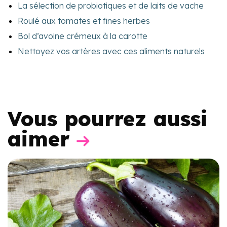
La sélection de probiotiques et de laits de vache
Roulé aux tomates et fines herbes
Bol d’avoine crémeux à la carotte
Nettoyez vos artères avec ces aliments naturels
Vous pourrez aussi
aimer