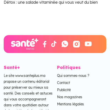
Détox : une salade vitaminée qui vous veut du bien
Santé+
Politiques
Le site www.santeplus.ma
Qui sommes-nous ?
propose un contenu éditorial
Contact
pour préserver au mieux sa
Publicité
santé. Des conseils et astuces
Nos magazines
qui vous accompagneront
Mentions légales
dans votre quotidien autour