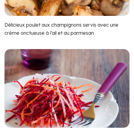
Délicieux poulet aux champignons servis avec une
crème onctueuse à l’ail et au parmesan