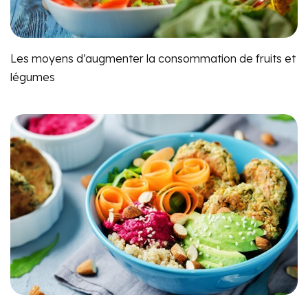
Les moyens d’augmenter la consommation de fruits et
légumes