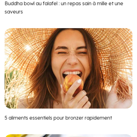
Buddha bowl au falafel : un repas sain à mille et une
saveurs
5 aliments essentiels pour bronzer rapidement