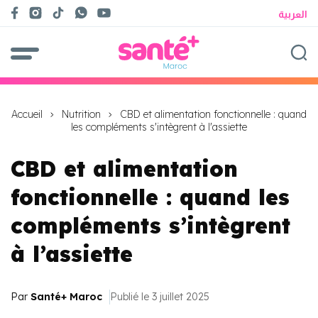
العربية
Accueil
Nutrition
CBD et alimentation fonctionnelle : quand
les compléments s'intègrent à l'assiette
CBD et alimentation
fonctionnelle : quand les
compléments s’intègrent
à l’assiette
Par
Santé+ Maroc
Publié le 3 juillet 2025