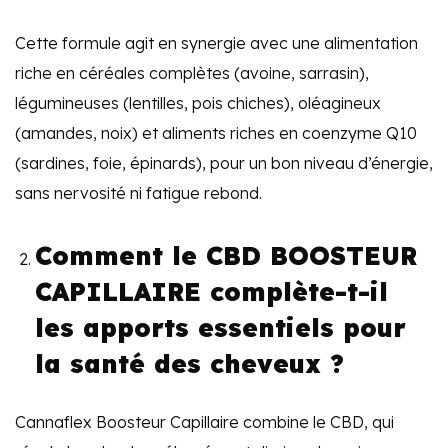
Cette formule agit en synergie avec une alimentation
riche en céréales complètes (avoine, sarrasin),
légumineuses (lentilles, pois chiches), oléagineux
(amandes, noix) et aliments riches en coenzyme Q10
(sardines, foie, épinards), pour un bon niveau d’énergie,
sans nervosité ni fatigue rebond.
Comment le CBD BOOSTEUR
CAPILLAIRE complète-t-il
les apports essentiels pour
la santé des cheveux ?
Cannaflex Boosteur Capillaire combine le CBD, qui