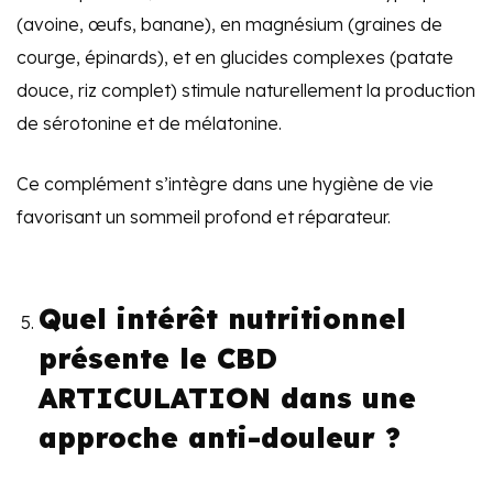
(avoine, œufs, banane), en magnésium (graines de
courge, épinards), et en glucides complexes (patate
douce, riz complet) stimule naturellement la production
de sérotonine et de mélatonine.
Ce complément s’intègre dans une hygiène de vie
favorisant un sommeil profond et réparateur.
Quel intérêt nutritionnel
présente le CBD
ARTICULATION dans une
approche anti-douleur ?