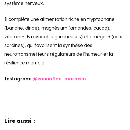
système nerveux.
Il complète une alimentation riche en tryptophane
(banane, dinde), magnésium (amandes, cacao),
vitamines B (avocat, légumineuses) et oméga-3 (noix,
sardines), qui favorisent la synthèse des
neurotransmetteurs régulateurs de l’humeur et la
résilience mentale.
Instagram:
@cannaflex_morocco
Lire aussi :