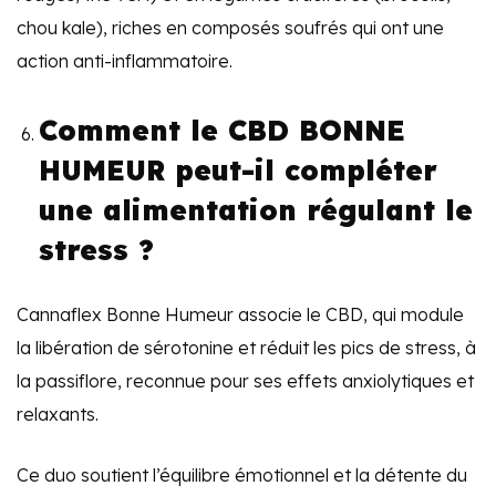
chou kale), riches en composés soufrés qui ont une
action anti-inflammatoire.
Comment le CBD BONNE
HUMEUR peut-il compléter
une alimentation régulant le
stress ?
Cannaflex Bonne Humeur associe le CBD, qui module
la libération de sérotonine et réduit les pics de stress, à
la passiflore, reconnue pour ses effets anxiolytiques et
relaxants.
Ce duo soutient l’équilibre émotionnel et la détente du