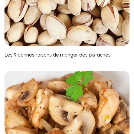
Les 9 bonnes raisons de manger des pistaches