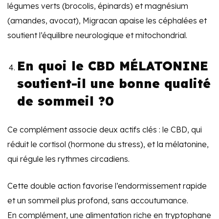
légumes verts (brocolis, épinards) et magnésium
(amandes, avocat), Migracan apaise les céphalées et
soutient l’équilibre neurologique et mitochondrial.
En quoi le CBD MÉLATONINE
soutient-il une bonne qualité
de sommeil ?0
Ce complément associe deux actifs clés : le CBD, qui
réduit le cortisol (hormone du stress), et la mélatonine,
qui régule les rythmes circadiens.
Cette double action favorise l’endormissement rapide
et un sommeil plus profond, sans accoutumance.
En complément, une alimentation riche en tryptophane