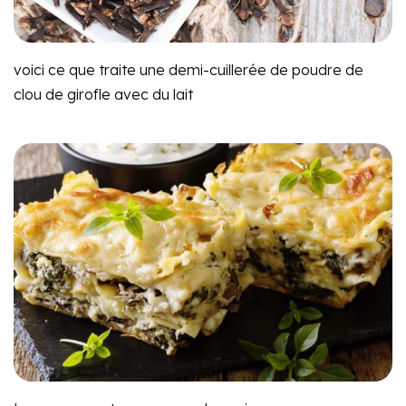
voici ce que traite une demi-cuillerée de poudre de
clou de girofle avec du lait