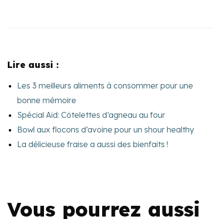
Lire aussi :
Les 3 meilleurs aliments à consommer pour une
bonne mémoire
Spécial Aid: Côtelettes d’agneau au four
Bowl aux flocons d’avoine pour un shour healthy
La délicieuse fraise a aussi des bienfaits !
Vous pourrez aussi