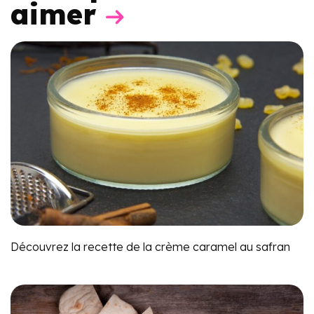
aimer
Découvrez la recette de la crème caramel au safran