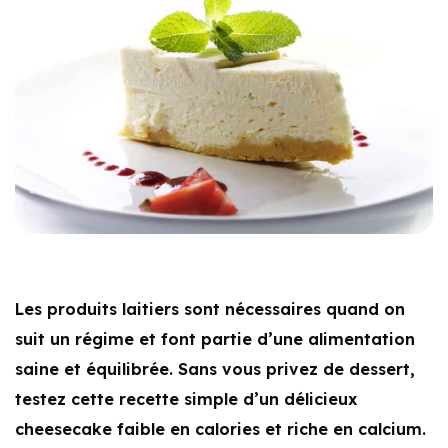
Les produits laitiers sont nécessaires quand on
suit un régime et font partie d’une alimentation
saine et équilibrée. Sans vous privez de dessert,
testez cette recette simple d’un délicieux
cheesecake faible en calories et riche en calcium.