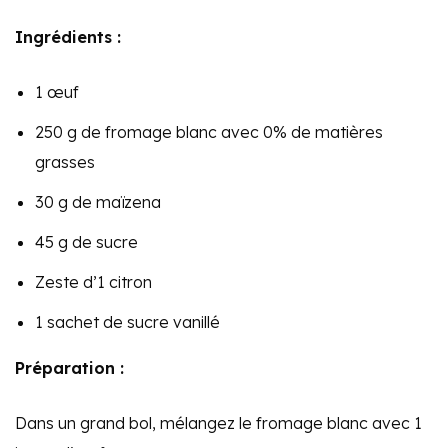
Ingrédients :
1 œuf
250 g de fromage blanc avec 0% de matières
grasses
30 g de maïzena
45 g de sucre
Zeste d’1 citron
1 sachet de sucre vanillé
Préparation :
Dans un grand bol, mélangez le fromage blanc avec 1