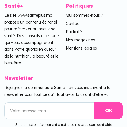
Santé+
Politiques
Le site www.santeplus.ma
Qui sommes-nous ?
propose un contenu éditorial
Contact
pour préserver au mieux sa
Publicité
santé. Des conseils et astuces
Nos magazines
qui vous accompagneront
Mentions légales
dans votre quotidien autour
de la nutrition, la beauté et le
bien-être.
Newsletter
Rejoignez la communauté Santé+ en vous inscrivant à la
newsletter pour tout ce qu’il faut avoir lu avant d’être vu :
Sera utilisé conformément à notre politique de confidentialité