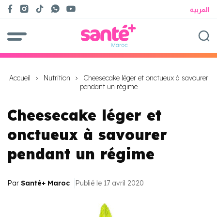
العربية
Accueil
Nutrition
Cheesecake léger et onctueux à savourer
pendant un régime
Cheesecake léger et
onctueux à savourer
pendant un régime
Par
Santé+ Maroc
Publié le 17 avril 2020