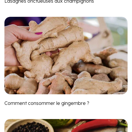
Lasagnes onctueuses aux champignons
Comment consommer le gingembre ?