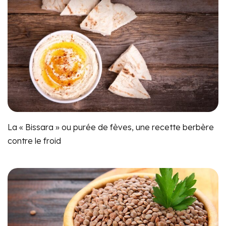
La « Bissara » ou purée de fèves, une recette berbère
contre le froid