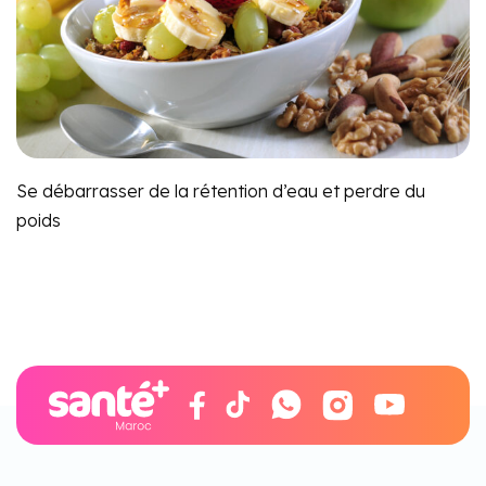
Se débarrasser de la rétention d’eau et perdre du
poids