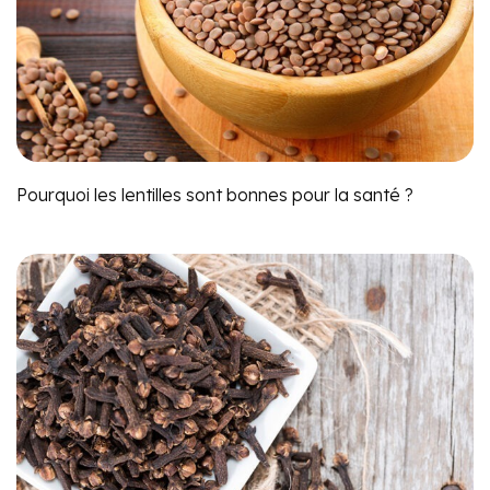
Pourquoi les lentilles sont bonnes pour la santé ?