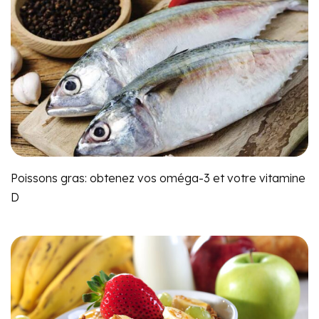
Poissons gras: obtenez vos oméga-3 et votre vitamine
D