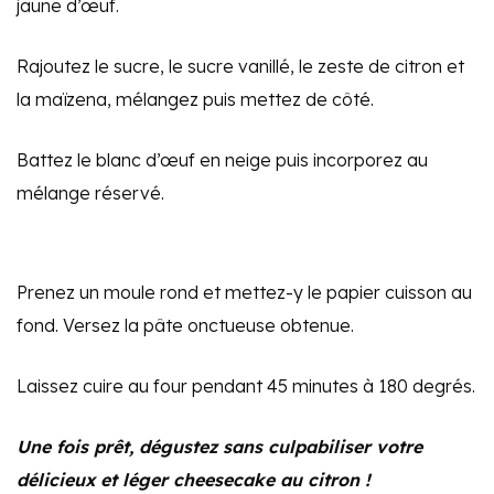
jaune d’œuf.
Rajoutez le sucre, le sucre vanillé, le zeste de citron et
la maïzena, mélangez puis mettez de côté.
Battez le blanc d’œuf en neige puis incorporez au
mélange réservé.
Prenez un moule rond et mettez-y le papier cuisson au
fond. Versez la pâte onctueuse obtenue.
Laissez cuire au four pendant 45 minutes à 180 degrés.
Une fois prêt, dégustez sans culpabiliser votre
délicieux et léger cheesecake au citron !