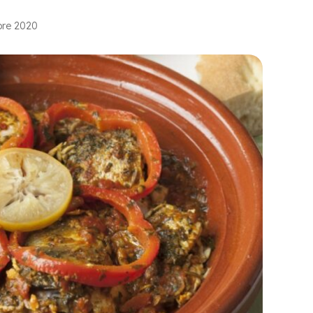
bre 2020