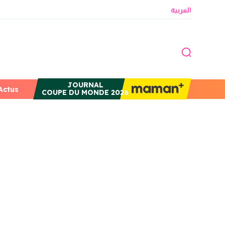
العربية
JOURNAL
Actus
COUPE DU MONDE 2026