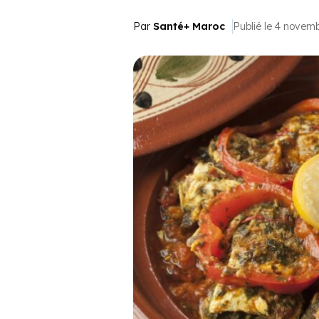
Par
Santé+ Maroc
Publié le 4 novem