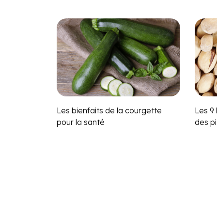
Les bienfaits de la courgette
Les 9
pour la santé
des p