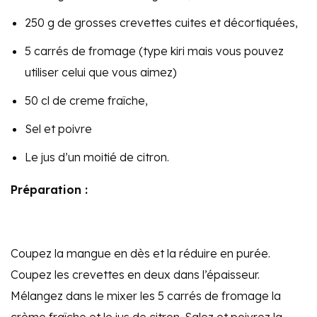
250 g de grosses crevettes cuites et décortiquées,
5 carrés de fromage (type kiri mais vous pouvez
utiliser celui que vous aimez)
50 cl de creme fraîche,
Sel et poivre
Le jus d’un moitié de citron.
Préparation :
Coupez la mangue en dès et la réduire en purée.
Coupez les crevettes en deux dans l’épaisseur.
Mélangez dans le mixer les 5 carrés de fromage la