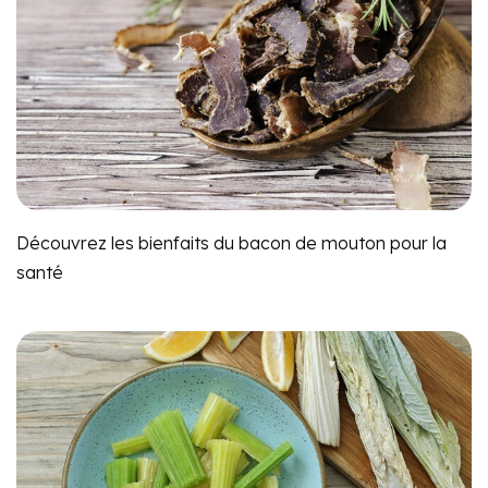
Découvrez les bienfaits du bacon de mouton pour la
santé