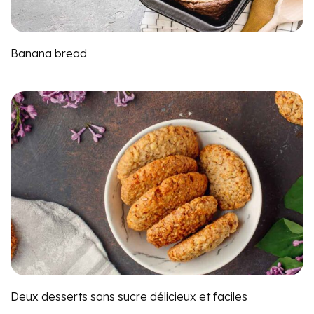
Banana bread
Deux desserts sans sucre délicieux et faciles