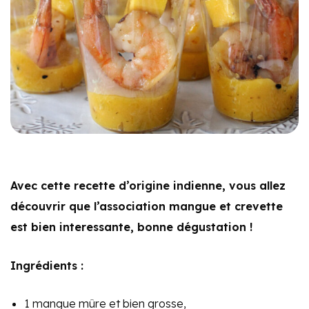
Avec cette recette d’origine indienne, vous allez
découvrir que l’association mangue et crevette
est bien interessante, bonne dégustation !
Ingrédients :
1 mangue mûre et bien grosse,