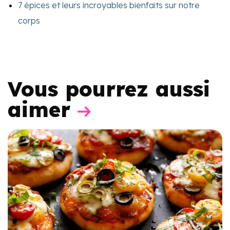
7 épices et leurs incroyables bienfaits sur notre
corps
Vous pourrez aussi
aimer