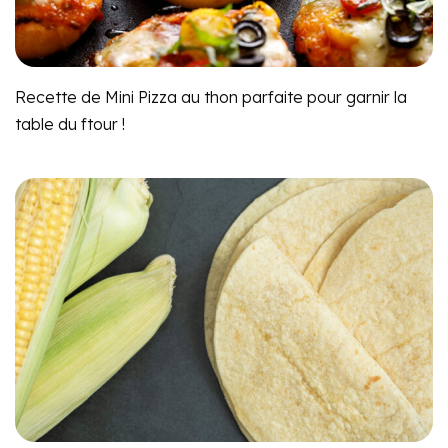
Recette de Mini Pizza au thon parfaite pour garnir la
table du ftour !