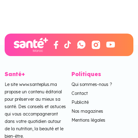
Santé+
Politiques
Le site www.santeplus.ma
Qui sommes-nous ?
propose un contenu éditorial
Contact
pour préserver au mieux sa
Publicité
santé. Des conseils et astuces
Nos magazines
qui vous accompagneront
Mentions légales
dans votre quotidien autour
de la nutrition, la beauté et le
bien-être.