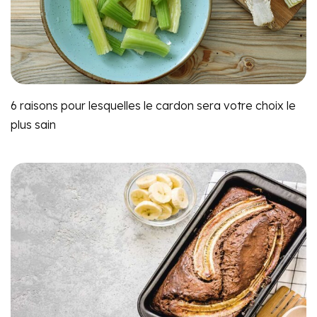
6 raisons pour lesquelles le cardon sera votre choix le
plus sain