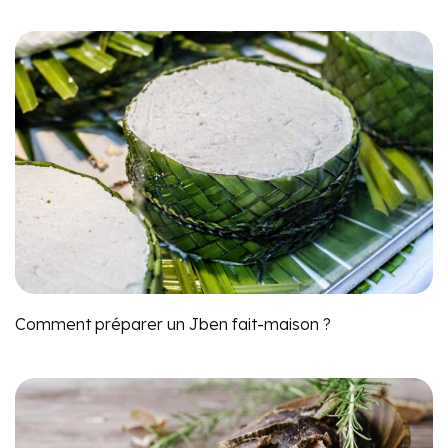
Comment préparer un Jben fait-maison ?