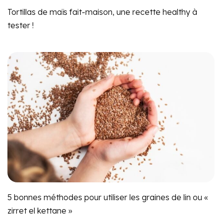
Tortillas de maïs fait-maison, une recette healthy à
tester !
5 bonnes méthodes pour utiliser les graines de lin ou «
zirret el kettane »