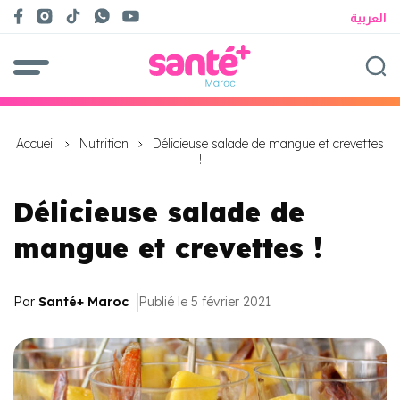
العربية
Accueil
Nutrition
Délicieuse salade de mangue et crevettes
!
Délicieuse salade de
mangue et crevettes !
Par
Santé+ Maroc
Publié le 5 février 2021