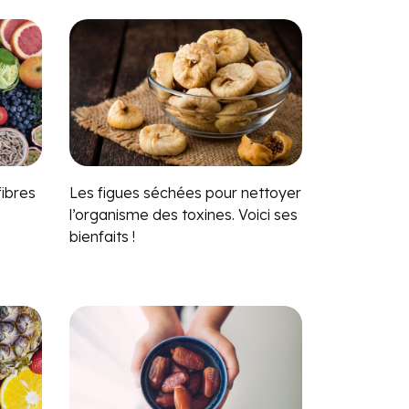
ibres
Les figues séchées pour nettoyer
l’organisme des toxines. Voici ses
bienfaits !