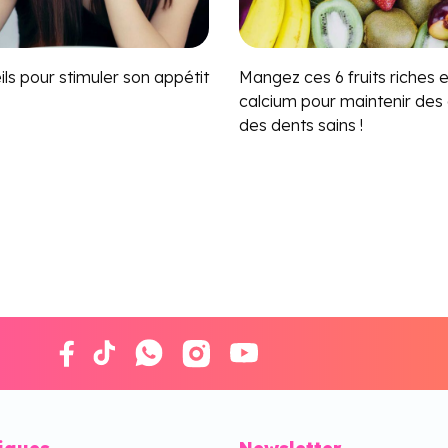
ls pour stimuler son appétit
Mangez ces 6 fruits riches 
calcium pour maintenir des 
des dents sains !