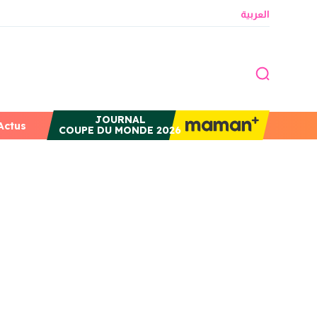
العربية
JOURNAL
Actus
COUPE DU MONDE 2026