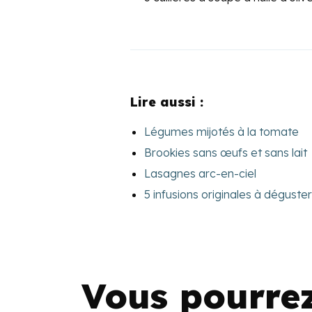
Lire aussi :
Légumes mijotés à la tomate
Brookies sans œufs et sans lait
Lasagnes arc-en-ciel
5 infusions originales à déguster 
Vous pourre