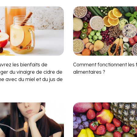
vrez les bienfaits de
Comment fonctionnent les f
ger du vinaigre de cidre de
alimentaires ?
 avec du miel et du jus de