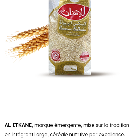
AL ITKANE
, marque émergente, mise sur la tradition
en intégrant l’orge, céréale nutritive par excellence.