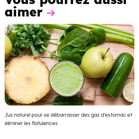
aimer
Jus naturel pour se débarrasser des gaz d’estomac et
éliminer les flatulences