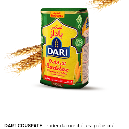
DARI COUSPATE
, leader du marché, est plébiscité