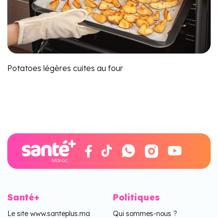
Potatoes légères cuites au four
Santé+
Politiques
Le site www.santeplus.ma
Qui sommes-nous ?