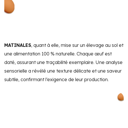
MATINALES
, quant à elle, mise sur un élevage au sol et
une alimentation 100 % naturelle. Chaque œuf est
daté, assurant une traçabilité exemplaire. Une analyse
sensorielle a révélé une texture délicate et une saveur
subtile, confirmant l’exigence de leur production.