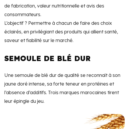
de fabrication, valeur nutritionnelle et avis des
consommateurs.
L’objectif ? Permettre à chacun de faire des choix
éclairés, en privilégiant des produits qui allient santé,
saveur et fiabilité sur le marché.
SEMOULE DE BLÉ DUR
Une semoule de blé dur de qualité se reconnaît à son
jaune doré intense, sa forte teneur en protéines et
l’absence d’additifs. Trois marques marocaines tirent
leur épingle du jeu.