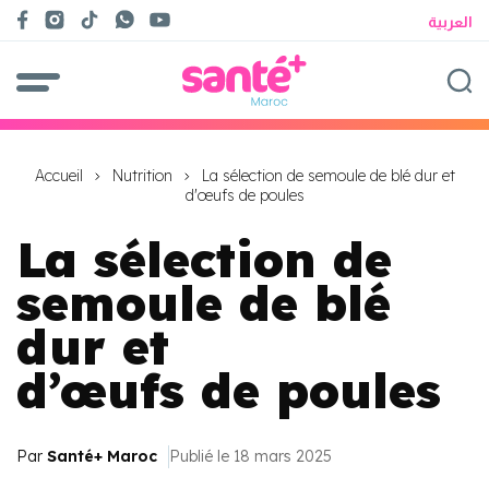
العربية
Accueil
Nutrition
La sélection de semoule de blé dur et
d'œufs de poules
La sélection de
semoule de blé
dur et
d’œufs de poules
Par
Santé+ Maroc
Publié le 18 mars 2025