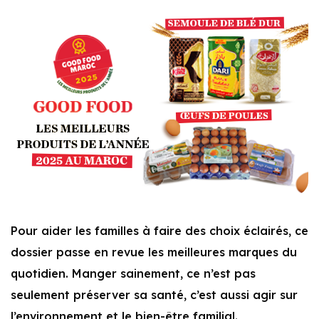
Pour aider les familles à faire des choix éclairés, ce
dossier passe en revue les meilleures marques du
quotidien. Manger sainement, ce n’est pas
seulement préserver sa santé, c’est aussi agir sur
l’environnement et le bien-être familial.