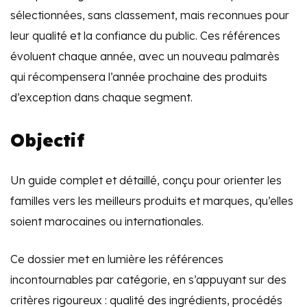
sélectionnées, sans classement, mais reconnues pour
leur qualité et la confiance du public. Ces références
évoluent chaque année, avec un nouveau palmarès
qui récompensera l’année prochaine des produits
d’exception dans chaque segment.
Objectif
Un guide complet et détaillé, conçu pour orienter les
familles vers les meilleurs produits et marques, qu’elles
soient marocaines ou internationales.
Ce dossier met en lumière les références
incontournables par catégorie, en s’appuyant sur des
critères rigoureux : qualité des ingrédients, procédés