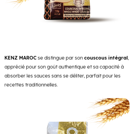
KENZ MAROC
se distingue par son
couscous intégral
,
apprécié pour son goût authentique et sa capacité à
absorber les sauces sans se déliter, parfait pour les
recettes traditionnelles.