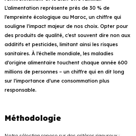
L’alimentation représente près de 30 % de
l’empreinte écologique au Maroc, un chiffre qui
souligne l’impact majeur de nos choix. Opter pour
des produits de qualité, c’est souvent dire non aux
additifs et pesticides, limitant ainsi les risques
sanitaires. À l’échelle mondiale, les maladies
d’origine alimentaire touchent chaque année 600
millions de personnes – un chiffre qui en dit long
sur l’importance d’une consommation plus
responsable.
Méthodologie
Notre sélection repose sur des critères rigoureux :