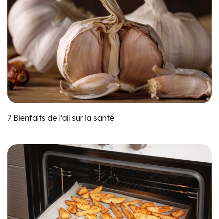
7 Bienfaits de l’ail sur la santé