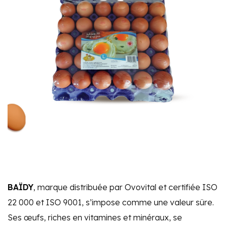
BAÏDY
, marque distribuée par Ovovital et certifiée ISO
22 000 et ISO 9001, s’impose comme une valeur sûre.
Ses œufs, riches en vitamines et minéraux, se