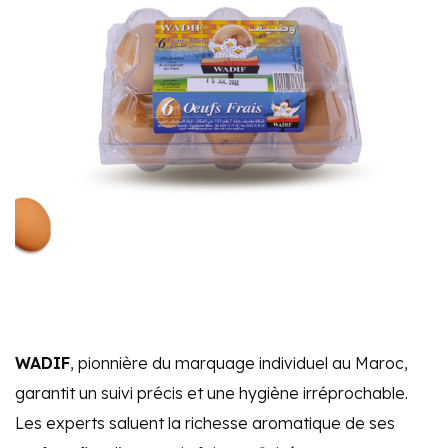
WADIF
, pionnière du marquage individuel au Maroc,
garantit un suivi précis et une hygiène irréprochable.
Les experts saluent la richesse aromatique de ses