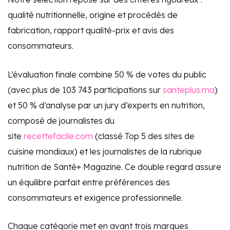
qualité nutritionnelle, origine et procédés de
fabrication, rapport qualité-prix et avis des
consommateurs.
L’évaluation finale combine 50 % de votes du public
(avec plus de 103 743 participations sur
santeplus.ma
)
et 50 % d’analyse par un jury d’experts en nutrition,
composé de journalistes du
site
recettefacile.com
(classé Top 5 des sites de
cuisine mondiaux) et les journalistes de la rubrique
nutrition de Santé+ Magazine. Ce double regard assure
un équilibre parfait entre préférences des
consommateurs et exigence professionnelle.
Chaque catégorie met en avant trois marques