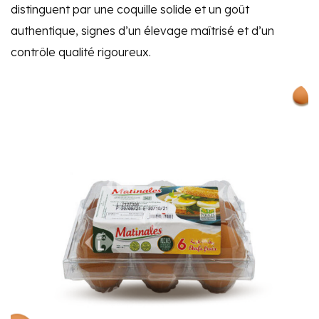
distinguent par une coquille solide et un goût
authentique, signes d’un élevage maîtrisé et d’un
contrôle qualité rigoureux.