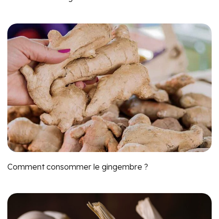
Comment consommer le gingembre ?