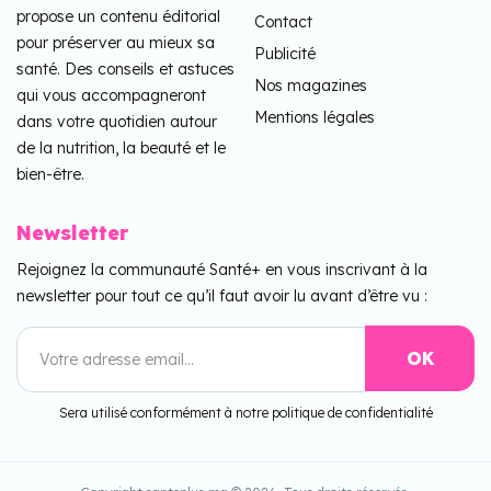
propose un contenu éditorial
Contact
pour préserver au mieux sa
Publicité
santé. Des conseils et astuces
Nos magazines
qui vous accompagneront
Mentions légales
dans votre quotidien autour
de la nutrition, la beauté et le
bien-être.
Newsletter
Rejoignez la communauté Santé+ en vous inscrivant à la
newsletter pour tout ce qu’il faut avoir lu avant d’être vu :
Sera utilisé conformément à notre politique de confidentialité