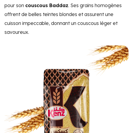
pour son
couscous Baddaz
. Ses grains homogènes
offrent de belles teintes blondes et assurent une
cuisson impeccable, donnant un couscous léger et
savoureux.