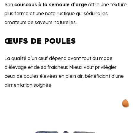
Son
couscous à la semoule d’orge
offre une texture
plus ferme et une note rustique qui séduira les
amateurs de saveurs naturelles.
ŒUFS DE POULES
La qualité d’un œuf dépend avant tout du mode
d’élevage et de sa fraîcheur. Mieux vaut privilégier
ceux de poules élevées en plein air, bénéficiant d’une
alimentation soignée.