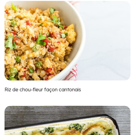
Riz de chou-fleur façon cantonais