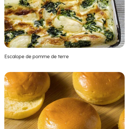
Escalope de pomme de terre