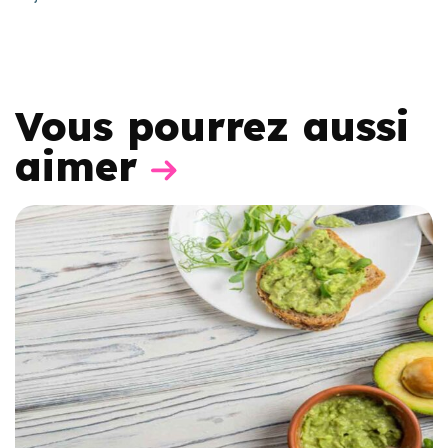
Vous pourrez aussi
aimer