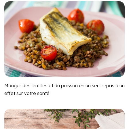
Manger des lentilles et du poisson en un seul repas a un
effet sur votre santé