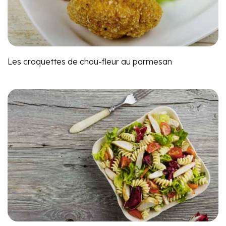
Les croquettes de chou-fleur au parmesan