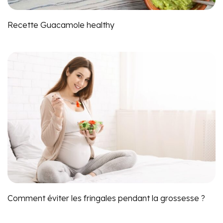
Recette Guacamole healthy
Comment éviter les fringales pendant la grossesse ?