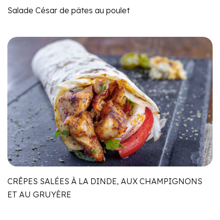
Salade César de pâtes au poulet
CRÊPES SALÉES À LA DINDE, AUX CHAMPIGNONS
ET AU GRUYÈRE