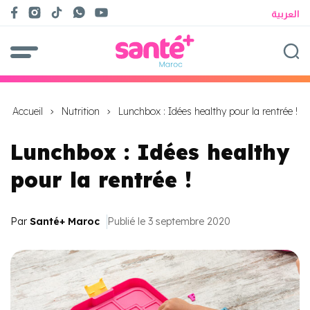
العربية
Accueil
Nutrition
Lunchbox : Idées healthy pour la rentrée !
Lunchbox : Idées healthy
pour la rentrée !
Par
Santé+ Maroc
Publié le 3 septembre 2020