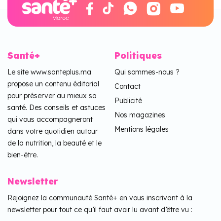
Santé+
Politiques
Le site www.santeplus.ma
Qui sommes-nous ?
propose un contenu éditorial
Contact
pour préserver au mieux sa
Publicité
santé. Des conseils et astuces
Nos magazines
qui vous accompagneront
Mentions légales
dans votre quotidien autour
de la nutrition, la beauté et le
bien-être.
Newsletter
Rejoignez la communauté Santé+ en vous inscrivant à la
newsletter pour tout ce qu’il faut avoir lu avant d’être vu :