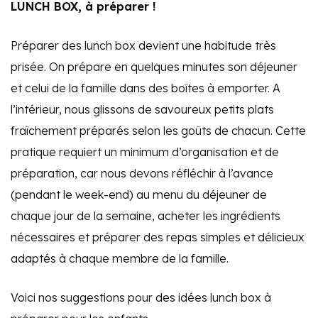
LUNCH BOX, à préparer !
Préparer des lunch box devient une habitude très
prisée. On prépare en quelques minutes son déjeuner
et celui de la famille dans des boîtes à emporter. A
l’intérieur, nous glissons de savoureux petits plats
fraîchement préparés selon les goûts de chacun. Cette
pratique requiert un minimum d’organisation et de
préparation, car nous devons réfléchir à l’avance
(pendant le week-end) au menu du déjeuner de
chaque jour de la semaine, acheter les ingrédients
nécessaires et préparer des repas simples et délicieux
adaptés à chaque membre de la famille.
Voici nos suggestions pour des idées lunch box à