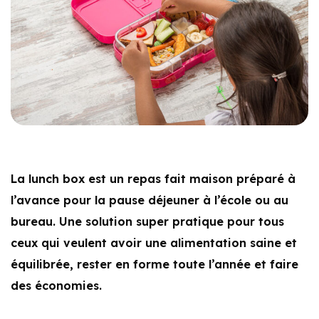
La lunch box est un repas fait maison préparé à
l’avance pour la pause déjeuner à l’école ou au
bureau. Une solution super pratique pour tous
ceux qui veulent avoir une alimentation saine et
équilibrée, rester en forme toute l’année et faire
des économies.