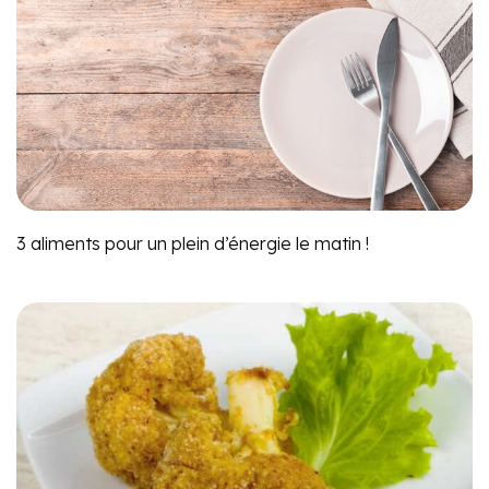
3 aliments pour un plein d’énergie le matin !