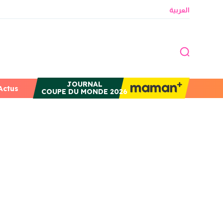
العربية
JOURNAL
Actus
COUPE DU MONDE 2026