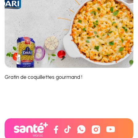
Gratin de coquillettes gourmand !