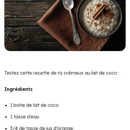
Testez cette recette de riz crémeux au lait de coco :
Ingrédients
1 boîte de lait de coco
1 tasse d’eau
3/4 de tasse de jus d’orange