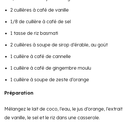
2 cuillères à café de vanille
1/8 de cuillère à café de sel
1 tasse de riz basmati
2 cuillères à soupe de sirop d’érable, au goût
1 cuillère à café de cannelle
1 cuillère à café de gingembre moulu
1 cuillère à soupe de zeste d’orange
Préparation
Mélangez le lait de coco, l’eau, le jus d’orange, l’extrait
de vanille, le sel et le riz dans une casserole.