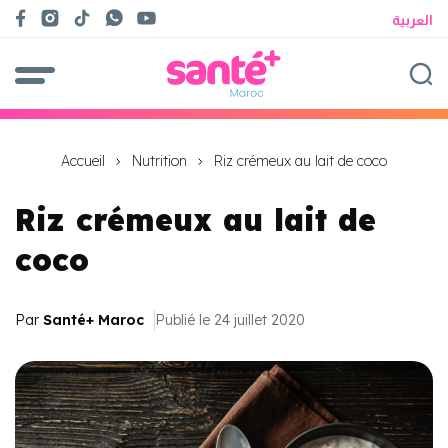
العربية
Accueil
Nutrition
Riz crémeux au lait de coco
Riz crémeux au lait de
coco
Par
Santé+ Maroc
Publié le 24 juillet 2020