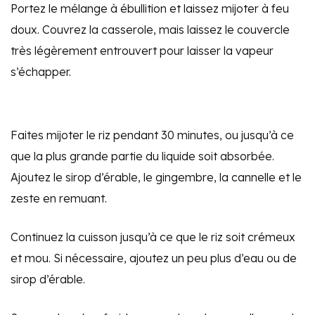
Portez le mélange à ébullition et laissez mijoter à feu
doux. Couvrez la casserole, mais laissez le couvercle
très légèrement entrouvert pour laisser la vapeur
s’échapper.
Faites mijoter le riz pendant 30 minutes, ou jusqu’à ce
que la plus grande partie du liquide soit absorbée.
Ajoutez le sirop d’érable, le gingembre, la cannelle et le
zeste en remuant.
Continuez la cuisson jusqu’à ce que le riz soit crémeux
et mou. Si nécessaire, ajoutez un peu plus d’eau ou de
sirop d’érable.