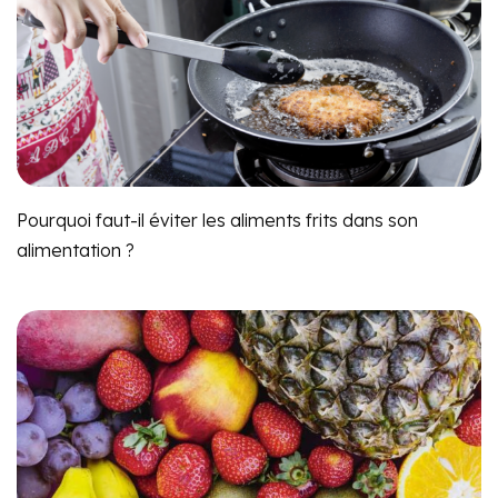
Pourquoi faut-il éviter les aliments frits dans son
alimentation ?