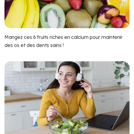
Mangez ces 6 fruits riches en calcium pour maintenir
des os et des dents sains !