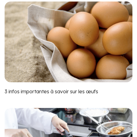
3 infos importantes à savoir sur les œufs