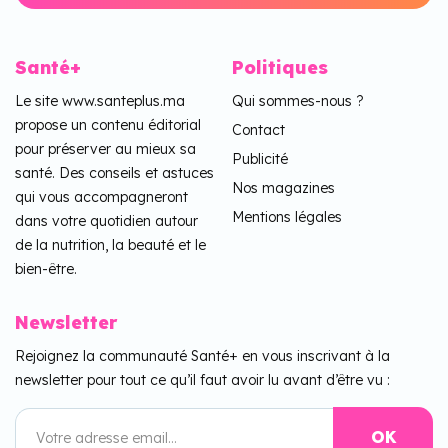
Santé+
Politiques
Le site www.santeplus.ma
Qui sommes-nous ?
propose un contenu éditorial
Contact
pour préserver au mieux sa
Publicité
santé. Des conseils et astuces
Nos magazines
qui vous accompagneront
Mentions légales
dans votre quotidien autour
de la nutrition, la beauté et le
bien-être.
Newsletter
Rejoignez la communauté Santé+ en vous inscrivant à la
newsletter pour tout ce qu’il faut avoir lu avant d’être vu :