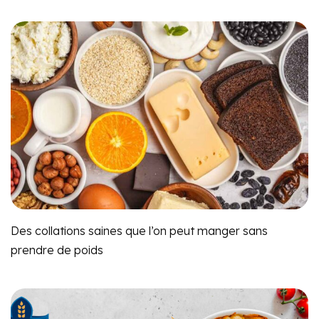
Des collations saines que l’on peut manger sans
prendre de poids