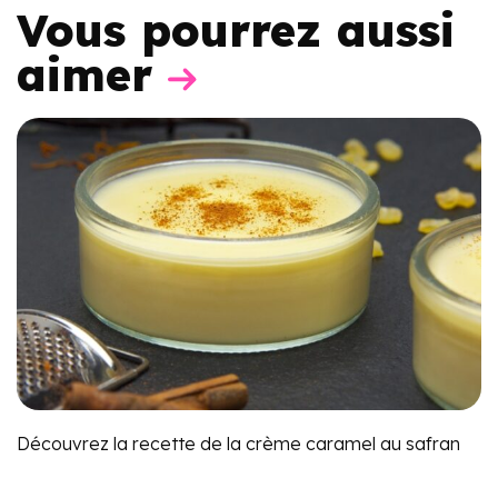
Vous pourrez aussi
aimer
Découvrez la recette de la crème caramel au safran