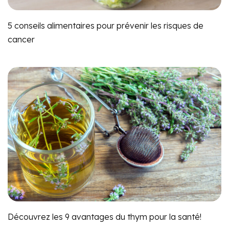
5 conseils alimentaires pour prévenir les risques de
cancer
Découvrez les 9 avantages du thym pour la santé!