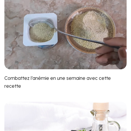
Combattez l’anémie en une semaine avec cette
recette