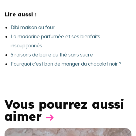
Lire aussi :
Dibi maison au four
La madarine parfumée et ses bienfaits
insoupçonnés
5 raisons de boire du thé sans sucre
Pourquoi c’est bon de manger du chocolat noir ?
Vous pourrez aussi
aimer