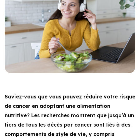
Saviez-vous que vous pouvez réduire votre risque
de cancer en adoptant une alimentation
nutritive? Les recherches montrent que jusqu’à un
tiers de tous les décès par cancer sont liés à des
comportements de style de vie, y compris