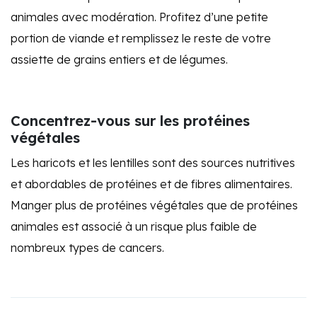
animales avec modération. Profitez d’une petite
portion de viande et remplissez le reste de votre
assiette de grains entiers et de légumes.
Concentrez-vous sur les protéines
végétales
Les haricots et les lentilles sont des sources nutritives
et abordables de protéines et de fibres alimentaires.
Manger plus de protéines végétales que de protéines
animales est associé à un risque plus faible de
nombreux types de cancers.