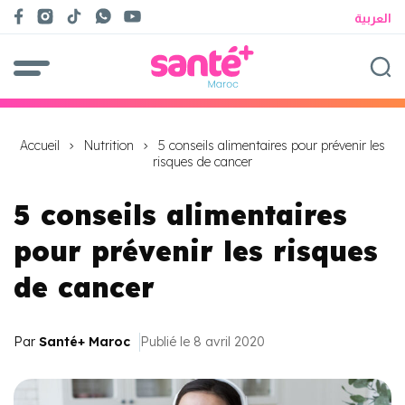
العربية
Accueil
Nutrition
5 conseils alimentaires pour prévenir les
risques de cancer
5 conseils alimentaires
pour prévenir les risques
de cancer
Par
Santé+ Maroc
Publié le 8 avril 2020