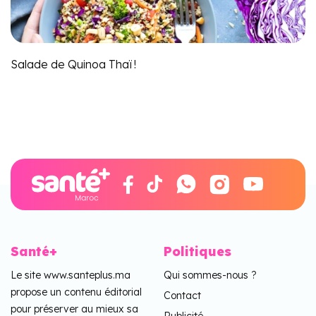
Salade de Quinoa Thaï !
Santé+
Politiques
Le site www.santeplus.ma
Qui sommes-nous ?
propose un contenu éditorial
Contact
pour préserver au mieux sa
Publicité