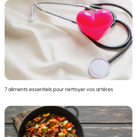
7 aliments essentiels pour nettoyer vos artères