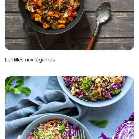
Lentilles aux légumes