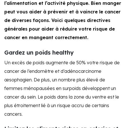
l’alimentation et l’activité physique. Bien manger
peut vous aider à prévenir et à vaincre le cancer
de diverses façons. Voici quelques directives
générales pour aider à réduire votre risque de
cancer en mangeant correctement.
Gardez un poids healthy
Un excès de poids augmente de 50% votre risque de
cancer de l’endomètre et d’adénocarcinome
œsophagien. De plus, un nombre plus élevé de
femmes ménopausées en surpoids développent un
cancer du sein. Le poids dans la zone du ventre est le
plus étroitement lié à un risque accru de certains
cancers.