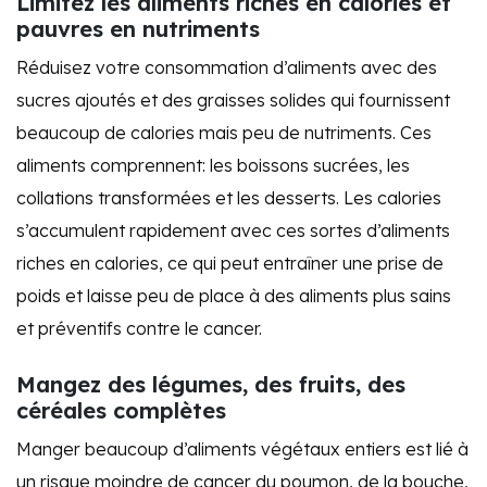
Limitez les aliments riches en calories et
pauvres en nutriments
Réduisez votre consommation d’aliments avec des
sucres ajoutés et des graisses solides qui fournissent
beaucoup de calories mais peu de nutriments. Ces
aliments comprennent: les boissons sucrées, les
collations transformées et les desserts. Les calories
s’accumulent rapidement avec ces sortes d’aliments
riches en calories, ce qui peut entraîner une prise de
poids et laisse peu de place à des aliments plus sains
et préventifs contre le cancer.
Mangez des légumes, des fruits, des
céréales complètes
Manger beaucoup d’aliments végétaux entiers est lié à
un risque moindre de cancer du poumon, de la bouche,