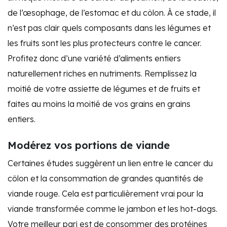
de l’œsophage, de l’estomac et du côlon. À ce stade, il
n’est pas clair quels composants dans les légumes et
les fruits sont les plus protecteurs contre le cancer.
Profitez donc d’une variété d’aliments entiers
naturellement riches en nutriments. Remplissez la
moitié de votre assiette de légumes et de fruits et
faites au moins la moitié de vos grains en grains
entiers.
Modérez vos portions de viande
Certaines études suggèrent un lien entre le cancer du
côlon et la consommation de grandes quantités de
viande rouge. Cela est particulièrement vrai pour la
viande transformée comme le jambon et les hot-dogs.
Votre meilleur pari est de consommer des protéines