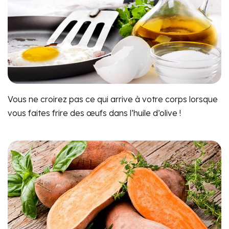
Vous ne croirez pas ce qui arrive à votre corps lorsque
vous faites frire des œufs dans l’huile d’olive !