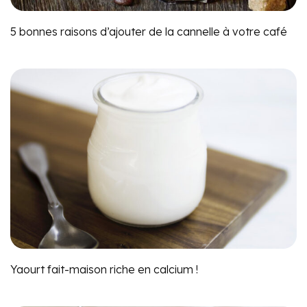
5 bonnes raisons d’ajouter de la cannelle à votre café
Yaourt fait-maison riche en calcium !