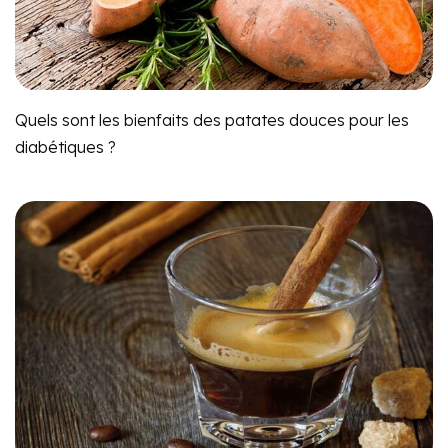
Quels sont les bienfaits des patates douces pour les
diabétiques ?