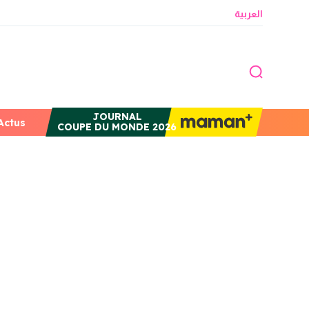
العربية
JOURNAL
Actus
COUPE DU MONDE 2026