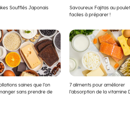
kes Soufflés Japonais
Savoureux Fajitas au poule
faciles à préparer !
llations saines que l’on
7 aliments pour améliorer
manger sans prendre de
l’absorption de la vitamine 