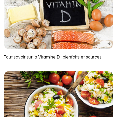
Tout savoir sur la Vitamine D : bienfaits et sources