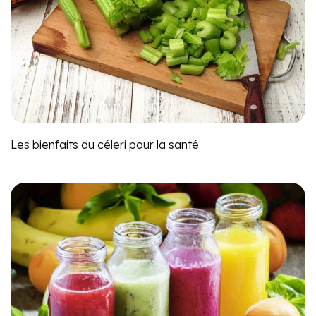
Les bienfaits du céleri pour la santé