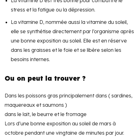
La vitamine D est très bonne pour combattre le
stress et la fatigue ou la dépression.
La vitamine D, nommée aussi la vitamine du soleil,
elle se synthétise directement par l’organisme après
une bonne exposition au soleil. Elle est en réserve
dans les graisses et le foie et se libère selon les
besoins internes.
Ou on peut la trouver ?
Dans les poissons gras principalement dans ( sardines,
maquereaux et saumons )
dans le lait, le beurre et le fromage
Lors d’une bonne exposition au soleil de mars à
octobre pendant une vingtaine de minutes par jour.