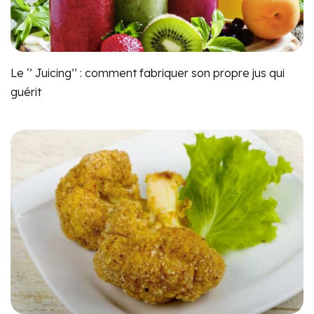
Le ‘’ Juicing’’ : comment fabriquer son propre jus qui
guérit