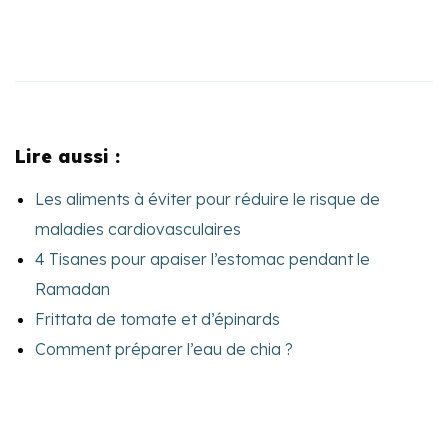
Lire aussi :
Les aliments à éviter pour réduire le risque de
maladies cardiovasculaires
4 Tisanes pour apaiser l’estomac pendant le
Ramadan
Frittata de tomate et d’épinards
Comment préparer l’eau de chia ?