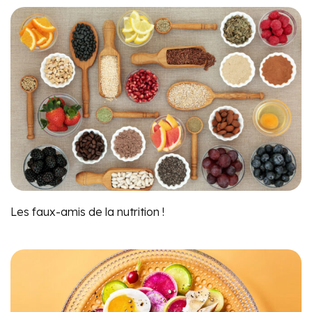
Les faux-amis de la nutrition !