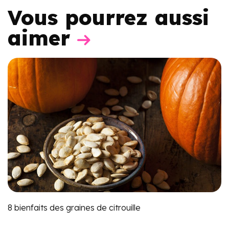
Vous pourrez aussi
aimer
8 bienfaits des graines de citrouille