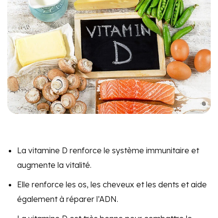
La vitamine D renforce le système immunitaire et
augmente la vitalité.
Elle renforce les os, les cheveux et les dents et aide
également à réparer l’ADN.