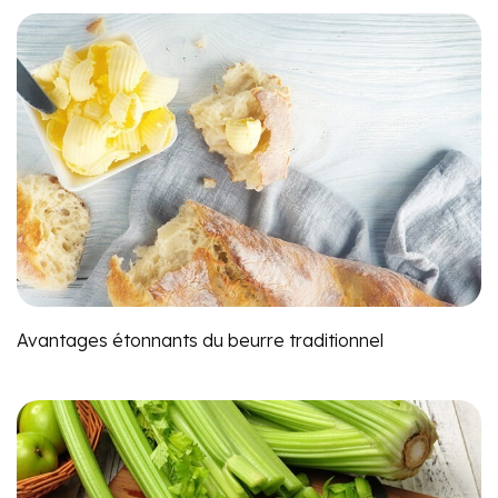
Avantages étonnants du beurre traditionnel