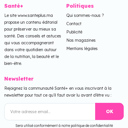
Santé+
Politiques
Le site www.santeplus.ma
Qui sommes-nous ?
propose un contenu éditorial
Contact
pour préserver au mieux sa
Publicité
santé. Des conseils et astuces
Nos magazines
qui vous accompagneront
Mentions légales
dans votre quotidien autour
de la nutrition, la beauté et le
bien-être.
Newsletter
Rejoignez la communauté Santé+ en vous inscrivant à la
newsletter pour tout ce qu’il faut avoir lu avant d’être vu :
Sera utilisé conformément à notre politique de confidentialité