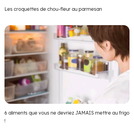
Les croquettes de chou-fleur au parmesan
6 aliments que vous ne devriez JAMAIS mettre au frigo
!