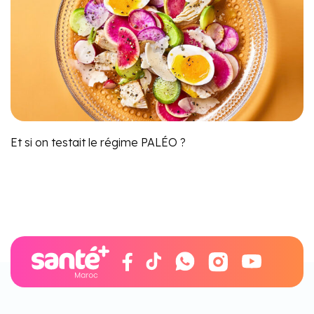
Et si on testait le régime PALÉO ?