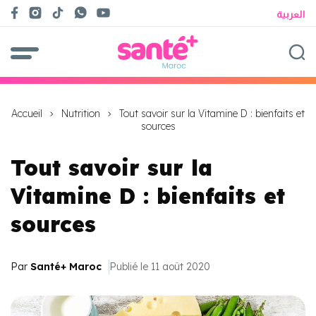
العربية
Accueil
Nutrition
Tout savoir sur la Vitamine D : bienfaits et
sources
Tout savoir sur la
Vitamine D : bienfaits et
sources
Par
Santé+ Maroc
Publié le 11 août 2020